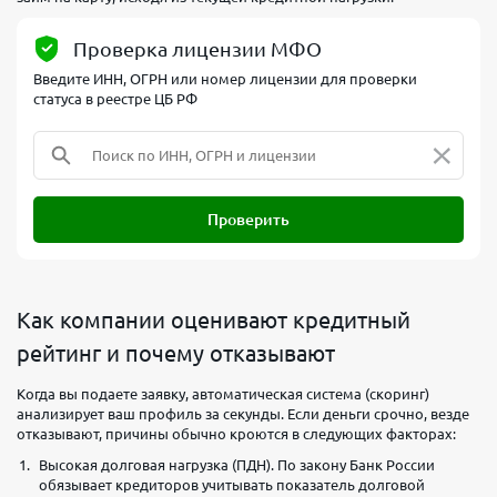
Проверка лицензии МФО
Введите ИНН, ОГРН или номер лицензии для проверки
статуса в реестре ЦБ РФ
×
Проверить
Как компании оценивают кредитный
рейтинг и почему отказывают
Когда вы подаете заявку, автоматическая система (скоринг)
анализирует ваш профиль за секунды. Если деньги срочно, везде
отказывают, причины обычно кроются в следующих факторах:
Высокая долговая нагрузка (ПДН). По закону Банк России
обязывает кредиторов учитывать показатель долговой