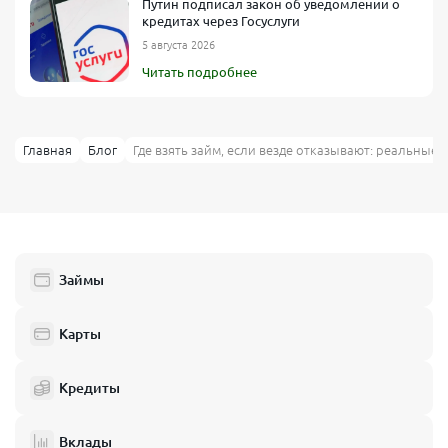
Путин подписал закон об уведомлении о
кредитах через Госуслуги
5 августа 2026
Читать подробнее
Главная
Блог
Где взять займ, если везде отказывают: реальные
Займы
Карты
Кредиты
Вклады