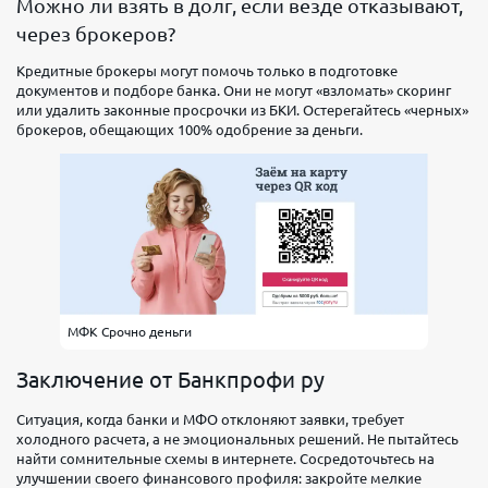
Можно ли взять в долг, если везде отказывают,
через брокеров?
Кредитные брокеры могут помочь только в подготовке
документов и подборе банка. Они не могут «взломать» скоринг
или удалить законные просрочки из БКИ. Остерегайтесь «черных»
брокеров, обещающих 100% одобрение за деньги.
МФК Срочно деньги
Заключение от Банкпрофи ру
Ситуация, когда банки и МФО отклоняют заявки, требует
холодного расчета, а не эмоциональных решений. Не пытайтесь
найти сомнительные схемы в интернете. Сосредоточьтесь на
улучшении своего финансового профиля: закройте мелкие