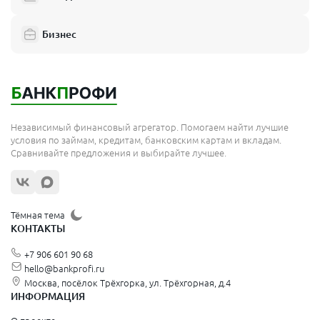
Бизнес
Независимый финансовый агрегатор. Помогаем найти лучшие
условия по займам, кредитам, банковским картам и вкладам.
Сравнивайте предложения и выбирайте лучшее.
Тёмная тема
КОНТАКТЫ
+7 906 601 90 68
hello@bankprofi.ru
Москва, посёлок Трёхгорка, ул. Трёхгорная, д.4
ИНФОРМАЦИЯ