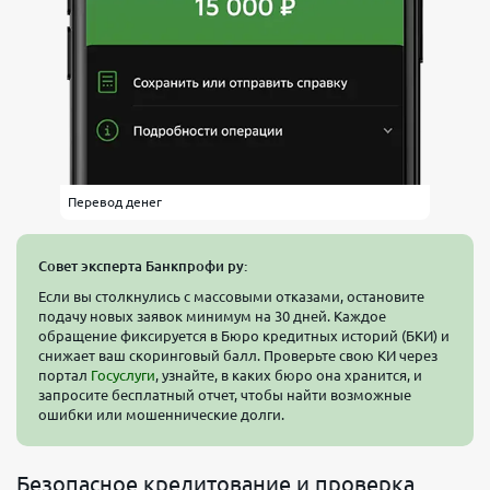
Перевод денег
Совет эксперта Банкпрофи ру:
Если вы столкнулись с массовыми отказами, остановите
подачу новых заявок минимум на 30 дней. Каждое
обращение фиксируется в Бюро кредитных историй (БКИ) и
снижает ваш скоринговый балл. Проверьте свою КИ через
портал
Госуслуги
, узнайте, в каких бюро она хранится, и
запросите бесплатный отчет, чтобы найти возможные
ошибки или мошеннические долги.
Безопасное кредитование и проверка