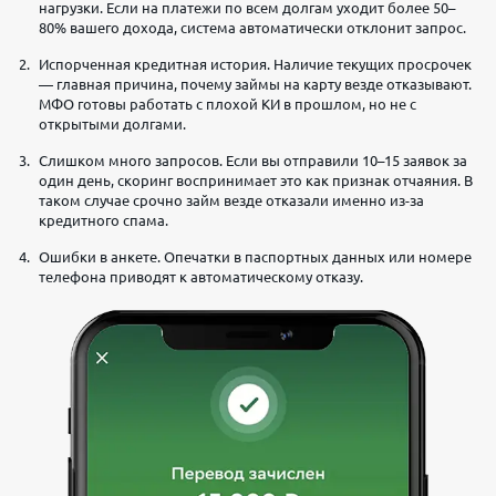
нагрузки. Если на платежи по всем долгам уходит более 50–
80% вашего дохода, система автоматически отклонит запрос.
Испорченная кредитная история. Наличие текущих просрочек
— главная причина, почему займы на карту везде отказывают.
МФО готовы работать с плохой КИ в прошлом, но не с
открытыми долгами.
Слишком много запросов. Если вы отправили 10–15 заявок за
один день, скоринг воспринимает это как признак отчаяния. В
таком случае срочно займ везде отказали именно из-за
кредитного спама.
Ошибки в анкете. Опечатки в паспортных данных или номере
телефона приводят к автоматическому отказу.