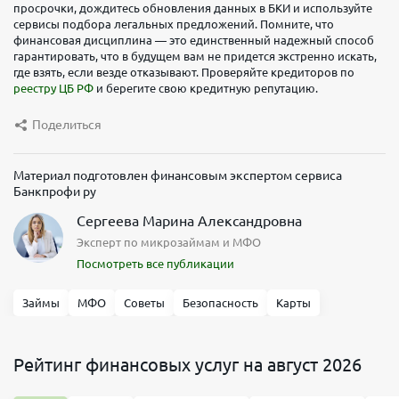
просрочки, дождитесь обновления данных в БКИ и используйте
сервисы подбора легальных предложений. Помните, что
финансовая дисциплина — это единственный надежный способ
гарантировать, что в будущем вам не придется экстренно искать,
где взять, если везде отказывают. Проверяйте кредиторов по
реестру ЦБ РФ
и берегите свою кредитную репутацию.
Поделиться
Материал подготовлен финансовым экспертом сервиса
Банкпрофи ру
Сергеева Марина Александровна
Эксперт по микрозаймам и МФО
Посмотреть все публикации
Займы
МФО
Советы
Безопасность
Карты
Рейтинг финансовых услуг на август 2026