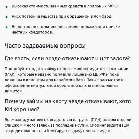
Высокая стоимость заемных средств в лояльных МФО.
Риск потери имущества при обращении в ломбард.
Вероятность столкновения с мошенниками при поиске
частных кредиторов.
Часто задаваемые вопросы
Где взять, если везде отказывают и нет залога?
Попробуйте подать заявку в новые микрокредитные компании
(МКК), которые недавно получили лицензию ЦБ РФ и пока
лояльны к клиентам для наработки базы. Также рассмотрите
оформление виртуальной кредитной карты с небольшим
лимитом.
Почему займы на карту везде отказывают, хотя
КИ хорошая?
Возможно, у вас высокая долговая нагрузка (ПДН) или вы подали
слишком много заявок за последние сутки. Скоринг видит вашу
закредитованность и блокирует выдачу новых средств.