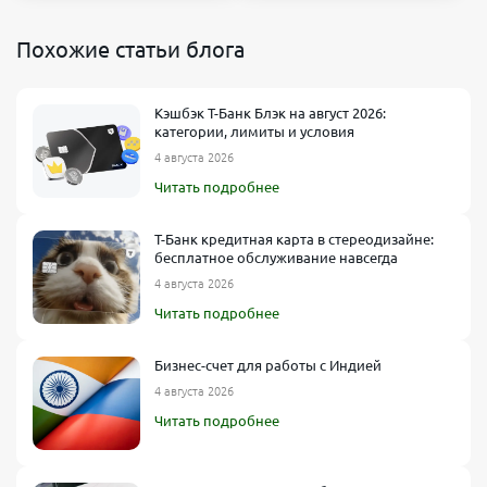
Похожие статьи блога
Кэшбэк Т-Банк Блэк на август 2026:
категории, лимиты и условия
4 августа 2026
Читать подробнее
Т-Банк кредитная карта в стереодизайне:
бесплатное обслуживание навсегда
4 августа 2026
Читать подробнее
Бизнес-счет для работы с Индией
4 августа 2026
Читать подробнее