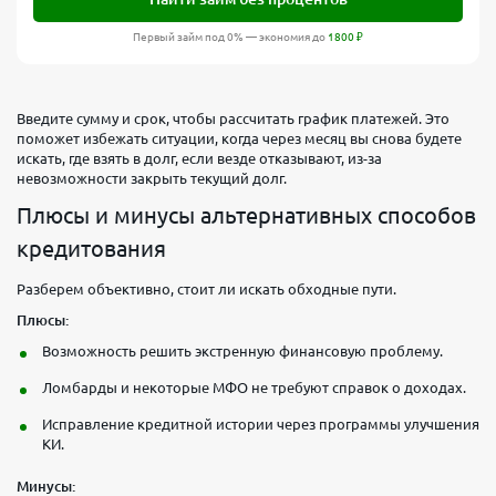
Первый займ под 0% — экономия до
1800
₽
Введите сумму и срок, чтобы рассчитать график платежей. Это
поможет избежать ситуации, когда через месяц вы снова будете
искать, где взять в долг, если везде отказывают, из-за
невозможности закрыть текущий долг.
Плюсы и минусы альтернативных способов
кредитования
Разберем объективно, стоит ли искать обходные пути.
Плюсы:
Возможность решить экстренную финансовую проблему.
Ломбарды и некоторые МФО не требуют справок о доходах.
Исправление кредитной истории через программы улучшения
КИ.
Минусы: