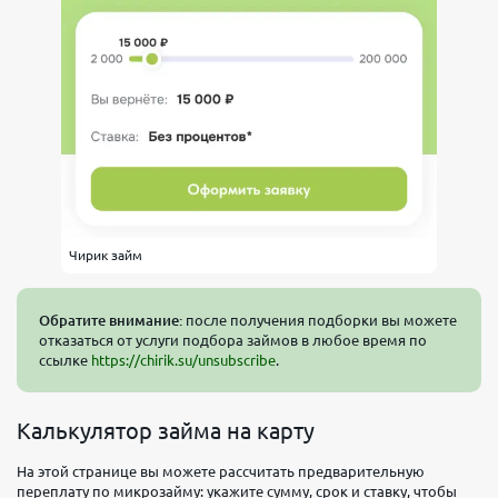
Чирик займ
Обратите внимание:
после получения подборки вы можете
отказаться от услуги подбора займов в любое время по
ссылке
https://chirik.su/unsubscribe
.
Калькулятор займа на карту
На этой странице вы можете рассчитать предварительную
переплату по микрозайму: укажите сумму, срок и ставку, чтобы