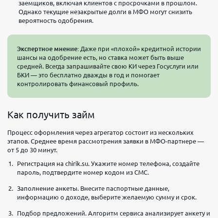
заемщиков, включая клиентов с просрочками в прошлом.
Однако текущие незакрытые долги в МФО могут снизить
вероятность одобрения.
Экспертное мнение:
Даже при «плохой» кредитной истории
шансы на одобрение есть, но ставка может быть выше
средней. Всегда запрашивайте свою КИ через Госуслуги или
БКИ — это бесплатно дважды в год и помогает
контролировать финансовый профиль.
Как получить займ
Процесс оформления через агрегатор состоит из нескольких
этапов. Среднее время рассмотрения заявки в МФО-партнере —
от 5 до 30 минут.
Регистрация на chirik.su. Укажите номер телефона, создайте
пароль, подтвердите номер кодом из СМС.
Заполнение анкеты. Внесите паспортные данные,
информацию о доходе, выберите желаемую сумму и срок.
Подбор предложений. Алгоритм сервиса анализирует анкету и