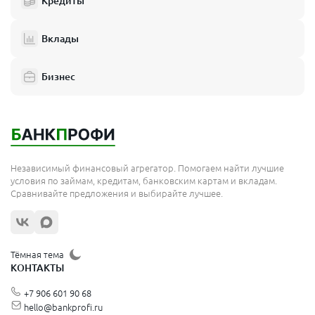
Кредиты
Вклады
Бизнес
Независимый финансовый агрегатор. Помогаем найти лучшие
условия по займам, кредитам, банковским картам и вкладам.
Сравнивайте предложения и выбирайте лучшее.
Тёмная тема
КОНТАКТЫ
+7 906 601 90 68
hello@bankprofi.ru