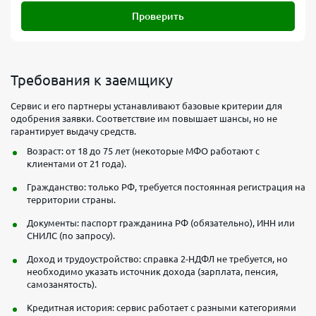
Проверить
Требования к заемщику
Сервис и его партнеры устанавливают базовые критерии для
одобрения заявки. Соответствие им повышает шансы, но не
гарантирует выдачу средств.
Возраст: от 18 до 75 лет (некоторые МФО работают с
клиентами от 21 года).
Гражданство: только РФ, требуется постоянная регистрация на
территории страны.
Документы: паспорт гражданина РФ (обязательно), ИНН или
СНИЛС (по запросу).
Доход и трудоустройство: справка 2-НДФЛ не требуется, но
необходимо указать источник дохода (зарплата, пенсия,
самозанятость).
Кредитная история: сервис работает с разными категориями