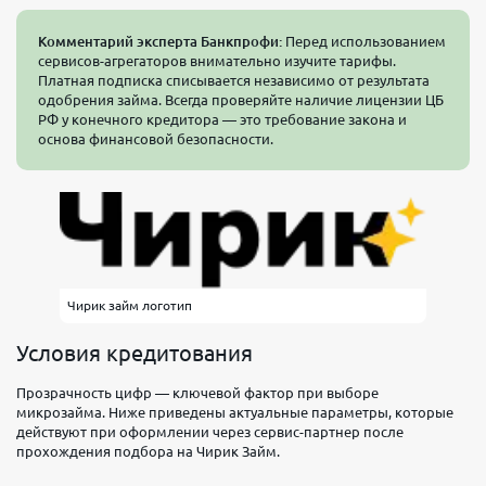
Комментарий эксперта Банкпрофи:
Перед использованием
сервисов-агрегаторов внимательно изучите тарифы.
Платная подписка списывается независимо от результата
одобрения займа. Всегда проверяйте наличие лицензии ЦБ
РФ у конечного кредитора — это требование закона и
основа финансовой безопасности.
Чирик займ логотип
Условия кредитования
Прозрачность цифр — ключевой фактор при выборе
микрозайма. Ниже приведены актуальные параметры, которые
действуют при оформлении через сервис-партнер после
прохождения подбора на Чирик Займ.