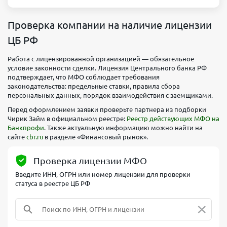
Проверка компании на наличие лицензии
ЦБ РФ
Работа с лицензированной организацией — обязательное
условие законности сделки. Лицензия Центрального банка РФ
подтверждает, что МФО соблюдает требования
законодательства: предельные ставки, правила сбора
персональных данных, порядок взаимодействия с заемщиками.
Перед оформлением заявки проверьте партнера из подборки
Чирик Займ в официальном реестре:
Реестр действующих МФО на
Банкпрофи
. Также актуальную информацию можно найти на
сайте
cbr.ru
в разделе «Финансовый рынок».
Проверка лицензии МФО
Введите ИНН, ОГРН или номер лицензии для проверки
статуса в реестре ЦБ РФ
×