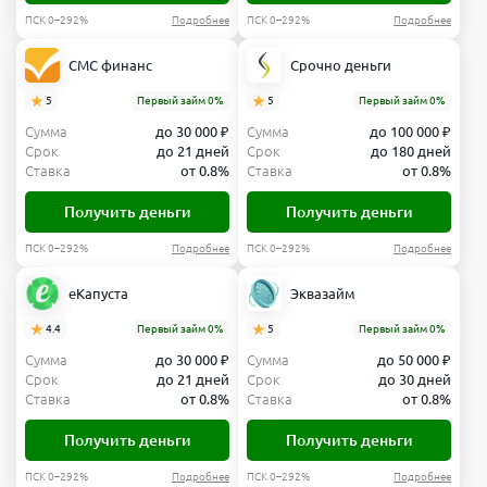
ПСК 0–292%
Подробнее
ПСК 0–292%
Подробнее
СМС финанс
Срочно деньги
5
Первый займ 0%
5
Первый займ 0%
Сумма
до 30 000 ₽
Сумма
до 100 000 ₽
Срок
до 21 дней
Срок
до 180 дней
Ставка
от 0.8%
Ставка
от 0.8%
Получить деньги
Получить деньги
ПСК 0–292%
Подробнее
ПСК 0–292%
Подробнее
еКапуста
Эквазайм
4.4
Первый займ 0%
5
Первый займ 0%
Сумма
до 30 000 ₽
Сумма
до 50 000 ₽
Срок
до 21 дней
Срок
до 30 дней
Ставка
от 0.8%
Ставка
от 0.8%
Получить деньги
Получить деньги
ПСК 0–292%
Подробнее
ПСК 0–292%
Подробнее