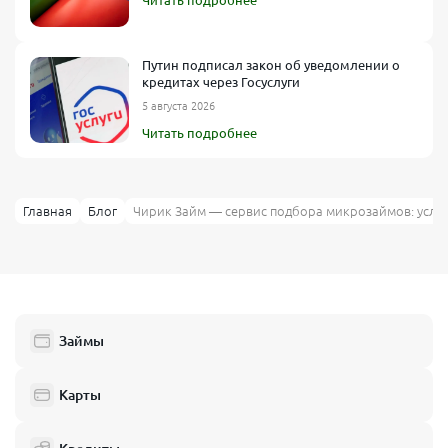
Путин подписал закон об уведомлении о
кредитах через Госуслуги
5 августа 2026
Читать подробнее
Главная
Блог
Чирик Займ — сервис подбора микрозаймов: усло
Займы
Карты