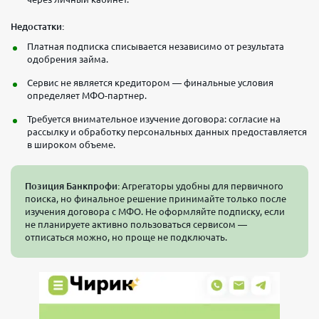
Недостатки:
Платная подписка списывается независимо от результата
одобрения займа.
Сервис не является кредитором — финальные условия
определяет МФО-партнер.
Требуется внимательное изучение договора: согласие на
рассылку и обработку персональных данных предоставляется
в широком объеме.
Позиция Банкпрофи:
Агрегаторы удобны для первичного
поиска, но финальное решение принимайте только после
изучения договора с МФО. Не оформляйте подписку, если
не планируете активно пользоваться сервисом —
отписаться можно, но проще не подключать.