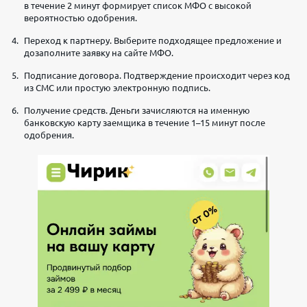
в течение 2 минут формирует список МФО с высокой
вероятностью одобрения.
Переход к партнеру. Выберите подходящее предложение и
дозаполните заявку на сайте МФО.
Подписание договора. Подтверждение происходит через код
из СМС или простую электронную подпись.
Получение средств. Деньги зачисляются на именную
банковскую карту заемщика в течение 1–15 минут после
одобрения.