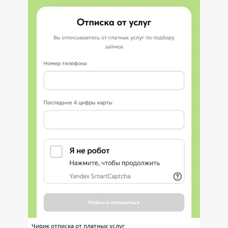
Чирик отписка от платных услуг