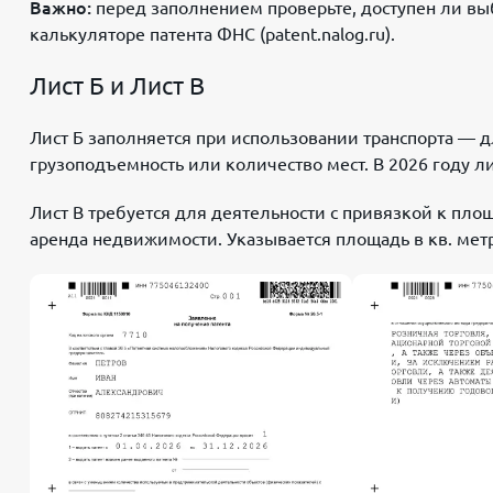
Важно:
перед заполнением проверьте, доступен ли вы
калькуляторе патента ФНС (patent.nalog.ru).
Лист Б и Лист В
Лист Б заполняется при использовании транспорта — 
грузоподъемность или количество мест. В 2026 году л
Лист В требуется для деятельности с привязкой к пло
аренда недвижимости. Указывается площадь в кв. мет