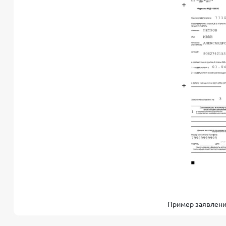
Пример заявления