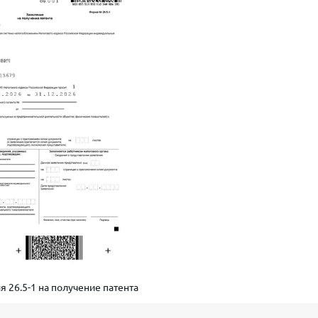
 26.5-1 на получение патента