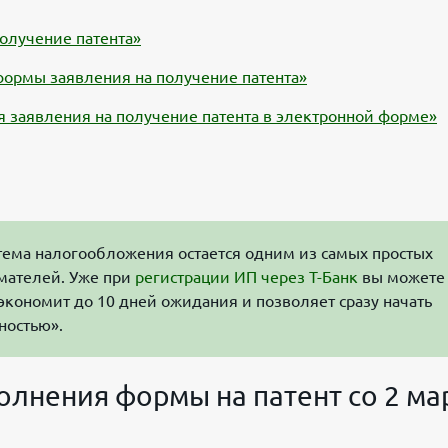
олучение патента»
ормы заявления на получение патента»
 заявления на получение патента в электронной форме»
тема налогообложения остается одним из самых простых
мателей. Уже при
регистрации ИП через Т-Банк
вы можете
экономит до 10 дней ожидания и позволяет сразу начать
ностью».
лнения формы на патент со 2 ма