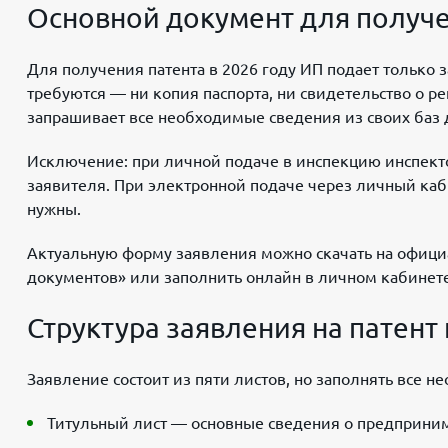
Основной документ для получе
Для получения патента в 2026 году ИП подает только
требуются — ни копия паспорта, ни свидетельство о р
запрашивает все необходимые сведения из своих баз 
Исключение: при личной подаче в инспекцию инспект
заявителя. При электронной подаче через личный каб
нужны.
Актуальную форму заявления можно скачать на официа
документов» или заполнить онлайн в личном кабинет
Структура заявления на патент 
Заявление состоит из пяти листов, но заполнять все н
Титульный лист — основные сведения о предприним