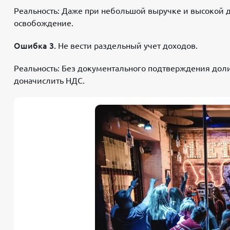
Реальность: Даже при небольшой выручке и высокой д
освобождение.
Ошибка 3.
Не вести раздельный учет доходов.
Реальность: Без документального подтверждения дол
доначислить НДС.