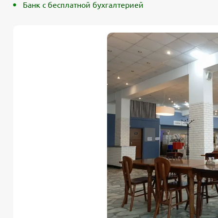
Банк с бесплатной бухгалтерией