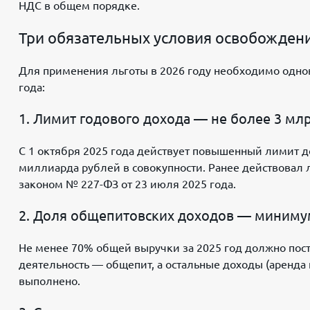
НДС в общем порядке.
Три обязательных условия освобожден
Для применения льготы в 2026 году необходимо одно
года:
1. Лимит годового дохода — не более 3 мл
С 1 октября 2025 года действует повышенный лимит д
миллиарда рублей в совокупности. Ранее действовал
законом № 227-ФЗ от 23 июля 2025 года.
2. Доля общепитовских доходов — миниму
Не менее 70% общей выручки за 2025 год должно посту
деятельность — общепит, а остальные доходы (аренда
выполнено.