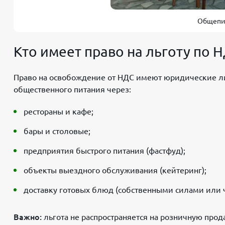
Общепит
Кто имеет право на льготу по 
Право на освобождение от НДС имеют юридические л
общественного питания через:
рестораны и кафе;
бары и столовые;
предприятия быстрого питания (фастфуд);
объекты выездного обслуживания (кейтеринг);
доставку готовых блюд (собственными силами или 
Важно:
льгота не распространяется на розничную про