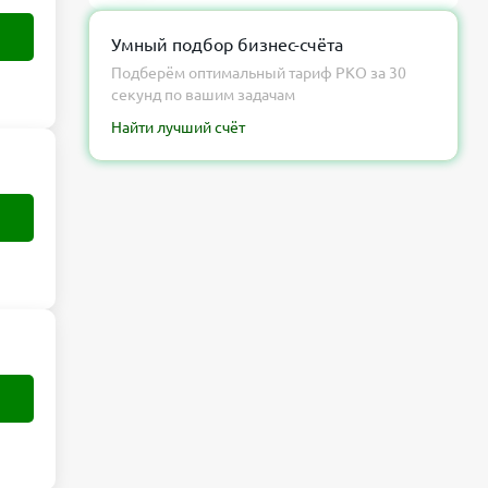
Умный подбор бизнес-счёта
Подберём оптимальный тариф РКО за 30
секунд по вашим задачам
Найти лучший счёт