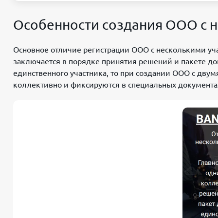
Особенности создания ООО с 
Основное отличие регистрации ООО с несколькими уч
заключается в порядке принятия решений и пакете до
единственного участника, то при создании ООО с дв
коллективно и фиксируются в специальных документа