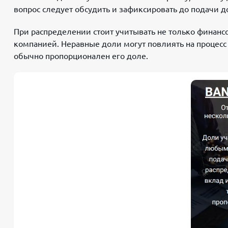
вопрос следует обсудить и зафиксировать до подачи д
При распределении стоит учитывать не только финанс
компанией. Неравные доли могут повлиять на процесс 
обычно пропорционален его доле.