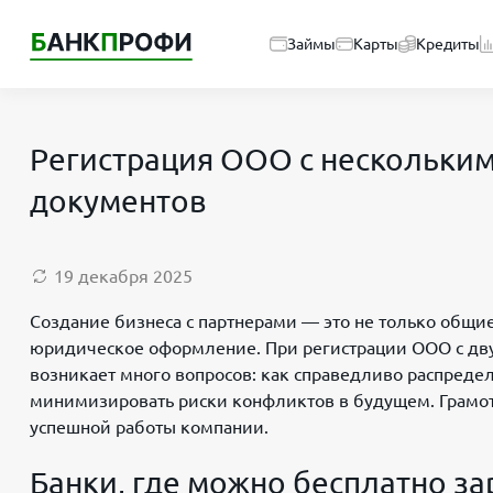
Займы
Карты
Кредиты
Регистрация ООО с нескольки
документов
19 декабря 2025
Создание бизнеса с партнерами — это не только общие 
юридическое оформление. При регистрации ООО с дв
возникает много вопросов: как справедливо распреде
минимизировать риски конфликтов в будущем. Грамот
успешной работы компании.
Банки, где можно бесплатно з