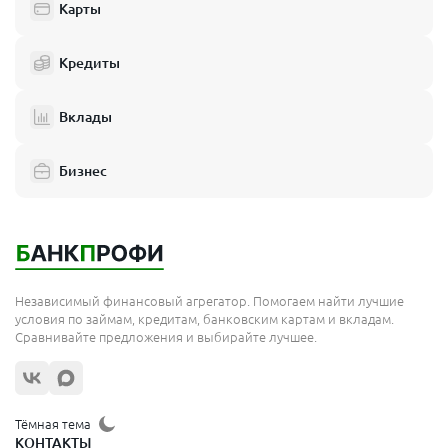
Карты
Кредиты
Вклады
Бизнес
Независимый финансовый агрегатор. Помогаем найти лучшие
условия по займам, кредитам, банковским картам и вкладам.
Сравнивайте предложения и выбирайте лучшее.
Тёмная тема
КОНТАКТЫ