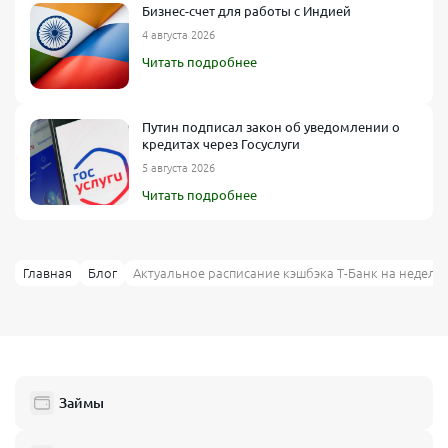
Бизнес-счет для работы с Индией
4 августа 2026
Читать подробнее
Путин подписал закон об уведомлении о
кредитах через Госуслуги
5 августа 2026
Читать подробнее
Главная
Блог
Актуальное расписание кэшбэка Т-Банк на неделю
Займы