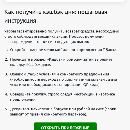
Как получить кэшбэк дня: пошаговая
инструкция
Чтобы гарантированно получить возврат средств, необходимо
строго соблюдать механику акции. Процесс получения
вознаграждения состоит из следующих шагов:
Откройте главное меню мобильного приложения Т-Банка.
Перейдите в раздел «Кэшбэк и бонусы», затем выберите
вкладку «Кэшбэк дня».
Ознакомьтесь с условиями конкретного предложения
(необходимость перехода по ссылке, минимальная сумма
чека или необходимость сканирования QR-кода).
Совершите покупку, строго следуя инструкции в карточке
предложения.
Дождитесь начисления бонусов или рублей на счет (сроки
зависят от правил конкретного партнера).
ОТКРЫТЬ ПРИЛОЖЕНИЕ