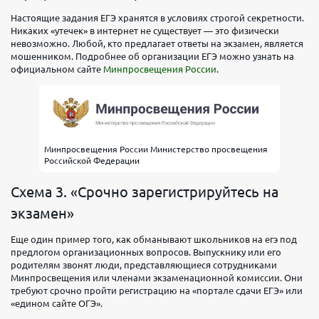
Настоящие задания ЕГЭ хранятся в условиях строгой секретности.
Никаких «утечек» в интернет не существует — это физически
невозможно. Любой, кто предлагает ответы на экзамен, является
мошенником. Подробнее об организации ЕГЭ можно узнать на
официальном сайте
Минпросвещения России
.
Минпросвещения России Министерство просвещения
Российской Федерации
Схема 3. «Срочно зарегистрируйтесь на
экзамен»
Еще один пример того, как обманывают школьников на егэ под
предлогом организационных вопросов. Выпускнику или его
родителям звонят люди, представляющиеся сотрудниками
Минпросвещения или членами экзаменационной комиссии. Они
требуют срочно пройти регистрацию на «портале сдачи ЕГЭ» или
«едином сайте ОГЭ».