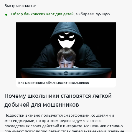
Быстрые ссылки:
Обзор банковских карт для детей
, выбираем лучшую
Как мошенники обманывают школьников
Почему школьники становятся легкой
добычей для мошенников
Подростки активно пользуются смартфонами, соцсетями и
мессенджерами, но при этом редко задумываются о
последствиях своих действий в интернете. Мошенники отлично
понимают психологию детей: страх перед экзаменами, желание