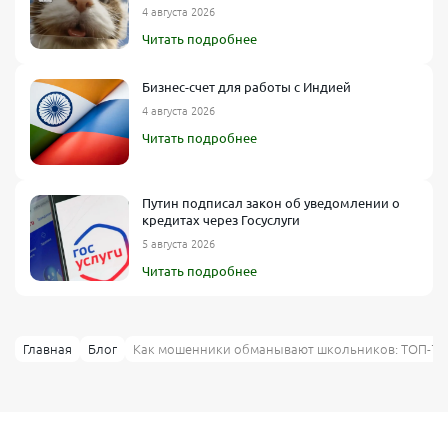
4 августа 2026
Читать подробнее
Бизнес-счет для работы с Индией
4 августа 2026
Читать подробнее
Путин подписал закон об уведомлении о
кредитах через Госуслуги
5 августа 2026
Читать подробнее
Главная
Блог
Как мошенники обманывают школьников: ТОП-7 у