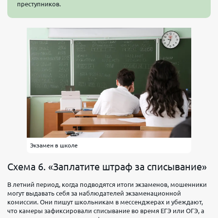
преступников.
Экзамен в школе
Схема 6. «Заплатите штраф за списывание»
В летний период, когда подводятся итоги экзаменов, мошенники
могут выдавать себя за наблюдателей экзаменационной
комиссии. Они пишут школьникам в мессенджерах и убеждают,
что камеры зафиксировали списывание во время ЕГЭ или ОГЭ, а