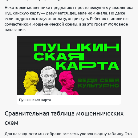
Некоторые мошенники предлагают просто выкупить у школьника
Пушкинскую карту — разумеется, дешевле номинала. Но даже
если подросток получит оплату, он рискует. Ребенок становится
соучастником мошеннической схемы, а за это грозит уголовное
наказание.
Пушкинская карта
Сравнительная таблица мошеннических
схем
Для наглядности мы собрали все семь уловок в одну таблицу. Это