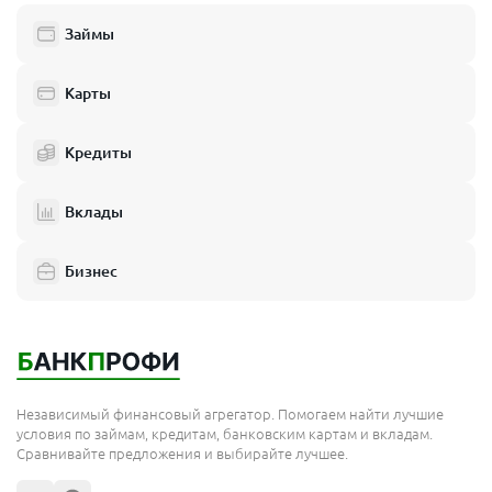
Займы
Карты
Кредиты
Вклады
Бизнес
Независимый финансовый агрегатор. Помогаем найти лучшие
условия по займам, кредитам, банковским картам и вкладам.
Сравнивайте предложения и выбирайте лучшее.