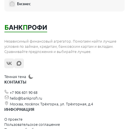
Бизнес
Независимый финансовый агрегатор. Помогаем найти лучшие
условия по займам, кредитам, банковским картам и вкладам.
Сравнивайте предложения и выбирайте лучшее.
Тёмная тема
КОНТАКТЫ
+7 906 601 90 68
hello@bankprofi.ru
Москва, посёлок Трёхгорка, ул. Трёхгорная, д.4
ИНФОРМАЦИЯ
О проекте
Пользовательское соглашение