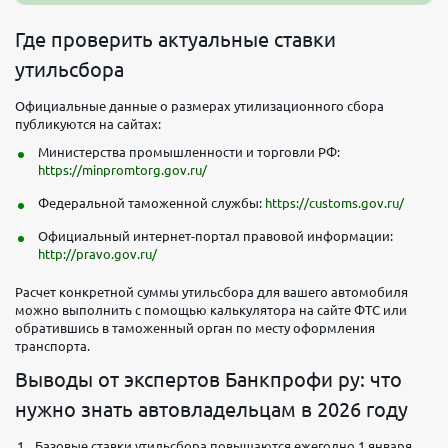
Где проверить актуальные ставки
утильсбора
Официальные данные о размерах утилизационного сбора
публикуются на сайтах:
Министерства промышленности и торговли РФ:
https://minpromtorg.gov.ru/
Федеральной таможенной службы:
https://customs.gov.ru/
Официальный интернет-портал правовой информации:
http://pravo.gov.ru/
Расчет конкретной суммы утильсбора для вашего автомобиля
можно выполнить с помощью калькулятора на сайте ФТС или
обратившись в таможенный орган по месту оформления
транспорта.
Выводы от экспертов Банкпрофи ру: что
нужно знать автовладельцам в 2026 году
Базовые ставки утильсбора повышаются ежегодно 1 января