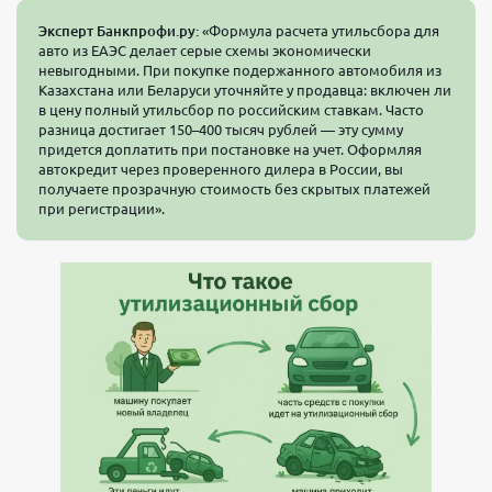
Эксперт Банкпрофи.ру:
«Формула расчета утильсбора для
авто из ЕАЭС делает серые схемы экономически
невыгодными. При покупке подержанного автомобиля из
Казахстана или Беларуси уточняйте у продавца: включен ли
в цену полный утильсбор по российским ставкам. Часто
разница достигает 150–400 тысяч рублей — эту сумму
придется доплатить при постановке на учет. Оформляя
автокредит через проверенного дилера в России, вы
получаете прозрачную стоимость без скрытых платежей
при регистрации».