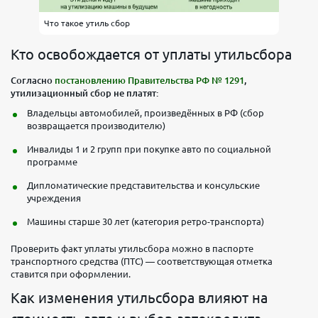
Что такое утиль сбор
Кто освобождается от уплаты утильсбора
Согласно
постановлению Правительства РФ № 1291
,
утилизационный сбор не платят:
Владельцы автомобилей, произведённых в РФ (сбор
возвращается производителю)
Инвалиды 1 и 2 групп при покупке авто по социальной
программе
Дипломатические представительства и консульские
учреждения
Машины старше 30 лет (категория ретро-транспорта)
Проверить факт уплаты утильсбора можно в паспорте
транспортного средства (ПТС) — соответствующая отметка
ставится при оформлении.
Как изменения утильсбора влияют на