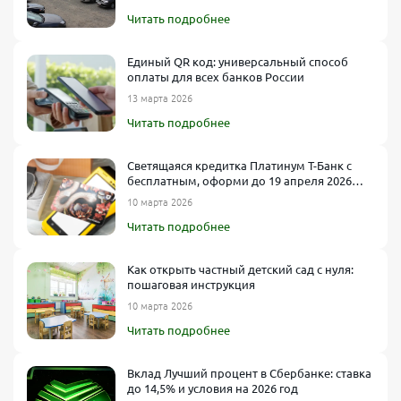
Читать подробнее
Единый QR код: универсальный способ
оплаты для всех банков России
13 марта 2026
Читать подробнее
Светящаяся кредитка Платинум Т-Банк с
бесплатным, оформи до 19 апреля 2026
года
10 марта 2026
Читать подробнее
Как открыть частный детский сад с нуля:
пошаговая инструкция
10 марта 2026
Читать подробнее
Вклад Лучший процент в Сбербанке: ставка
до 14,5% и условия на 2026 год