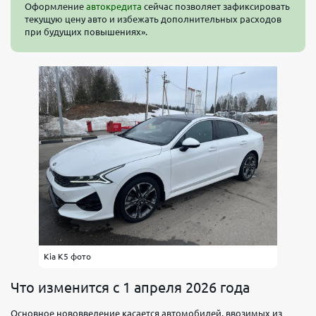
Оформление
автокредита
сейчас позволяет зафиксировать
текущую цену авто и избежать дополнительных расходов
при будущих повышениях».
Kia K5 фото
Что изменится с 1 апреля 2026 года
Основное нововведение касается автомобилей, ввозимых из