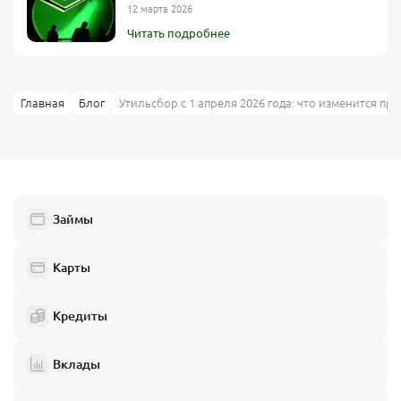
12 марта 2026
Читать подробнее
Главная
Блог
Утильсбор с 1 апреля 2026 года: что изменится при
Займы
Карты
Кредиты
Вклады