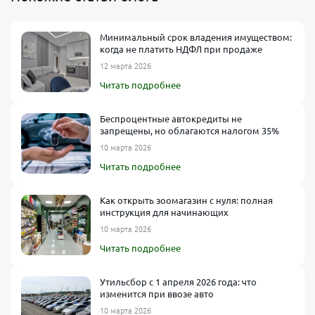
Минимальный срок владения имуществом:
когда не платить НДФЛ при продаже
12 марта 2026
Читать подробнее
Беспроцентные автокредиты не
запрещены, но облагаются налогом 35%
10 марта 2026
Читать подробнее
Как открыть зоомагазин с нуля: полная
инструкция для начинающих
10 марта 2026
Читать подробнее
Утильсбор с 1 апреля 2026 года: что
изменится при ввозе авто
10 марта 2026