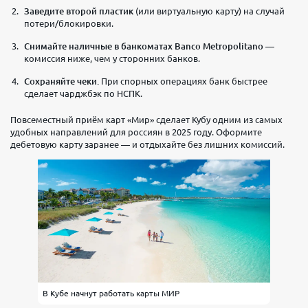
Заведите второй пластик
(или виртуальную карту) на случай
потери/блокировки.
Снимайте наличные в банкоматах Banco Metropolitano
—
комиссия ниже, чем у сторонних банков.
Сохраняйте чеки.
При спорных операциях банк быстрее
сделает чарджбэк по НСПК.
Повсеместный приём карт «Мир» сделает Кубу одним из самых
удобных направлений для россиян в 2025 году. Оформите
дебетовую карту заранее — и отдыхайте без лишних комиссий.
В Кубе начнут работать карты МИР