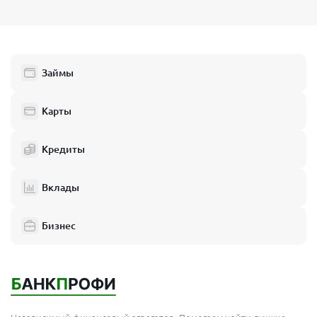
Займы
Карты
Кредиты
Вклады
Бизнес