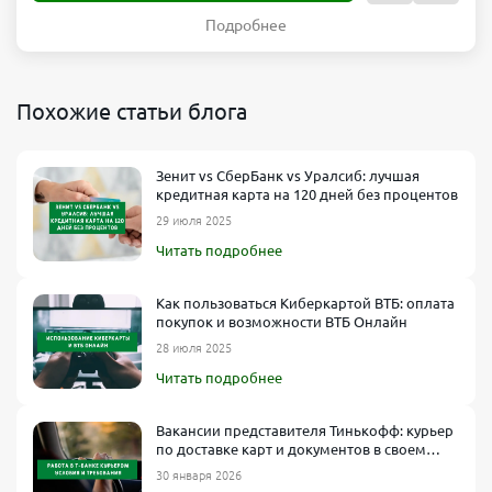
Подробнее
Похожие статьи блога
Зенит vs СберБанк vs Уралсиб: лучшая
кредитная карта на 120 дней без процентов
29 июля 2025
Читать подробнее
Как пользоваться Киберкартой ВТБ: оплата
покупок и возможности ВТБ Онлайн
28 июля 2025
Читать подробнее
Вакансии представителя Тинькофф: курьер
по доставке карт и документов в своем
городе
30 января 2026