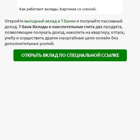
Как работают вклады. Картинка со схемой.
Откройте
выгодный вклад в Т-Банке
и получайте пассивный
доход.
Т-Банк Вклады и накопительные счета
-два продукта,
позволяющие получать доход, накопить на квартиру, отпуск,
учебу и осуществить другие масштабные цели онлайн без
дополнительных усилий.
ОТКРЫТЬ ВКЛАД ПО СПЕЦИАЛЬНОЙ ССЫЛКЕ