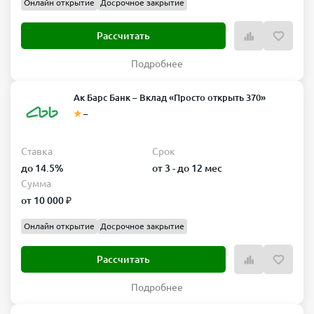
Онлайн открытие
Досрочное закрытие
Рассчитать
Подробнее
Ак Барс Банк – Вклад «Просто открыть 370»
–
Ставка
Срок
до 14.5%
от 3 - до 12 мес
Сумма
от 10 000 ₽
Онлайн открытие
Досрочное закрытие
Рассчитать
Подробнее