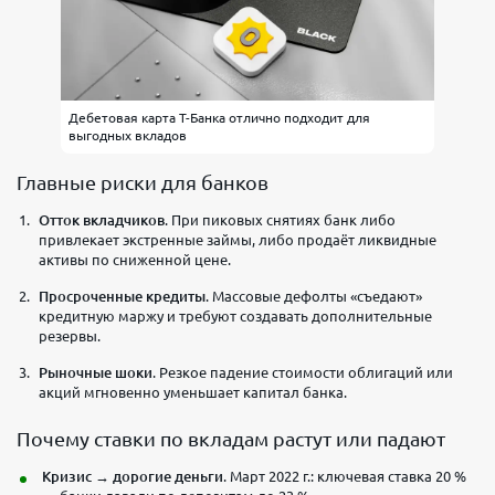
Дебетовая карта Т-Банка отлично подходит для
выгодных вкладов
Главные риски для банков
Отток вкладчиков
. При пиковых снятиях банк либо
привлекает экстренные займы, либо продаёт ликвидные
активы по сниженной цене.
Просроченные кредиты
. Массовые дефолты «съедают»
кредитную маржу и требуют создавать дополнительные
резервы.
Рыночные шоки
. Резкое падение стоимости облигаций или
акций мгновенно уменьшает капитал банка.
Почему ставки по вкладам растут или падают
Кризис → дорогие деньги
. Март 2022 г.: ключевая ставка 20 %