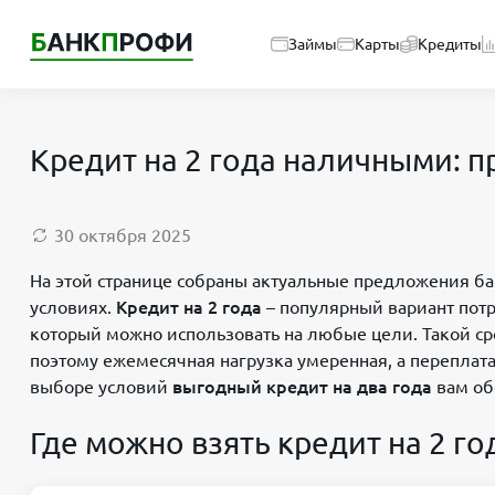
Займы
Карты
Кредиты
Кредит на 2 года наличными: п
30 октября 2025
На этой странице собраны актуальные предложения ба
условиях.
Кредит на 2 года
– популярный вариант пот
который можно использовать на любые цели. Такой ср
поэтому ежемесячная нагрузка умеренная, а переплат
выборе условий
выгодный кредит на два года
вам об
Где можно взять кредит на 2 го