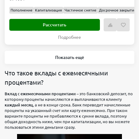
Пополнение
Капитализация
Частичное снятие
Досрочное закрытие
Рассчитать
Подробнее
Показать ещё
Что такое вклады с ежемесячными
процентами?
Вклад с ежемесячными процентами
– это банковский депозит, по
которому проценты начисляются и выплачиваются клиенту
каждый месяц
, а не в конце срока. Банк переводит начисленные
проценты на указанный счет или карту ежемесячно. При таком
варианте проценты не прибавляются к сумме вклада, поэтому
общая доходность ниже, чем при капитализации, но вы можете
пользоваться этими деньгами сразу.