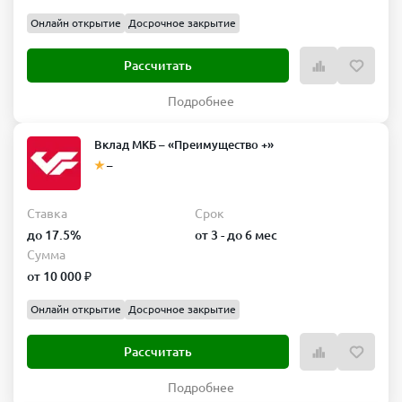
Онлайн открытие
Досрочное закрытие
Рассчитать
Подробнее
Вклад МКБ – «Преимущество +»
–
Ставка
Срок
до 17.5%
от 3 - до 6 мес
Сумма
от 10 000 ₽
Онлайн открытие
Досрочное закрытие
Рассчитать
Подробнее