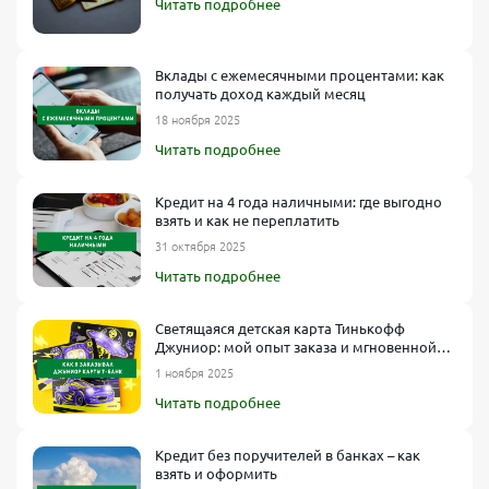
Читать подробнее
Вклады с ежемесячными процентами: как
получать доход каждый месяц
18 ноября 2025
Читать подробнее
Кредит на 4 года наличными: где выгодно
взять и как не переплатить
31 октября 2025
Читать подробнее
Светящаяся детская карта Тинькофф
Джуниор: мой опыт заказа и мгновенной
доставки
1 ноября 2025
Читать подробнее
Кредит без поручителей в банках – как
взять и оформить