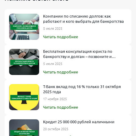
Компании по списанию долгов: как
работают и кого выбрать для банкротства
5 июля 2025
Читать подробнее
Бесплатная консультация юриста по
банкротству и долгам – позвоните и
получите ответы
5 июля 2025
Читать подробнее
Т-Банк вклад под 16 % только 31 октября
2025 года
17 ноября 2025
Читать подробнее
Кредит 25 000 000 рублей наличными
20 октября 2025