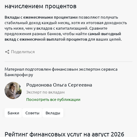
начислением процентов
Вклады с ежемесячными процентами
позволяют получать
стабильный доход каждый месяц, хотя их итоговая доходность
чуть ниже, чем у вкладов с капитализацией. Сравните
предложения разных банков, чтобы найти
самый выгодный
вклад с ежемесячной выплатой процентов
для ваших целей.
Поделиться
Материал подготовлен финансовым экспертом сервиса
Банкпрофи ру
Родионова Ольга Сергеевна
Эксперт по вкладам
Посмотреть все публикации
Банки
Советы
Вклады
Рейтинг финансовых услуг на август 2026