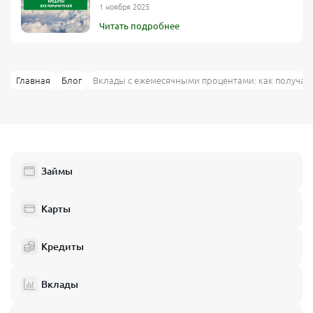
1 ноября 2025
Читать подробнее
Главная
Блог
Вклады с ежемесячными процентами: как получат
Займы
Карты
Кредиты
Вклады