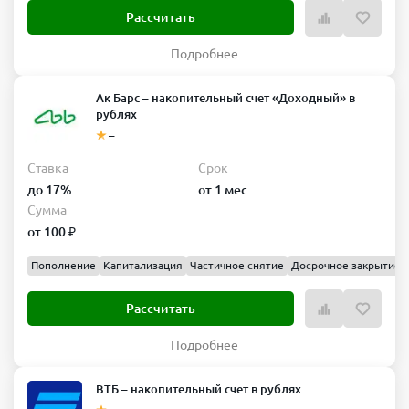
Рассчитать
Подробнее
Ак Барс – накопительный счет «Доходный» в
рублях
–
Ставка
Срок
до 17%
от 1 мес
Сумма
от 100 ₽
Пополнение
Капитализация
Частичное снятие
Досрочное закрытие
Рассчитать
Подробнее
ВТБ – накопительный счет в рублях