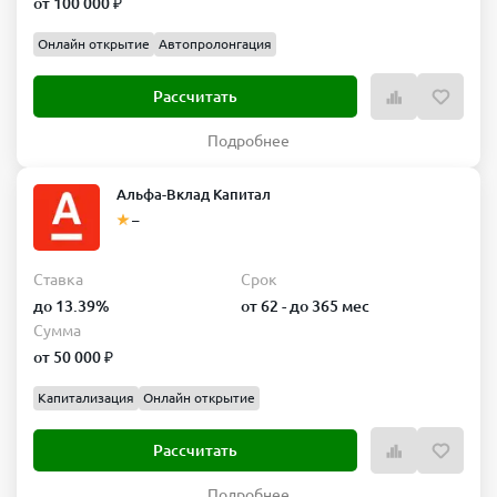
от 100 000 ₽
Онлайн открытие
Автопролонгация
Рассчитать
Подробнее
Альфа-Вклад Капитал
–
Ставка
Срок
до 13.39%
от 62 - до 365 мес
Сумма
от 50 000 ₽
Капитализация
Онлайн открытие
Рассчитать
Подробнее