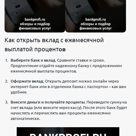
Как открыть вклад с ежемесячной
выплатой процент
ов
Выберите банк и вклад.
Сравните ставки и сроки.
Предпочтение отдайте надежному банку с предложением
ежемесячной выплаты процентов.
Оформите вклад.
Открыть депозит можно онлайн через
интернет-банк или в отделении банка с паспортом – как вам
удобнее.
Внесите деньги и получайте проценты.
Переведите сумму на
счет вклада (или внесите через кассу). После этого банк будет
начислять и перечислять вам проценты ежемесячно
автоматически.