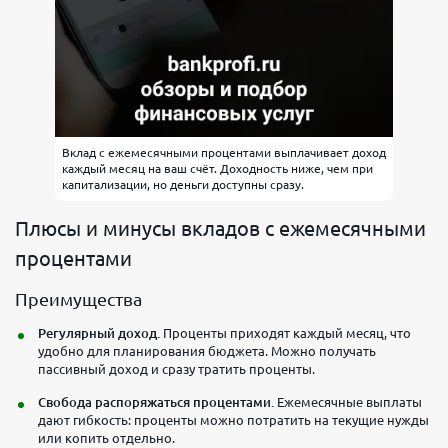
Вклад с ежемесячными процентами выплачивает доход
каждый месяц на ваш счёт. Доходность ниже, чем при
капитализации, но деньги доступны сразу.
Плюсы и минусы вкладов с ежемесячными
процентами
Преимущества
Регулярный доход.
Проценты приходят каждый месяц, что
удобно для планирования бюджета. Можно получать
пассивный доход и сразу тратить проценты.
Свобода распоряжаться процентами.
Ежемесячные выплаты
дают гибкость: проценты можно потратить на текущие нужды
или копить отдельно.