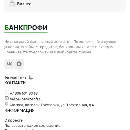
Бизнес
Независимый финансовый агрегатор. Помогаем найти лучшие
условия по займам, кредитам, банковским картам и вкладам.
Сравнивайте предложения и выбирайте лучшее.
Тёмная тема
КОНТАКТЫ
+7 906 601 90 68
hello@bankprofi.ru
Москва, посёлок Трёхгорка, ул. Трёхгорная, д.4
ИНФОРМАЦИЯ
О проекте
Пользовательское соглашение