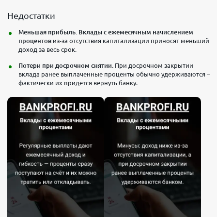
Недостатки
Меньшая прибыль.
Вклады с ежемесячным начислением
процентов
из-за отсутствия капитализации приносят меньший
доход за весь срок.
Потери при досрочном снятии.
При досрочном закрытии
вклада ранее выплаченные проценты обычно удерживаются –
фактически их придется вернуть банку.