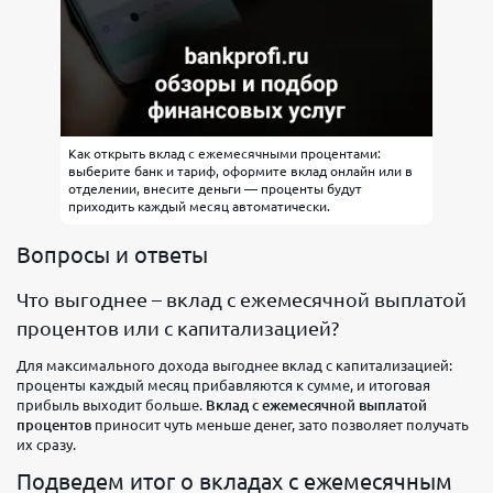
Как открыть вклад с ежемесячными процентами:
выберите банк и тариф, оформите вклад онлайн или в
отделении, внесите деньги — проценты будут
приходить каждый месяц автоматически.
Вопросы и ответы
Что выгоднее – вклад с ежемесячной выплатой
процентов или с капитализацией?
Для максимального дохода выгоднее вклад с капитализацией:
проценты каждый месяц прибавляются к сумме, и итоговая
прибыль выходит больше.
Вклад с ежемесячной выплатой
процентов
приносит чуть меньше денег, зато позволяет получать
их сразу.
Подведем итог о вкладах с ежемесячным