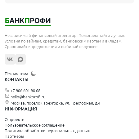
Независимый финансовый агрегатор. Помогаем найти лучшие
условия по займам, кредитам, банковским картам и вкладам.
Сравнивайте предложения и выбирайте лучшее.
Тёмная тема
КОНТАКТЫ
+7 906 601 90 68
hello@bankprofi.ru
Москва, посёлок Трёхгорка, ул. Трёхгорная, д.4
ИНФОРМАЦИЯ
О проекте
Пользовательское соглашение
Политика обработки персональных данных
Партнеры