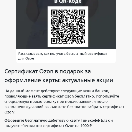
Рассказываем, как получить бесплатный сертификат
для Озон
Сертификат Ozon в подарок за
оформление карты: актуальные акции
На данный момент действуют следующие акции банков,
позволяющие взять сертификат Ozon бесплатно. Используйте
специальную промо-ссылку при подаче заявки, и после
выполнения условий вы сможете бесплатно забрать сертификат
Ozon:
Оформите бесплатную дебетовую карту Тинькофф Блэк
и
получите бесплатно сертификат Ozon на 1000 ₽