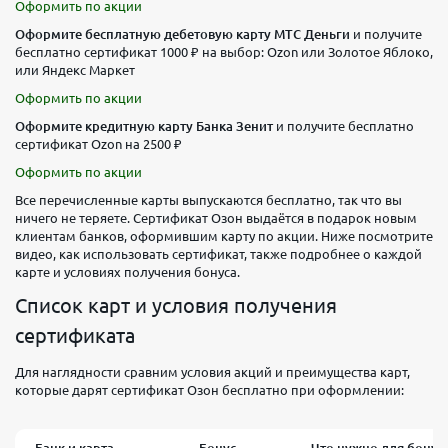
Оформить по акции
Оформите бесплатную дебетовую карту МТС Деньги
и получите
бесплатно сертификат 1000 ₽ на выбор: Ozon или Золотое Яблоко,
или Яндекс Маркет
Оформить по акции
Оформите кредитную карту Банка Зенит
и получите бесплатно
сертификат Ozon на 2500 ₽
Оформить по акции
Все перечисленные карты выпускаются бесплатно, так что вы
ничего не теряете. Сертификат Озон выдаётся в подарок новым
клиентам банков, оформившим карту по акции. Ниже посмотрите
видео, как использовать сертификат, также подробнее о каждой
карте и условиях получения бонуса.
Список карт и условия получения
сертификата
Для наглядности сравним условия акций и преимущества карт,
которые дарят сертификат Озон бесплатно при оформлении:
Банк и карта
Бонус
Что нужно для бонус