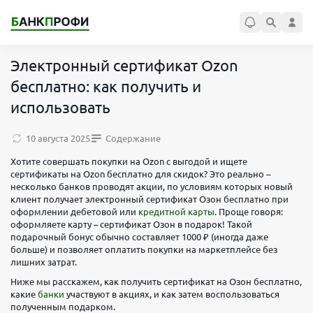
Электронный сертификат Ozon
бесплатно: как получить и
использовать
10 августа 2025
Содержание
Хотите совершать покупки на Ozon с выгодой и ищете
сертификаты на Ozon бесплатно для скидок? Это реально –
несколько банков проводят акции, по условиям которых новый
клиент получает электронный сертификат Озон бесплатно при
оформлении дебетовой или
кредитной карты
. Проще говоря:
оформляете карту – сертификат Озон в подарок! Такой
подарочный бонус обычно составляет 1000 ₽ (иногда даже
больше) и позволяет оплатить покупки на маркетплейсе без
лишних затрат.
Ниже мы расскажем, как получить сертификат на Озон бесплатно,
какие
банки
участвуют в акциях, и как затем воспользоваться
полученным подарком.