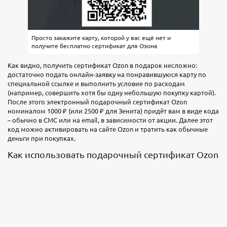
Просто закажите карту, которой у вас ещё нет и
получите бесплатно сертификат для Озона
Как видно, получить сертификат Ozon в подарок несложно:
достаточно подать онлайн-заявку на понравившуюся карту по
специальной ссылке и выполнить условие по расходам
(например, совершить хотя бы одну небольшую покупку картой).
После этого электронный подарочный сертификат Ozon
номиналом 1000 ₽ (или 2500 ₽ для Зенита) придёт вам в виде кода
– обычно в СМС или на email, в зависимости от акции. Далее этот
код можно активировать на сайте Ozon и тратить как обычные
деньги при покупках.
Как использовать подарочный сертификат Ozon