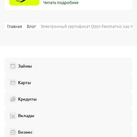
Читать подробнее
Главная
Блог
Электронный сертификат Ozon бесплатно: как пол
Займы
Карты
Кредиты
Вклады
Бизнес