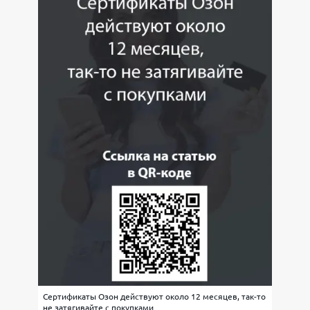
Сертификаты Озон действуют около 12 месяцев, так-то
не затягивайте с покупками