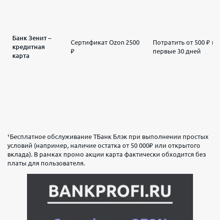
Банк Зенит –
Сертификат Ozon 2500
Потратить от 500 ₽ в
кредитная
₽
первые 30 дней
карта
¹Бесплатное обслуживание ТБанк Блэк при выполнении простых
условий (например, наличие остатка от 50 000₽ или открытого
вклада). В рамках промо акции карта фактически обходится без
платы для пользователя.