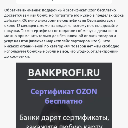
Обратите внимание: подарочный сертификат Ozon бесплатно
достаётся вам как бонус, но потратить его нужно в пределах срока
действия. Обычно электронные сертификаты Ozon действуют
около 12 месяцев с момента выдачи, поэтому не откладывайте
покупки. Также сертификат не подлежит обмену на деньги: его
можно применить только для безналичной оплаты товаров и
услуг на Ozon (включая маркетплейс партнеров Ozon). Зато
никаких ограничений по категориям товаров нет – вы свободно
используете бонусные рубли на всё, что угодно, от электроники
до косметики.