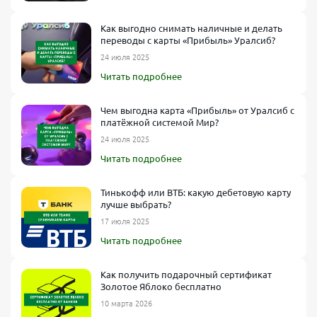
Как выгодно снимать наличные и делать
переводы с карты «Прибыль» Уралсиб?
24 июля 2025
Читать подробнее
Чем выгодна карта «Прибыль» от Уралсиб с
платёжной системой Мир?
24 июля 2025
Читать подробнее
Тинькофф или ВТБ: какую дебетовую карту
лучше выбрать?
17 июля 2025
Читать подробнее
Как получить подарочный сертификат
Золотое Яблоко бесплатно
10 марта 2026