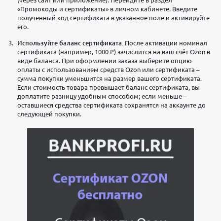
«Промокоды и сертификаты» в личном кабинете. Введите
полученный код сертификата в указанное поле и активируйте
его.
Используйте баланс сертификата.
После активации номинал
сертификата (например, 1000 ₽) зачислится на ваш счёт Ozon в
виде баланса. При оформлении заказа выберите опцию
оплаты с использованием средств Ozon или сертификата –
сумма покупки уменьшится на размер вашего сертификата.
Если стоимость товара превышает баланс сертификата, вы
доплатите разницу удобным способом; если меньше –
оставшиеся средства сертификата сохранятся на аккаунте до
следующей покупки.