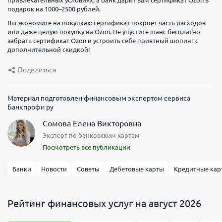
подарок на 1000–2500 рублей.
Вы экономите на покупках: сертификат покроет часть расходов
или даже целую покупку на Ozon. Не упустите шанс бесплатно
забрать сертификат Ozon и устроить себе приятный шопинг с
дополнительной скидкой!
Поделиться
Материал подготовлен финансовым экспертом сервиса
Банкпрофи ру
Сомова Елена Викторовна
Эксперт по банковским картам
Посмотреть все публикации
Банки
Новости
Советы
Дебетовые карты
Кредитные кар
Рейтинг финансовых услуг на август 2026