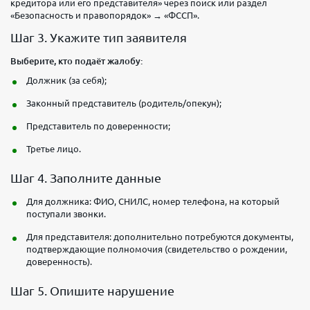
кредитора или его представителя» через поиск или раздел
«Безопасность и правопорядок» → «ФССП».
Шаг 3. Укажите тип заявителя
Выберите, кто подаёт жалобу:
Должник (за себя);
Законный представитель (родитель/опекун);
Представитель по доверенности;
Третье лицо.
Шаг 4. Заполните данные
Для должника: ФИО, СНИЛС, номер телефона, на который
поступали звонки.
Для представителя: дополнительно потребуются документы,
подтверждающие полномочия (свидетельство о рождении,
доверенность).
Шаг 5. Опишите нарушение