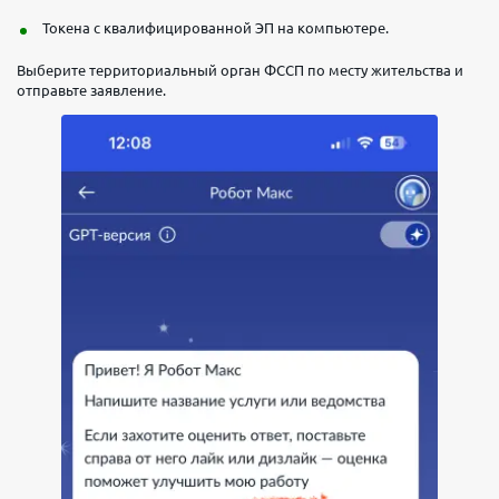
Токена с квалифицированной ЭП на компьютере.
Выберите территориальный орган ФССП по месту жительства и
отправьте заявление.