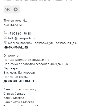
Тёмная тема
КОНТАКТЫ
+7 906 601 90 68
hello@bankprofi.ru
Москва, посёлок Трёхгорка, ул. Трёхгорная, д.4
ИНФОРМАЦИЯ
О проекте
Пользовательское соглашение
Политика обработки персональных данных
Партнеры
Эксперты Банкпрофи
Полезные статьи
ДОПОЛНИТЕЛЬНО
Банкротство физ. лиц
Список банков
Банки Москва
Банкоматы в Москве