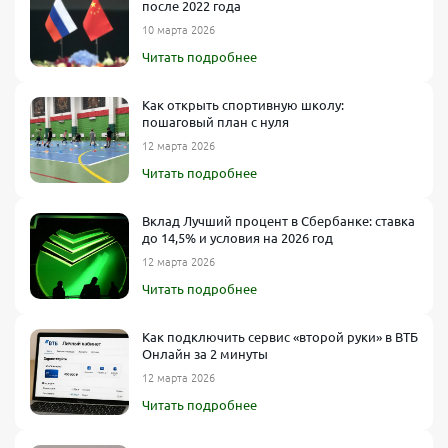
после 2022 года
10 марта 2026
Читать подробнее
Как открыть спортивную школу:
пошаговый план с нуля
12 марта 2026
Читать подробнее
Вклад Лучший процент в Сбербанке: ставка
до 14,5% и условия на 2026 год
12 марта 2026
Читать подробнее
Как подключить сервис «второй руки» в ВТБ
Онлайн за 2 минуты
12 марта 2026
Читать подробнее