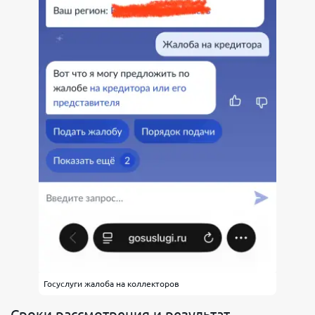
Госуслуги жалоба на коллекторов
Сроки рассмотрения и результат