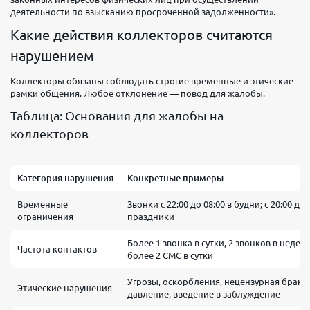
деятельности по взысканию просроченной задолженности».
Какие действия коллекторов считаются
нарушением
Коллекторы обязаны соблюдать строгие временные и этические
рамки общения. Любое отклонение — повод для жалобы.
Таблица: Основания для жалобы на
коллекторов
Категория нарушения
Конкретные примеры
Временные
Звонки с 22:00 до 08:00 в будни; с 20:00 до
ограничения
праздники
Более 1 звонка в сутки, 2 звонков в недел
Частота контактов
более 2 СМС в сутки
Угрозы, оскорбления, нецензурная брань
Этические нарушения
давление, введение в заблуждение