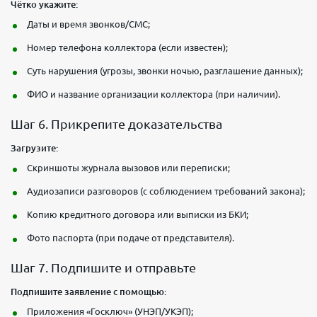
Чётко укажите:
Даты и время звонков/СМС;
Номер телефона коллектора (если известен);
Суть нарушения (угрозы, звонки ночью, разглашение данных);
ФИО и название организации коллектора (при наличии).
Шаг 6. Прикрепите доказательства
Загрузите:
Скриншоты журнала вызовов или переписки;
Аудиозаписи разговоров (с соблюдением требований закона);
Копию кредитного договора или выписки из БКИ;
Фото паспорта (при подаче от представителя).
Шаг 7. Подпишите и отправьте
Подпишите заявление с помощью:
Приложения «Госключ» (УНЭП/УКЭП);