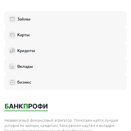
Займы
Карты
Кредиты
Вклады
Бизнес
Независимый финансовый агрегатор. Помогаем найти лучшие
условия по займам, кредитам, банковским картам и вкладам.
Сравнивайте предложения и выбирайте лучшее.