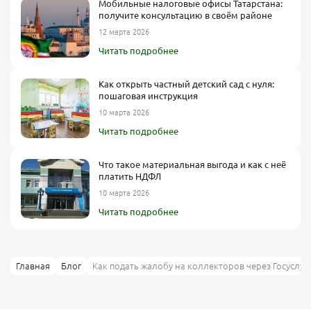
Мобильные налоговые офисы Татарстана:
получите консультацию в своём районе
12 марта 2026
Читать подробнее
Как открыть частный детский сад с нуля:
пошаговая инструкция
10 марта 2026
Читать подробнее
Что такое материальная выгода и как с неё
платить НДФЛ
10 марта 2026
Читать подробнее
Главная
Блог
Как подать жалобу на коллекторов через Госуслуг