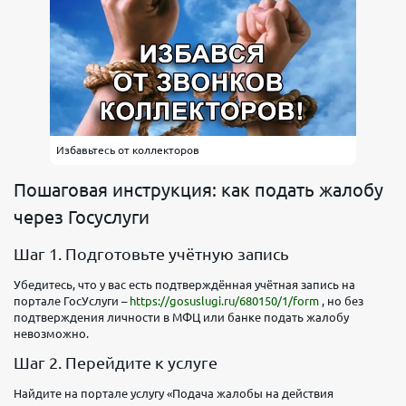
Избавьтесь от коллекторов
Пошаговая инструкция: как подать жалобу
через Госуслуги
Шаг 1. Подготовьте учётную запись
Убедитесь, что у вас есть подтверждённая учётная запись на
портале ГосУслуги –
https://gosuslugi.ru/680150/1/form
, но без
подтверждения личности в МФЦ или банке подать жалобу
невозможно.
Шаг 2. Перейдите к услуге
Найдите на портале услугу «Подача жалобы на действия