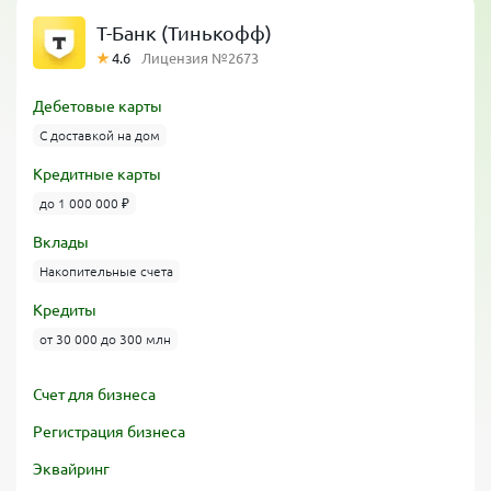
Т-Банк (Тинькофф)
4.6
Лицензия №2673
Дебетовые карты
С доставкой на дом
Кредитные карты
до 1 000 000 ₽
Вклады
Накопительные счета
Кредиты
от 30 000 до 300 млн
Счет для бизнеса
Регистрация бизнеса
Эквайринг