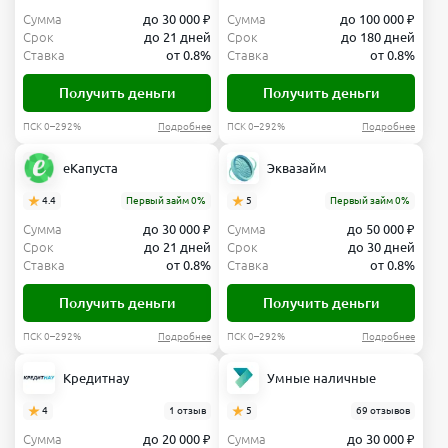
Сумма
до 30 000 ₽
Сумма
до 100 000 ₽
Срок
до 21 дней
Срок
до 180 дней
Ставка
от 0.8%
Ставка
от 0.8%
Получить деньги
Получить деньги
ПСК 0–292%
Подробнее
ПСК 0–292%
Подробнее
еКапуста
Эквазайм
4.4
Первый займ 0%
5
Первый займ 0%
Сумма
до 30 000 ₽
Сумма
до 50 000 ₽
Срок
до 21 дней
Срок
до 30 дней
Ставка
от 0.8%
Ставка
от 0.8%
Получить деньги
Получить деньги
ПСК 0–292%
Подробнее
ПСК 0–292%
Подробнее
Кредитнау
Умные наличные
4
1 отзыв
5
69 отзывов
Сумма
до 20 000 ₽
Сумма
до 30 000 ₽