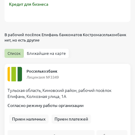
Кредит для бизнеса
В рабочий посёлок Епифань банкоматов
Костромаселькомбанк
нет, но есть другие
Список
Ближайшие на карте
Россельхозбанк
Лицензия №3349
Тульская область, Кимовский район, рабочий посёлок
Епифань, Колхозная улица, 1А
Согласно режиму работы организации
Прием наличных
Прием платежей