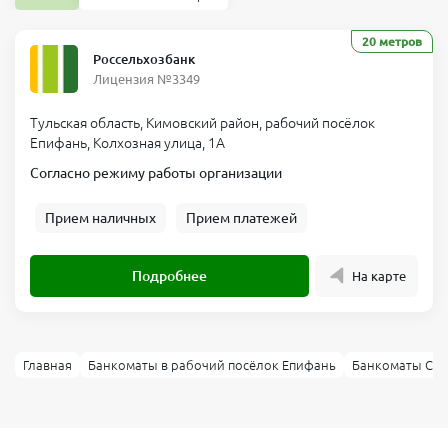
20 метров
Россельхозбанк
Лицензия №3349
Тульская область, Кимовский район, рабочий посёлок
Епифань, Колхозная улица, 1А
Согласно режиму работы организации
Прием наличных
Прием платежей
Подробнее
На карте
Главная
Банкоматы в рабочий посёлок Епифань
Банкоматы Сбе