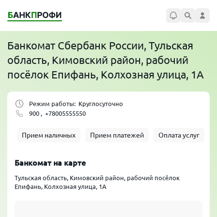
Банкомат
Сбербанк России
, Тульская
область, Кимовский район, рабочий
посёлок Епифань, Колхозная улица, 1А
Режим работы:
Круглосуточно
900 ,
+78005555550
Прием наличных
Прием платежей
Оплата услуг
Банкомат на карте
Тульская область, Кимовский район, рабочий посёлок
Епифань, Колхозная улица, 1А