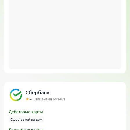
Сбербанк
–
Лицензия №1481
Дебетовые карты
С доставкой на дом
Кредитные карты