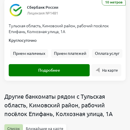
10 метров
Сбербанк России
Лицензия №1481
Тульская область, Кимовский район, рабочий посёлок
Епифань, Колхозная улица, 1А
Круглосуточно
Прием наличных
Прием платежей
Оплата услуг
Подробнее
На карте
Другие банкоматы рядом с Тульская
область, Кимовский район, рабочий
посёлок Епифань, Колхозная улица, 1А
Список
Ближайшие на карте