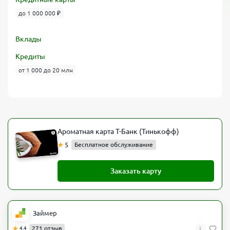
до 1 000 000 ₽
Вклады
Кредиты
от 1 000 до 20 млн
Ароматная карта Т-Банк (Тинькофф)
5
Бесплатное обслуживание
Заказать карту
Займер
i
271 отзыв
4.4