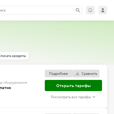
Списать кредиты
Подробнее
Сравнить
да оборудования
Открыть тарифы
латно
Посмотреть все тарифы
Подробнее
Сравнить