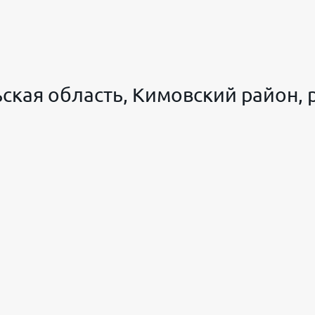
ская область, Кимовский район,