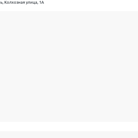
ь, Колхозная улица, 1А