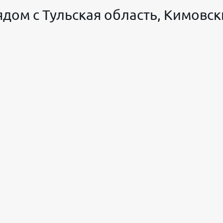
дом с Тульская область, Кимовск