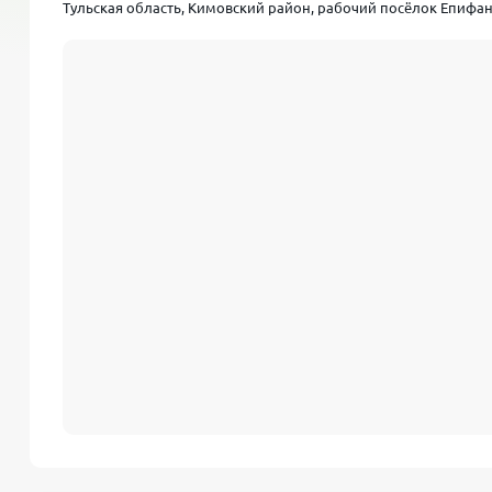
Тульская область, Кимовский район, рабочий посёлок Епифан