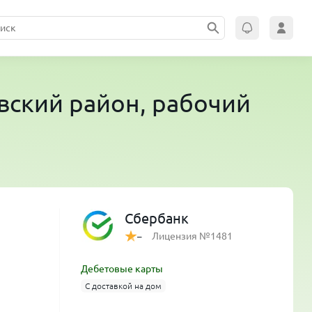
овский район, рабочий
Сбербанк
Лицензия №1481
–
Дебетовые карты
С доставкой на дом