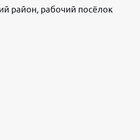
ий район, рабочий посёлок