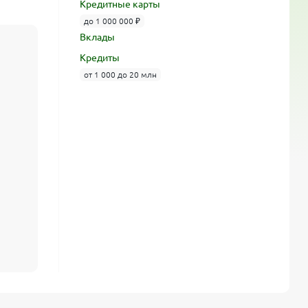
Кредитные карты
до 1 000 000 ₽
Вклады
Кредиты
от 1 000 до 20 млн