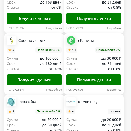
Срок
до 168 дней
Срок
до 21 дней
Ставка
от 0%
Ставка
от 0.8%
Получить деньги
Получить деньги
ПСК 0–292%
Подробнее
ПСК 0–292%
Подробнее
Срочно деньги
еКапуста
5
Первый займ 0%
4.4
Первый займ 0%
Сумма
до 100 000 ₽
Сумма
до 30 000 ₽
Срок
до 180 дней
Срок
до 21 дней
Ставка
от 0.8%
Ставка
от 0.8%
Получить деньги
Получить деньги
ПСК 0–292%
Подробнее
ПСК 0–292%
Подробнее
Эквазайм
Кредитнау
5
Первый займ 0%
4
1 отзыв
Сумма
до 50 000 ₽
Сумма
до 20 000 ₽
Срок
до 30 дней
Срок
до 30 дней
Ставка
от 0.8%
Ставка
от 0.8%