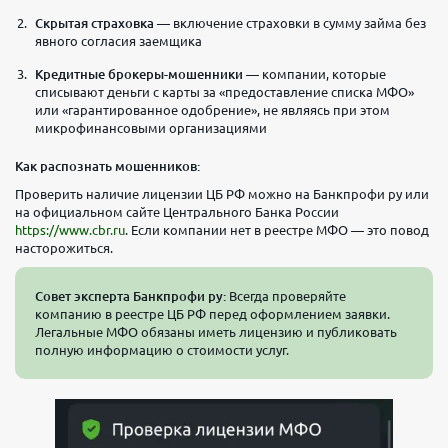
Скрытая страховка
— включение страховки в сумму займа без
явного согласия заемщика
Кредитные брокеры-мошенники
— компании, которые
списывают деньги с карты за «предоставление списка МФО»
или «гарантированное одобрение», не являясь при этом
микрофинансовыми организациями
Как распознать мошенников:
Проверить наличие лицензии ЦБ РФ можно на Банкпрофи ру или
на официальном сайте Центрального Банка России
https://www.cbr.ru
. Если компании нет в реестре МФО — это повод
насторожиться.
Совет эксперта Банкпрофи ру:
Всегда проверяйте
компанию в реестре ЦБ РФ перед оформлением заявки.
Легальные МФО обязаны иметь лицензию и публиковать
полную информацию о стоимости услуг.