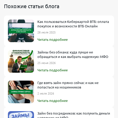
Похожие статьи блога
Как пользоваться Киберкартой ВТБ: оплата
покупок и возможности ВТБ Онлайн
28 июля 2025
Читать подробнее
Займы без обмана: куда лучше не
обращаться и как выбрать надежную МФО
25 июня 2026
Читать подробнее
Где взять займ прямо сейчас и как не
попасться на мошенников
2 июля 2026
Читать подробнее
Займ без посредников: как получить деньги
напрямую от МФО