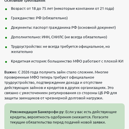
Основные требования:
Возраст: от 18 до 75 лет (некоторые компании от 21 года)
Гражданство: РФ (обязательно)
Документы: паспорт гражданина РФ (основной документ)
Дополнительно: ИНН, СНИЛС (не всегда обязательно)
Трудоустройство: не всегда требуется официальное, но
желательно
Кредитная история: большинство МФО работают с плохой КИ
Важно:
С 2026 года получить займ стало сложнее. Многие
проверенные МФО теперь требуют официальное
трудоустройство, подтверждение дохода и отсутствие
действующих займов и кредитов в других организациях. Это
связано с ужесточением регулирования со стороны ЦБ РФ для
защиты заемщиков от чрезмерной долговой нагрузки.
Рекомендация Банкпрофи ру:
Если у вас есть действующие
кредиты, вероятность одобрения снижается. Погасите
текущие обязательства перед подачей новой заявки.