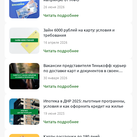
26 июня 2026
Читать подробнее
Займ 6000 рублей на карту: условия и
требования
16 апреля 2026
Читать подробнее
Вакансии представителя Тинькофф: курьер
по доставке карт и документов в своем
городе
30 января 2026
Читать подробнее
Ипотека в ДНР 2025: льготные программы,
условия и как оформить кредит на жилье
19 июня 2025
Читать подробнее
Карты рассрочки до 180 дней