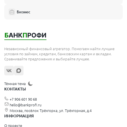
Бизнес
Независимый финансовый агрегатор. Помогаем найти лучшие
условия по займам, кредитам, банковским картам и вкладам.
Сравнивайте предложения и выбирайте лучшее.
Тёмная тема
КОНТАКТЫ
+7 906 601 90 68
hello@bankprofi.ru
Москва, посёлок Трёхгорка, ул. Трёхгорная, д.4
ИНФОРМАЦИЯ
О проекте