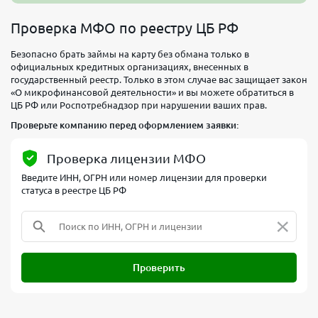
Проверка МФО по реестру ЦБ РФ
Безопасно брать займы на карту без обмана только в
официальных кредитных организациях, внесенных в
государственный реестр. Только в этом случае вас защищает закон
«О микрофинансовой деятельности» и вы можете обратиться в
ЦБ РФ или Роспотребнадзор при нарушении ваших прав.
Проверьте компанию перед оформлением заявки:
Проверка лицензии МФО
Введите ИНН, ОГРН или номер лицензии для проверки
статуса в реестре ЦБ РФ
×
Проверить