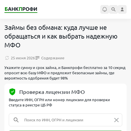
Займы без обмана: куда лучше не
обращаться и как выбрать надежную
МФО
25 июня 2026
Содержание
Укажите сумму и срок займа, и Банкпрофи бесплатно за 10 секунд
опросит всю базу МФО и предложит безопасные займы, где
вероятность одобрения будет 98%
Проверка лицензии МФО
Введите ИНН, ОГРН или номер лицензии для проверки
статуса в реестре ЦБ РФ
×