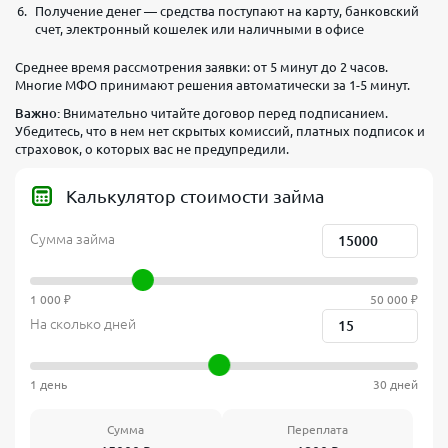
Получение денег — средства поступают на карту, банковский
счет, электронный кошелек или наличными в офисе
Среднее время рассмотрения заявки: от 5 минут до 2 часов.
Многие МФО принимают решения автоматически за 1-5 минут.
Важно:
Внимательно читайте договор перед подписанием.
Убедитесь, что в нем нет скрытых комиссий, платных подписок и
страховок, о которых вас не предупредили.
Калькулятор стоимости займа
Сумма займа
1 000 ₽
50 000 ₽
На сколько дней
1 день
30 дней
Сумма
Переплата