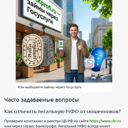
Или выбирайте займы через Госуслуги
Часто задаваемые вопросы
Как отличить легальную МФО от мошенников?
Проверьте компанию в реестре ЦБ РФ на сайте
https://www.cbr.ru
или через сервис Банкпрофи. Легальная МФО всегда имеет