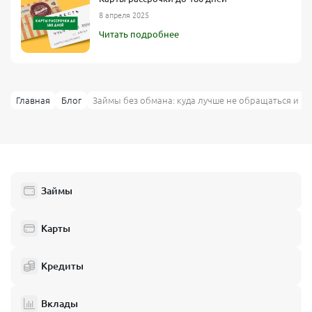
8 апреля 2025
Читать подробнее
Главная
Блог
Займы без обмана: куда лучше не обращаться и 
Займы
Карты
Кредиты
Вклады