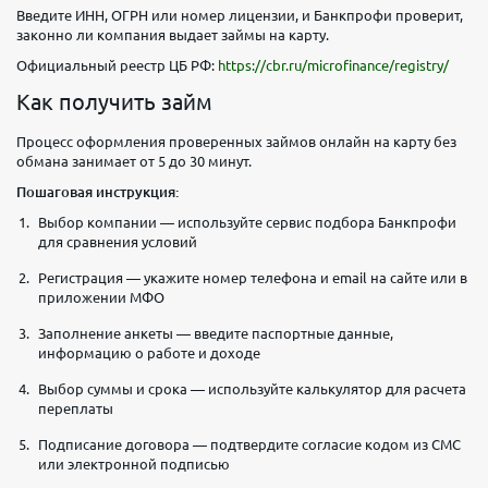
Введите ИНН, ОГРН или номер лицензии, и Банкпрофи проверит,
законно ли компания выдает займы на карту.
Официальный реестр ЦБ РФ:
https://cbr.ru/microfinance/registry/
Как получить займ
Процесс оформления проверенных займов онлайн на карту без
обмана занимает от 5 до 30 минут.
Пошаговая инструкция:
Выбор компании — используйте сервис подбора Банкпрофи
для сравнения условий
Регистрация — укажите номер телефона и email на сайте или в
приложении МФО
Заполнение анкеты — введите паспортные данные,
информацию о работе и доходе
Выбор суммы и срока — используйте калькулятор для расчета
переплаты
Подписание договора — подтвердите согласие кодом из СМС
или электронной подписью