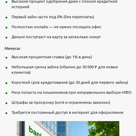
Высокий процент одобрения даже с плохой кредитной
историей
Первый займ часто под 0% (без переплаты)
Полностью онлайн — не нужно посещать офис
Деньги поступают на карту за несколько минут
Минусы:
Высокая процентная ставка (до 1% в день)
Небольшая сумма займа (обычно до 30 000 ₽ для новых
клиентов)
Короткий срок кредитования (до 30 дней для первого займа)
Риск попасть на мошенников при неправильном выборе МФО
Штрафы за просрочку (хотя и ограничены законом)
Требуется постоянный доступ в интернет для оформления