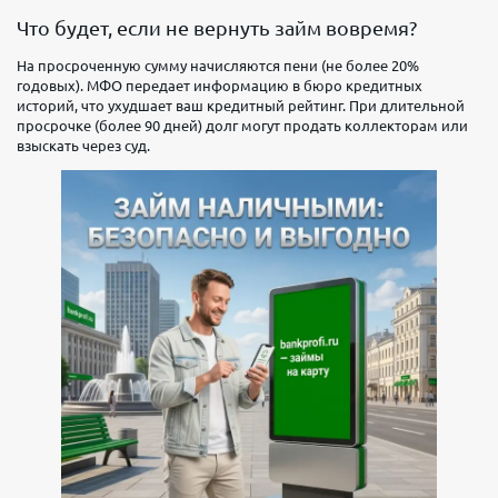
Что будет, если не вернуть займ вовремя?
На просроченную сумму начисляются пени (не более 20%
годовых). МФО передает информацию в бюро кредитных
историй, что ухудшает ваш кредитный рейтинг. При длительной
просрочке (более 90 дней) долг могут продать коллекторам или
взыскать через суд.