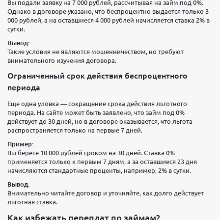
Вы подали заявку на 7 000 рублей, рассчитывая на займ под 0%.
Однако в договоре указано, что беспроцентно выдается только 3
000 рублей, а на оставшиеся 4 000 рублей начисляется ставка 2% в
сутки.
Вывод:
Такие условия не являются мошенничеством, но требуют
внимательного изучения договора.
Ограниченный срок действия беспроцентного
периода
Еще одна уловка — сокращение срока действия льготного
периода. На сайте может быть заявлено, что займ под 0%
действует до 30 дней, но в договоре оказывается, что льгота
распространяется только на первые 7 дней.
Пример:
Вы берете 10 000 рублей сроком на 30 дней. Ставка 0%
применяется только к первым 7 дням, а за оставшиеся 23 дня
начисляются стандартные проценты, например, 2% в сутки.
Вывод:
Внимательно читайте договор и уточняйте, как долго действует
льготная ставка.
Как избежать переплат по займам?