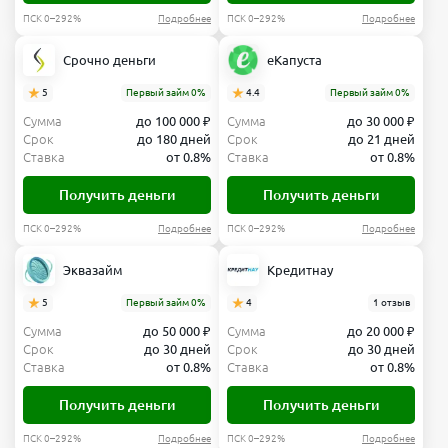
ПСК 0–292%
Подробнее
ПСК 0–292%
Подробнее
Срочно деньги
еКапуста
5
Первый займ 0%
4.4
Первый займ 0%
Сумма
до 100 000 ₽
Сумма
до 30 000 ₽
Срок
до 180 дней
Срок
до 21 дней
Ставка
от 0.8%
Ставка
от 0.8%
Получить деньги
Получить деньги
ПСК 0–292%
Подробнее
ПСК 0–292%
Подробнее
Эквазайм
Кредитнау
5
Первый займ 0%
4
1 отзыв
Сумма
до 50 000 ₽
Сумма
до 20 000 ₽
Срок
до 30 дней
Срок
до 30 дней
Ставка
от 0.8%
Ставка
от 0.8%
Получить деньги
Получить деньги
ПСК 0–292%
Подробнее
ПСК 0–292%
Подробнее