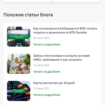
Похожие статьи блога
Как пользоваться Киберкартой ВТБ: оплата
покупок и возможности ВТБ Онлайн
28 июля 2025
Читать подробнее
Займы пенсионерам на карту: условия
МФО, требования и как получить
13 июня 2026
Читать подробнее
Карты рассрочки до 50 дней
14 июня 2025
Читать подробнее