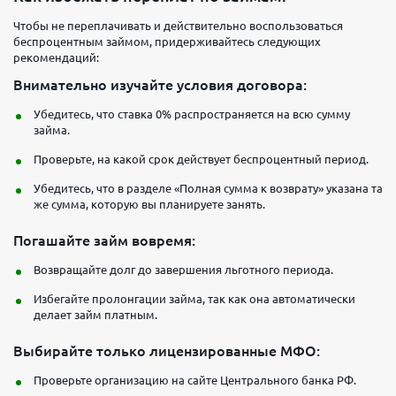
Чтобы не переплачивать и действительно воспользоваться
беспроцентным займом, придерживайтесь следующих
рекомендаций:
Внимательно изучайте условия договора:
Убедитесь, что ставка 0% распространяется на всю сумму
займа.
Проверьте, на какой срок действует беспроцентный период.
Убедитесь, что в разделе «Полная сумма к возврату» указана та
же сумма, которую вы планируете занять.
Погашайте займ вовремя:
Возвращайте долг до завершения льготного периода.
Избегайте пролонгации займа, так как она автоматически
делает займ платным.
Выбирайте только лицензированные МФО:
Проверьте организацию на сайте Центрального банка РФ.