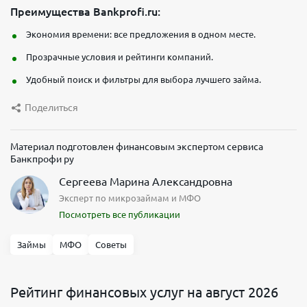
Преимущества Bankprofi.ru:
Экономия времени: все предложения в одном месте.
Прозрачные условия и рейтинги компаний.
Удобный поиск и фильтры для выбора лучшего займа.
Поделиться
Материал подготовлен финансовым экспертом сервиса
Банкпрофи ру
Сергеева Марина Александровна
Эксперт по микрозаймам и МФО
Посмотреть все публикации
Займы
МФО
Советы
Рейтинг финансовых услуг на август 2026