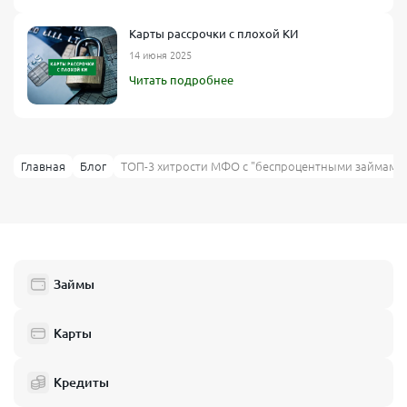
Карты рассрочки с плохой КИ
14 июня 2025
Читать подробнее
Главная
Блог
ТОП-3 хитрости МФО с "беспроцентными займами"
Займы
Карты
Кредиты