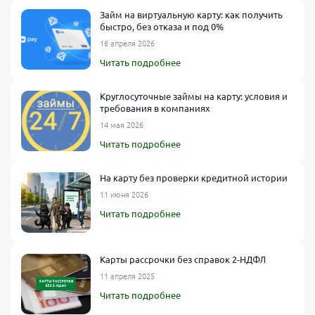
Займ на виртуальную карту: как получить
быстро, без отказа и под 0%
16 апреля 2026
Читать подробнее
Круглосуточные займы на карту: условия и
требования в компаниях
14 мая 2026
Читать подробнее
На карту без проверки кредитной истории
11 июня 2026
Читать подробнее
Карты рассрочки без справок 2-НДФЛ
11 апреля 2025
Читать подробнее