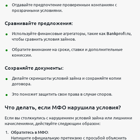
Отдавайте предпочтение проверенным компаниям с
прозрачными условиями.
Сравнивайте предложения:
Используйте финансовые агрегаторы, такие как
Bankprofi.ru
,
чтобы сравнить условия займов.
Обратите внимание на сроки, ставки и дополнительные
комиссии.
Сохраняйте документы:
Делайте скриншоты условий займа и сохраняйте копии
договора.
Это поможет защитить свои права в случае споров.
Что делать, если МФО нарушила условия?
Если вы столкнулись с нарушением условий займа или лишними
начислениями, действуйте следующим образом:
Обратитесь в МФО:
Напишите официальную претензию с просьбой объяснить