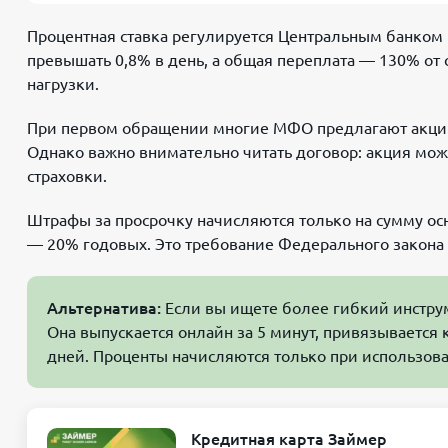
Процентная ставка регулируется Центральным банком 
превышать 0,8% в день, а общая переплата — 130% от
нагрузки.
При первом обращении многие МФО предлагают акцию 
Однако важно внимательно читать договор: акция мож
страховки.
Штрафы за просрочку начисляются только на сумму ос
— 20% годовых. Это требование Федерального закона
Альтернатива:
Если вы ищете более гибкий инструм
Она выпускается онлайн за 5 минут, привязывается 
дней. Проценты начисляются только при использова
Кредитная карта Займер