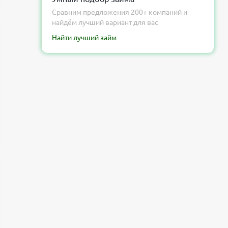
ру
Сравним предложения 200+ компаний и
найдём лучший вариант для вас
Найти лучший займ