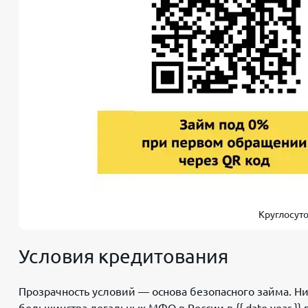
Круглосуто
Условия кредитования
Прозрачность условий — основа безопасного займа. 