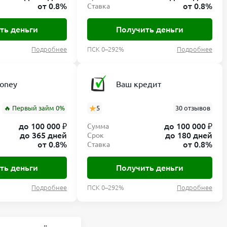
от 0.8%
от 0.8%
Ставка
ть деньги
Получить деньги
Подробнее
ПСК 0–292%
Подробнее
Money
Ваш кредит
🔥 Первый займ 0%
5
30 отзывов
до 100 000 ₽
до 100 000 ₽
Сумма
до 365 дней
до 180 дней
Срок
от 0.8%
от 0.8%
Ставка
ть деньги
Получить деньги
Подробнее
ПСК 0–292%
Подробнее