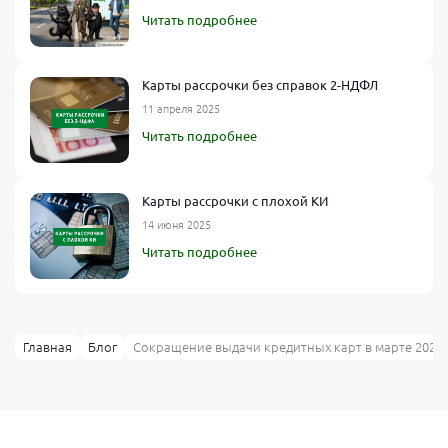
Читать подробнее
Карты рассрочки без справок 2-НДФЛ
11 апреля 2025
Читать подробнее
Карты рассрочки с плохой КИ
14 июня 2025
Читать подробнее
Главная
Блог
Сокращение выдачи кредитных карт в марте 2025