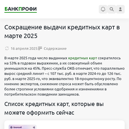
Сокращение выдачи кредитных карт в
марте 2025
16 апреля 2025
Содержание
В марте 2025 года число выданных
кредитных карт
сократилось
на 53% в годовом выражении, а их совокупный объем
уменьшился на 45%. Пресс-служба ОКБ отмечает, что параллельно
вырос средний лимит – с 107 тыс. руб. в марте 2024-го до 126 тыс.
руб. в марте 2025-го, что эквивалентно 18-процентному росту. По
мнению экспертов, снижение спроса может быть обусловлено
более строгими условиями одобрения и изменениями в
потребительском поведении заемщиков. ​​
Список кредитных карт, которые вы
можете оформить сейчас