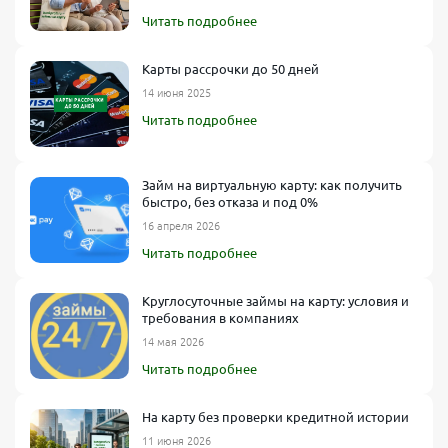
Читать подробнее
Карты рассрочки до 50 дней
14 июня 2025
Читать подробнее
Займ на виртуальную карту: как получить
быстро, без отказа и под 0%
16 апреля 2026
Читать подробнее
Круглосуточные займы на карту: условия и
требования в компаниях
14 мая 2026
Читать подробнее
На карту без проверки кредитной истории
11 июня 2026