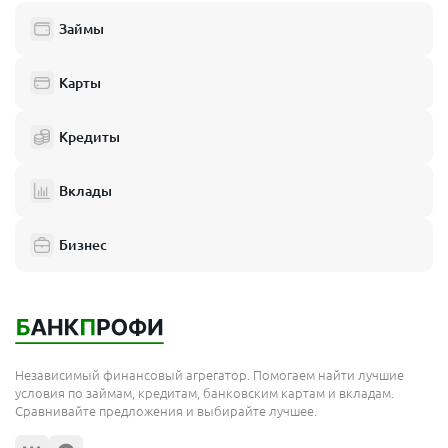
Займы
Карты
Кредиты
Вклады
Бизнес
Независимый финансовый агрегатор. Помогаем найти лучшие
условия по займам, кредитам, банковским картам и вкладам.
Сравнивайте предложения и выбирайте лучшее.