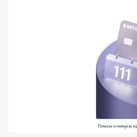
Плюсы и минусы кр