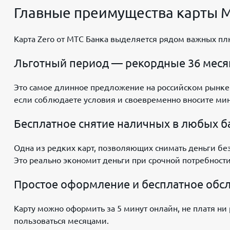
Главные преимущества карты М
Карта Zero от МТС Банка выделяется рядом важных плю
Льготный период — рекордные 36 месяц
Это самое длинное предложение на российском рынке.
если соблюдаете условия и своевременно вносите ми
Бесплатное снятие наличных в любых б
Одна из редких карт, позволяющих снимать деньги бе
Это реально экономит деньги при срочной потребности
Простое оформление и бесплатное обс
Карту можно оформить за 5 минут онлайн, не платя ни
пользоваться месяцами.