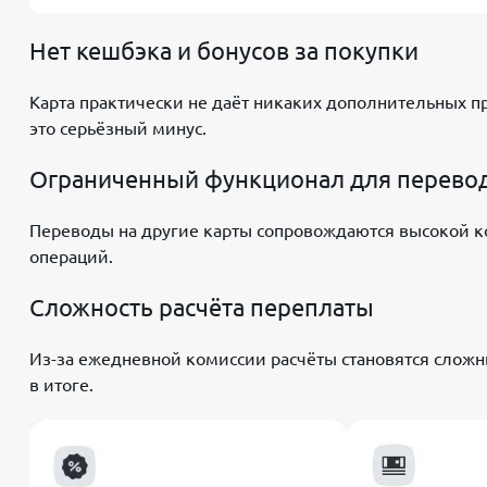
Нет кешбэка и бонусов за покупки
Карта практически не даёт никаких дополнительных 
это серьёзный минус.
Ограниченный функционал для перевод
Переводы на другие карты сопровождаются высокой ком
операций.
Сложность расчёта переплаты
Из-за ежедневной комиссии расчёты становятся сложны
в итоге.