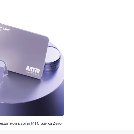
едитной карты МТС Банка Zero