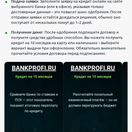
Подача заявки.
Заполните заявку на кредит онлайн на сайте
выбранного банка (или в офисе), указывая только
достоверные данные – это повысит шанс одобрения. После
отправки заявки остаётся дождаться решения, обычно оно
поступает от нескольких минут до 1–2 дней.
Получение денег.
После одобрения подпишите договор и
получите средства удобным способом. Вы можете получить
кредит на 10 месяцев на карту или наличными – выберите
вариант выдачи при оформлении. Обязательно внимательно
прочитайте условия договора перед подписанием.