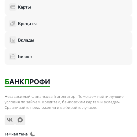
Карты
Кредиты
Вклады
Бизнес
Независимый финансовый агрегатор. Помогаем найти лучшие
условия по займам, кредитам, банковским картам и вкладам.
Сравнивайте предложения и выбирайте лучшее.
Тёмная тема