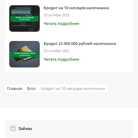
Кредит на 10 месяцев наличными
30 октября 2025
Читать подробнее
Кредит 25 000 000 рублей наличными
20 октября 2025
Читать подробнее
Главная
Блог
Кредит на 10 месяцев наличными
Займы