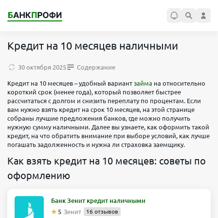
Кредит на 10 месяцев наличными
30 октября 2025
Содержание
Кредит на 10 месяцев – удобный вариант
займа
на относительно
короткий срок (менее года), который позволяет быстрее
рассчитаться с долгом и снизить переплату по процентам. Если
вам нужно взять кредит на срок 10 месяцев, на этой странице
собраны лучшие предложения банков, где можно получить
нужную сумму наличными. Далее вы узнаете, как оформить такой
кредит, на что обратить внимание при выборе условий, как лучше
погашать задолженность и нужна ли страховка заемщику.
Как взять кредит на 10 месяцев: советы по
оформлению
Банк Зенит кредит наличными
5
Зенит
16 отзывов