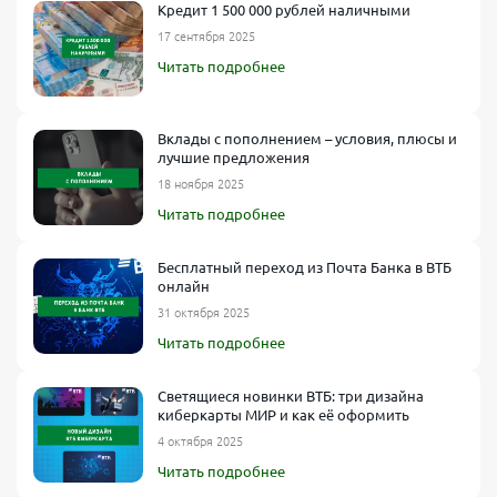
Кредит 1 500 000 рублей наличными
17 сентября 2025
Читать подробнее
Вклады с пополнением – условия, плюсы и
лучшие предложения
18 ноября 2025
Читать подробнее
Бесплатный переход из Почта Банка в ВТБ
онлайн
31 октября 2025
Читать подробнее
Светящиеся новинки ВТБ: три дизайна
киберкарты МИР и как её оформить
4 октября 2025
Читать подробнее