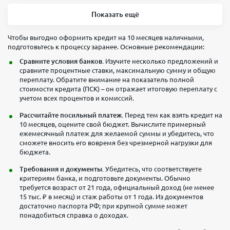
Показать ещё
Чтобы выгодно оформить кредит на 10 месяцев наличными,
подготовьтесь к процессу заранее. Основные рекомендации:
Сравните условия банков.
Изучите несколько предложений и
сравните процентные ставки, максимальную сумму и общую
переплату. Обратите внимание на показатель полной
стоимости кредита (ПСК) – он отражает итоговую переплату с
учетом всех процентов и комиссий.
Рассчитайте посильный платеж.
Перед тем как взять кредит на
10 месяцев, оцените свой бюджет. Вычислите примерный
ежемесячный платеж для желаемой суммы и убедитесь, что
сможете вносить его вовремя без чрезмерной нагрузки для
бюджета.
Требования и документы.
Убедитесь, что соответствуете
критериям банка, и подготовьте документы. Обычно
требуется возраст от 21 года, официальный доход (не менее
15 тыс. ₽ в месяц) и стаж работы от 1 года. Из документов
достаточно паспорта РФ; при крупной сумме может
понадобиться справка о доходах.