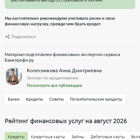
Мы настоятельно рекомендуем учитывать риски и свою
финансовую нагрузку, прежде чем брать кредит.
Поделиться
Материал подготовлен финансовым экспертом сервиса
Банкпрофи ру
Колесникова Анна Дмитриевна
Эксперт по кредитованию
Посмотреть все публикации
Банки
Кредиты
Советы
Потребительские кредиты
Рейтинг финансовых услуг на август 2026
Кредиты
Кредитные карты
Займы
Дебетовые карты
Вкл