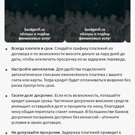
Всегда платите в срок.
Следуйте графику платежей из
договора и по возможности вносите деньги за пару дней до
даты, чтобы исключить просрочку из-за задержек перевода.
Настройте автоплатеж.
Для удобства подключите
автоматическое списание ежемесячного платежа с вашего
счета или карты. Тогда кредит будет оплачиваться вовремя без
риска пропустить срок.
Гасите долг досрочно.
Если есть возможность, погашайте
кредит раньше срока. Частичное досрочное внесение средств
уменьшит оставшийся долг и проценты по нему, благодаря
чему общая переплата станет меньше. В большинстве банков
досрочное погашение доступно без комиссий – уточните
условия в своем договоре.
Не допускайте просрочек.
Задержка платежей приведет к