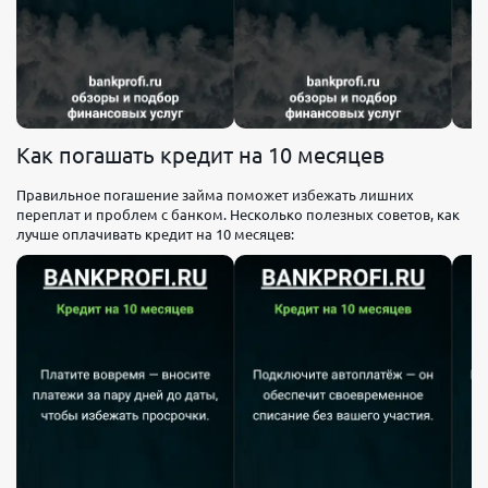
Как погашать кредит на 10 месяцев
Правильное погашение займа поможет избежать лишних
переплат и проблем с банком. Несколько полезных советов, как
лучше оплачивать кредит на 10 месяцев: