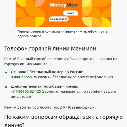
Горячая линия и контакты «Манимен» – телефон, почта,
адреса офисов
Телефон горячей линии Манимен
Самый быстрый способ решения любых вопросов — звонок на
горячую линию Манимен:
Основной бесплатный номер по России:
8-800-77-555-76
(звонки бесплатны со всех телефонов РФ)
Дополнительный московский номер:
+7 (495) 66-62-125
(звонок оплачивается по тарифам вашего
оператора)
Режим работы:
круглосуточно, 24/7 (без выходных).
По каким вопросам обращаться на горячую
линию?