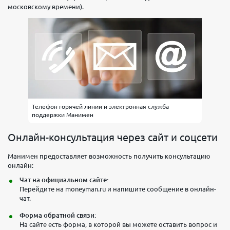
московскому времени).
Телефон горячей линии и электронная служба
поддержки Манимен
Онлайн-консультация через сайт и соцсети
Манимен предоставляет возможность получить консультацию
онлайн:
Чат на официальном сайте:
Перейдите на
moneyman.ru и напишите сообщение в онлайн-
чат.
Форма обратной связи:
На сайте есть форма, в которой вы можете оставить вопрос и