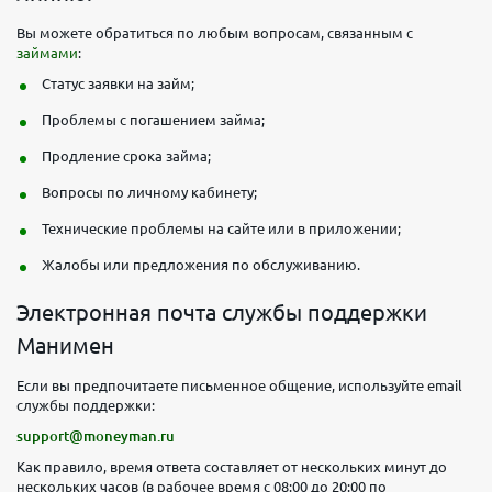
Вы можете обратиться по любым вопросам, связанным с
займами
:
Статус заявки на займ;
Проблемы с погашением займа;
Продление срока займа;
Вопросы по личному кабинету;
Технические проблемы на сайте или в приложении;
Жалобы или предложения по обслуживанию.
Электронная почта службы поддержки
Манимен
Если вы предпочитаете письменное общение, используйте email
службы поддержки:
support@moneyman.ru
Как правило, время ответа составляет от нескольких минут до
нескольких часов (в рабочее время с 08:00 до 20:00 по