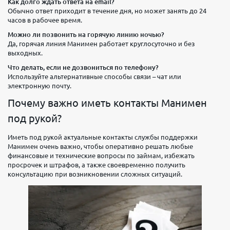
Как долго ждать ответа на email?
Обычно ответ приходит в течение дня, но может занять до 24
часов в рабочее время.
Можно ли позвонить на горячую линию ночью?
Да, горячая линия Манимен работает круглосуточно и без
выходных.
Что делать, если не дозвониться по телефону?
Используйте альтернативные способы связи – чат или
электронную почту.
Почему важно иметь контакты Манимен
под рукой?
Иметь под рукой актуальные контакты службы поддержки
Манимен очень важно, чтобы оперативно решать любые
финансовые и технические вопросы по займам, избежать
просрочек и штрафов, а также своевременно получить
консультацию при возникновении сложных ситуаций.