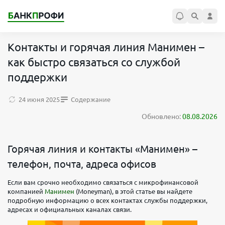
Контакты и горячая линия Манимен –
как быстро связаться со службой
поддержки
24 июня 2025
Содержание
Обновлено:
08.08.2026
Горячая линия и контакты «Манимен» –
телефон, почта, адреса офисов
Если вам срочно необходимо связаться с микрофинансовой
компанией
Манимен
(Moneyman), в этой статье вы найдете
подробную информацию о всех контактах службы поддержки,
адресах и официальных каналах связи.