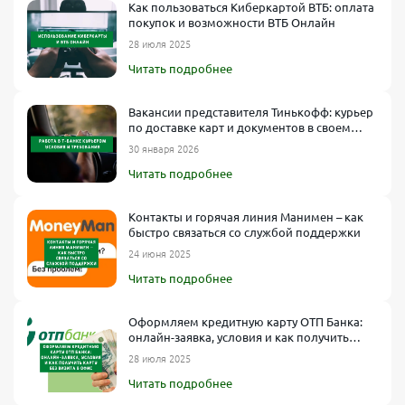
Как пользоваться Киберкартой ВТБ: оплата
покупок и возможности ВТБ Онлайн
28 июля 2025
Читать подробнее
Вакансии представителя Тинькофф: курьер
по доставке карт и документов в своем
городе
30 января 2026
Читать подробнее
Контакты и горячая линия Манимен – как
быстро связаться со службой поддержки
24 июня 2025
Читать подробнее
Оформляем кредитную карту ОТП Банка:
онлайн-заявка, условия и как получить
карту без визита в офис
28 июля 2025
Читать подробнее