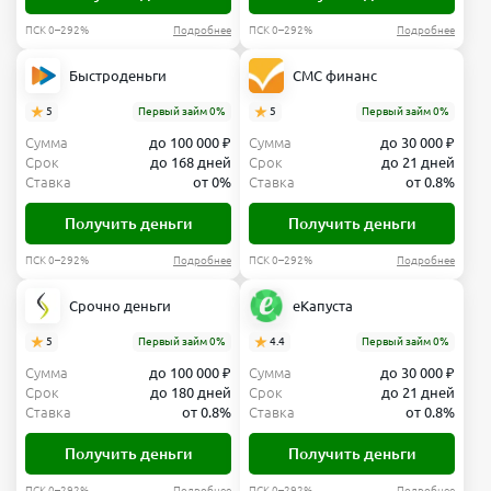
ПСК 0–292%
Подробнее
ПСК 0–292%
Подробнее
Быстроденьги
СМС финанс
5
Первый займ 0%
5
Первый займ 0%
Сумма
до 100 000 ₽
Сумма
до 30 000 ₽
Срок
до 168 дней
Срок
до 21 дней
Ставка
от 0%
Ставка
от 0.8%
Получить деньги
Получить деньги
ПСК 0–292%
Подробнее
ПСК 0–292%
Подробнее
Срочно деньги
еКапуста
5
Первый займ 0%
4.4
Первый займ 0%
Сумма
до 100 000 ₽
Сумма
до 30 000 ₽
Срок
до 180 дней
Срок
до 21 дней
Ставка
от 0.8%
Ставка
от 0.8%
Получить деньги
Получить деньги
ПСК 0–292%
Подробнее
ПСК 0–292%
Подробнее