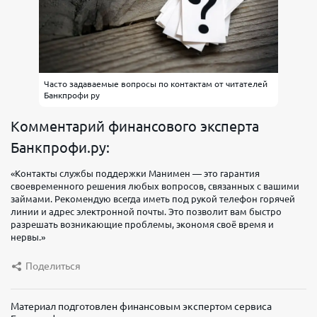
Часто задаваемые вопросы по контактам от читателей
Банкпрофи ру
Комментарий финансового эксперта
Банкпрофи.ру:
«Контакты службы поддержки Манимен — это гарантия
своевременного решения любых вопросов, связанных с вашими
займами. Рекомендую всегда иметь под рукой телефон горячей
линии и адрес электронной почты. Это позволит вам быстро
разрешать возникающие проблемы, экономя своё время и
нервы.»
Поделиться
Материал подготовлен финансовым экспертом сервиса