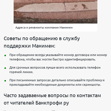
Адреса и реквизиты компании Манимен
Советы по обращению в службу
поддержки Манимен:
При обращении всегда указывайте номер договора или номер
телефона, чтобы вас могли быстро идентифицировать.
Для срочных вопросов лучше всего использовать телефон
горячей линии.
При письменных запросах детально описывайте проблему и
прикладывайте необходимые документы или скриншоты.
Часто задаваемые вопросы по контактам
от читателей Банкпрофи ру