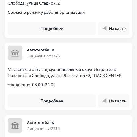
Слобода, улица Стадион, 2
Согласно режиму работы организации
Подробнее
На карте
Автоторгбанк
Лицензия №2776
Московская область, муниципальный округ Истра, село
Павловская Слобода, улица Ленина, вл79, TRACK CENTER
ежедневно, 08:00–21:00
Подробнее
На карте
Автоторгбанк
Лицензия №2776