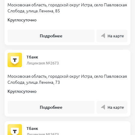
Московская область, городской округ Истра, село Павловская
Слобода, улица Ленина, 85
Круглосуточно
Подробнее
На карте
Тбанк
Лицензия №2673
Московская область, городской округ Истра, село Павловская
Слобода, улица Ленина, 73
Круглосуточно
Подробнее
На карте
Тбанк
Лицензия №2673