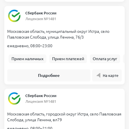
Сбербанк России
Лицензия №1481
Московская область, муниципальный округ Истра, село
Павловская Слобода, улица Ленина, 76/3
ежедневно, 08:00–23:00
Прием наличных
Прием платежей
Оплата услуг
Б
Подробнее
На карте
Сбербанк России
Лицензия №1481
Московская область, городской округ Истра, село Павловская
Слобода, улица Ленина, вл79
ежедневно, 08:00–21:00