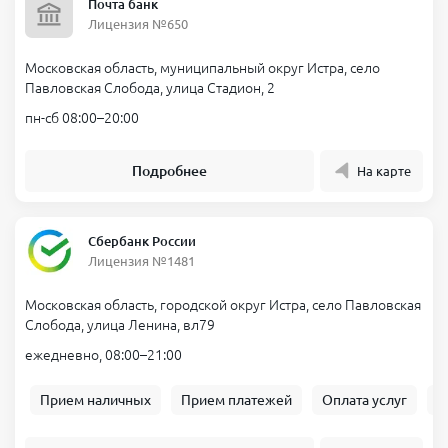
Почта банк
Лицензия №650
Московская область, муниципальный округ Истра, село
Павловская Слобода, улица Стадион, 2
пн-сб 08:00–20:00
Подробнее
На карте
Сбербанк России
Лицензия №1481
Московская область, городской округ Истра, село Павловская
Слобода, улица Ленина, вл79
ежедневно, 08:00–21:00
Прием наличных
Прием платежей
Оплата услуг
Б