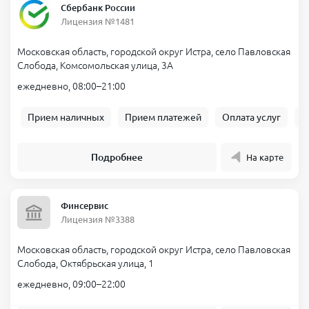
Сбербанк России
Лицензия №1481
Московская область, городской округ Истра, село Павловская
Слобода, Комсомольская улица, 3А
ежедневно, 08:00–21:00
Прием наличных
Прием платежей
Оплата услуг
Б
Подробнее
На карте
Финсервис
Лицензия №3388
Московская область, городской округ Истра, село Павловская
Слобода, Октябрьская улица, 1
ежедневно, 09:00–22:00