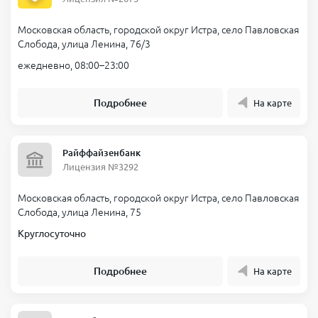
Московская область, городской округ Истра, село Павловская
Слобода, улица Ленина, 76/3
ежедневно, 08:00–23:00
Подробнее
На карте
Райффайзенбанк
Лицензия №3292
Московская область, городской округ Истра, село Павловская
Слобода, улица Ленина, 75
Круглосуточно
Подробнее
На карте