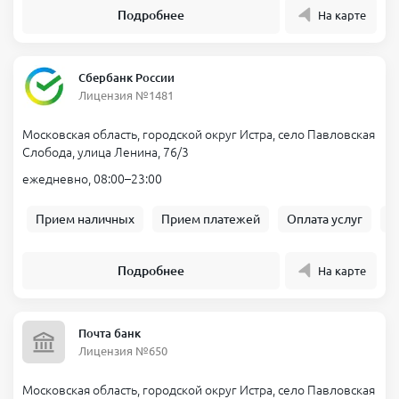
Подробнее
На карте
Сбербанк России
Лицензия №1481
Московская область, городской округ Истра, село Павловская
Слобода, улица Ленина, 76/3
ежедневно, 08:00–23:00
Прием наличных
Прием платежей
Оплата услуг
Б
Подробнее
На карте
Почта банк
Лицензия №650
Московская область, городской округ Истра, село Павловская