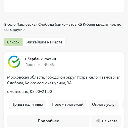
В село Павловская Слобода банкоматов
КБ Кубань кредит
нет, но
есть другие
Список
Ближайшие на карте
Сбербанк России
Лицензия №1481
Московская область, городской округ Истра, село Павловская
Слобода, Комсомольская улица, 3А
ежедневно, 08:00–21:00
Прием наличных
Прием платежей
Оплата услуг
Б
Подробнее
На карте