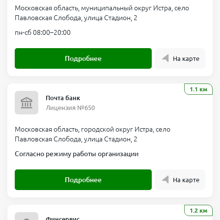
Московская область, муниципальный округ Истра, село
Павловская Слобода, улица Стадион, 2
пн-сб 08:00–20:00
Подробнее
На карте
1.1 км
Почта банк
Лицензия №650
Московская область, городской округ Истра, село
Павловская Слобода, улица Стадион, 2
Согласно режиму работы организации
Подробнее
На карте
1.2 км
Финсервис