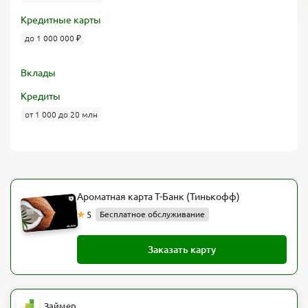
Кредитные карты
до 1 000 000 ₽
Вклады
Кредиты
от 1 000 до 20 млн
Ароматная карта Т-Банк (Тинькофф)
5
Бесплатное обслуживание
Заказать карту
Займер