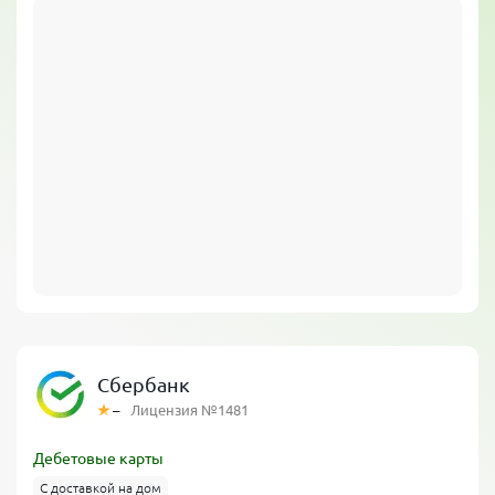
Сбербанк
–
Лицензия №1481
Дебетовые карты
С доставкой на дом