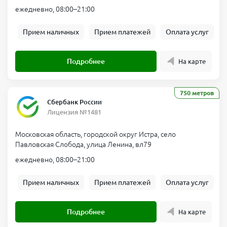
ежедневно, 08:00–21:00
Прием наличных
Прием платежей
Оплата услуг
Подробнее
На карте
750 метров
Сбербанк России
Лицензия №1481
Московская область, городской округ Истра, село
Павловская Слобода, улица Ленина, вл79
ежедневно, 08:00–21:00
Прием наличных
Прием платежей
Оплата услуг
Подробнее
На карте