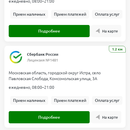
ежедневно, 08:00–21:00
Прием наличных
Прием платежей
Оплата услуг
Подробнее
На карте
1.2 км
Сбербанк России
Лицензия №1481
Московская область, городской округ Истра, село
Павловская Слобода, Комсомольская улица, 3А
ежедневно, 08:00–21:00
Прием наличных
Прием платежей
Оплата услуг
Подробнее
На карте