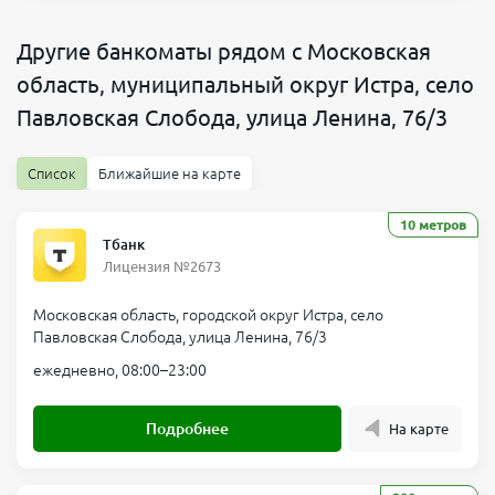
Другие банкоматы рядом с Московская
область, муниципальный округ Истра, село
Павловская Слобода, улица Ленина, 76/3
Список
Ближайшие на карте
10 метров
Тбанк
Лицензия №2673
Московская область, городской округ Истра, село
Павловская Слобода, улица Ленина, 76/3
ежедневно, 08:00–23:00
Подробнее
На карте