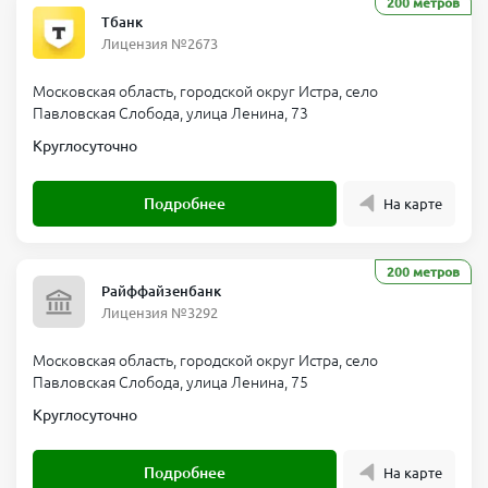
200 метров
Тбанк
Лицензия №2673
Московская область, городской округ Истра, село
Павловская Слобода, улица Ленина, 73
Круглосуточно
Подробнее
На карте
200 метров
Райффайзенбанк
Лицензия №3292
Московская область, городской округ Истра, село
Павловская Слобода, улица Ленина, 75
Круглосуточно
Подробнее
На карте