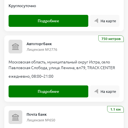
Круглосуточно
Подробнее
На карте
750 метров
Автоторгбанк
Лицензия №2776
Московская область, муниципальный округ Истра, село
Павловская Слобода, улица Ленина, вл79, TRACK CENTER
ежедневно, 08:00–21:00
Подробнее
На карте
1.1 км
Почта банк
Лицензия №650