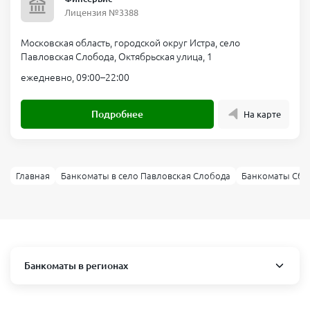
Лицензия №3388
Московская область, городской округ Истра, село
Павловская Слобода, Октябрьская улица, 1
ежедневно, 09:00–22:00
Подробнее
На карте
Главная
Банкоматы в село Павловская Слобода
Банкоматы Сбер
Банкоматы в регионах
Москва и область