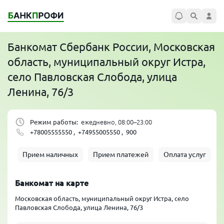
Банкомат
Сбербанк России
, Московская
область, муниципальный округ Истра,
село Павловская Слобода, улица
Ленина, 76/3
Режим работы:
ежедневно, 08:00–23:00
+78005555550 ,
+74955005550 ,
900
Прием наличных
Прием платежей
Оплата услуг
Банкомат на карте
Московская область, муниципальный округ Истра, село
Павловская Слобода, улица Ленина, 76/3