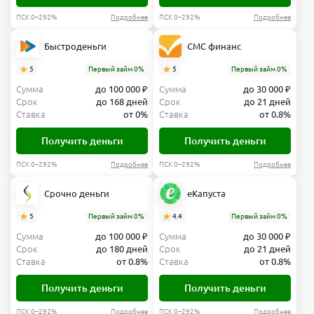
ПСК 0–292%
Подробнее
ПСК 0–292%
Подробнее
Быстроденьги
СМС финанс
5
Первый займ 0%
5
Первый займ 0%
Сумма
до 100 000 ₽
Сумма
до 30 000 ₽
Срок
до 168 дней
Срок
до 21 дней
Ставка
от 0%
Ставка
от 0.8%
Получить деньги
Получить деньги
ПСК 0–292%
Подробнее
ПСК 0–292%
Подробнее
Срочно деньги
еКапуста
5
Первый займ 0%
4.4
Первый займ 0%
Сумма
до 100 000 ₽
Сумма
до 30 000 ₽
Срок
до 180 дней
Срок
до 21 дней
Ставка
от 0.8%
Ставка
от 0.8%
Получить деньги
Получить деньги
ПСК 0–292%
Подробнее
ПСК 0–292%
Подробнее