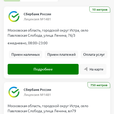
10 метров
Сбербанк России
Лицензия №1481
Московская область, городской округ Истра, село
Павловская Слобода, улица Ленина, 76/3
ежедневно, 08:00–23:00
Прием наличных
Прием платежей
Оплата услуг
Подробнее
На карте
750 метров
Сбербанк России
Лицензия №1481
Московская область, городской округ Истра, село
Павловская Слобода, улица Ленина, вл79