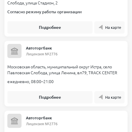
Слобода, улица Стадион, 2
Согласно режиму работы организации
Подробнее
На карте
Автоторгбанк
Лицензия №2776
Московская область, муниципальный округ Истра, село
Павловская Слобода, улица Ленина, вл79, TRACK CENTER
ежедневно, 08:00–21:00
Подробнее
На карте
Автоторгбанк
Лицензия №2776