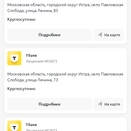
Московская область, городской округ Истра, село Павловская
Слобода, улица Ленина, 85
Круглосуточно
Подробнее
На карте
Тбанк
Лицензия №2673
Московская область, городской округ Истра, село Павловская
Слобода, улица Ленина, 73
Круглосуточно
Подробнее
На карте
Тбанк
Лицензия №2673