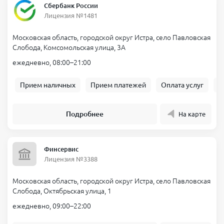
Сбербанк России
Лицензия №1481
Московская область, городской округ Истра, село Павловская
Слобода, Комсомольская улица, 3А
ежедневно, 08:00–21:00
Прием наличных
Прием платежей
Оплата услуг
Б
Подробнее
На карте
Финсервис
Лицензия №3388
Московская область, городской округ Истра, село Павловская
Слобода, Октябрьская улица, 1
ежедневно, 09:00–22:00