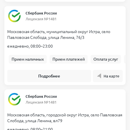
Сбербанк России
Лицензия №1481
Московская область, муниципальный округ Истра, село
Павловская Слобода, улица Ленина, 76/3
ежедневно, 08:00–23:00
Прием наличных
Прием платежей
Оплата услуг
Б
Подробнее
На карте
Сбербанк России
Лицензия №1481
Московская область, городской округ Истра, село Павловская
Слобода, улица Ленина, вл79
ежедневно, 08:00–21:00