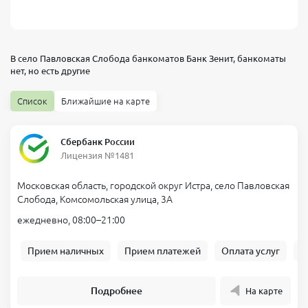
В село Павловская Слобода банкоматов
Банк Зенит, банкоматы
нет, но есть другие
Список
Ближайшие на карте
Сбербанк России
Лицензия №1481
Московская область, городской округ Истра, село Павловская
Слобода, Комсомольская улица, 3А
ежедневно, 08:00–21:00
Прием наличных
Прием платежей
Оплата услуг
Б
Подробнее
На карте