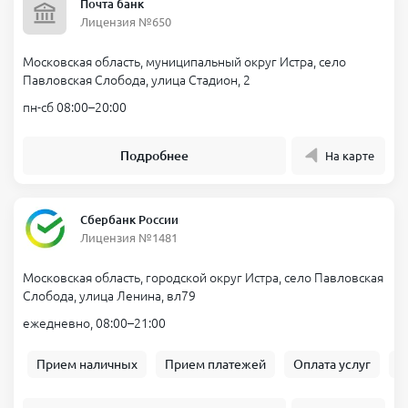
Почта банк
Лицензия №650
Московская область, муниципальный округ Истра, село
Павловская Слобода, улица Стадион, 2
пн-сб 08:00–20:00
Подробнее
На карте
Сбербанк России
Лицензия №1481
Московская область, городской округ Истра, село Павловская
Слобода, улица Ленина, вл79
ежедневно, 08:00–21:00
Прием наличных
Прием платежей
Оплата услуг
Б