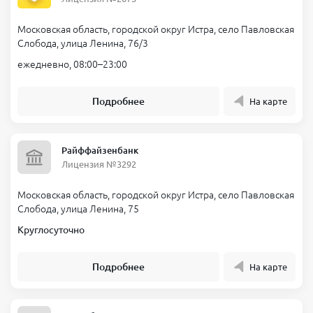
Московская область, городской округ Истра, село Павловская
Слобода, улица Ленина, 76/3
ежедневно, 08:00–23:00
Подробнее
На карте
Райффайзенбанк
Лицензия №3292
Московская область, городской округ Истра, село Павловская
Слобода, улица Ленина, 75
Круглосуточно
Подробнее
На карте