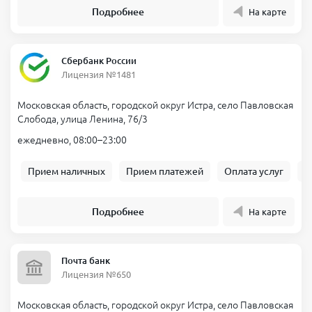
Подробнее
На карте
Сбербанк России
Лицензия №1481
Московская область, городской округ Истра, село Павловская
Слобода, улица Ленина, 76/3
ежедневно, 08:00–23:00
Прием наличных
Прием платежей
Оплата услуг
Б
Подробнее
На карте
Почта банк
Лицензия №650
Московская область, городской округ Истра, село Павловская