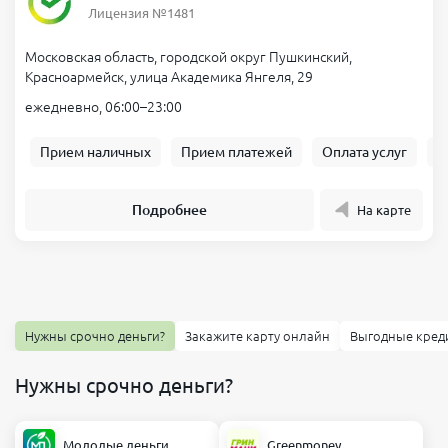
Лицензия №1481
Московская область, городской округ Пушкинский,
Красноармейск, улица Академика Янгеля, 29
ежедневно, 06:00–23:00
Прием наличных
Прием платежей
Оплата услуг
Б
Подробнее
На карте
Нужны срочно деньги?
Закажите карту онлайн
Выгодные кред
Нужны срочно деньги?
Молодые деньги
Greenmoney