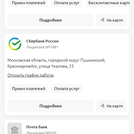
Прием платежей
Оплата услуг
Бесконтактные карты
Подробнее
На карте
Сбербанк России
Лицензия №1481
Московская область, городской округ Пушкинский,
Красноармейск, улица Чкалова, 25
Открыть график работы
Прием платежей
Оплата услуг
Подробнее
На карте
Почта банк
Лицензия №650