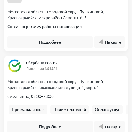
Московская область, городской округ Пушкинский,
Красноармейск, микрорайон Северный, 5
Согласно режиму работы организации
Подробнее
На карте
Сбербанк России
Лицензия №1481
Московская область, городской округ Пушкинский,
Красноармейск, Комсомольская улица, 4, корп. 1
ежедневно, 06:00–23:00
Прием наличных
Прием платежей
Оплата услуг
Б
Подробнее
На карте