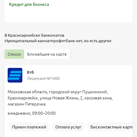
Кредит для бизнеса
В Красноармейске банкоматов
Муниципальный камчатпрофитбанк
нет, но есть другие
Список
Ближайшие на карте
Втб
Лицензия №1000
Московская область, городской округ Пушкинский,
Красноармейск, улица Новая Жизнь, 2, кассовая зона,
магазин Пятерочка
ежедневно, 09:00–20:00
Прием платежей
Оплата услуг
Бесконтактные карты