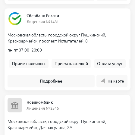
Сбербанк России
Лицензия №1481
Московская область, городской округ Пушкинский,
Красноармейск, проспект Испытателей, 8
пн-пт 07:00–20:00
Прием наличных
Прием платежей
Оплата услуг
Б
Подробнее
На карте
Новикомбанк
Лицензия №2546
Московская область, городской округ Пушкинский,
Красноармейск, Дачная улица, 2А