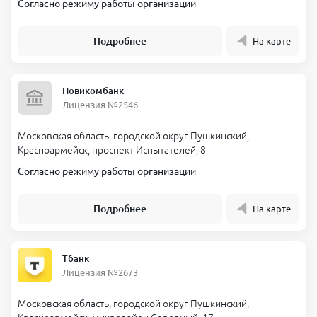
Согласно режиму работы организации
Подробнее
На карте
Новикомбанк
Лицензия №2546
Московская область, городской округ Пушкинский,
Красноармейск, проспект Испытателей, 8
Согласно режиму работы организации
Подробнее
На карте
Тбанк
Лицензия №2673
Московская область, городской округ Пушкинский,