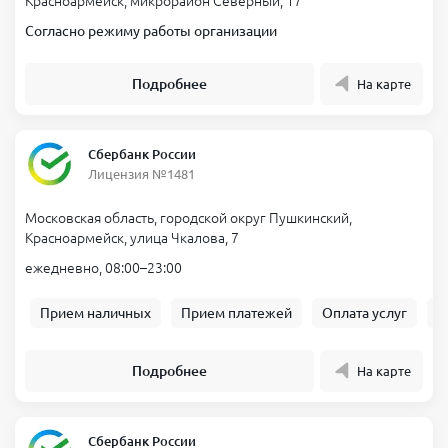
Красноармейск, микрорайон Северный, 17
Согласно режиму работы организации
Подробнее
На карте
Сбербанк России
Лицензия №1481
Московская область, городской округ Пушкинский,
Красноармейск, улица Чкалова, 7
ежедневно, 08:00–23:00
Прием наличных
Прием платежей
Оплата услуг
Б
Подробнее
На карте
Сбербанк России