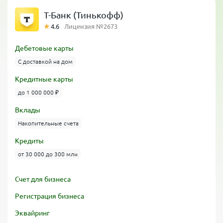
Т-Банк (Тинькофф)
4.6
Лицензия №2673
Дебетовые карты
С доставкой на дом
Кредитные карты
до 1 000 000 ₽
Вклады
Накопительные счета
Кредиты
от 30 000 до 300 млн
Счет для бизнеса
Регистрация бизнеса
Эквайринг