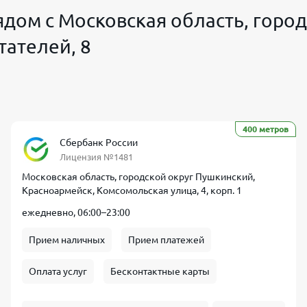
дом с Московская область, горо
тателей, 8
400 метров
Сбербанк России
Лицензия №1481
Московская область, городской округ Пушкинский,
Красноармейск, Комсомольская улица, 4, корп. 1
ежедневно, 06:00–23:00
Прием наличных
Прием платежей
Оплата услуг
Бесконтактные карты