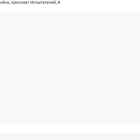
ейск, проспект Испытателей, 8