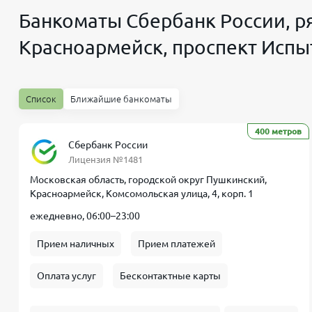
Банкоматы Сбербанк России, ря
Красноармейск, проспект Испы
Список
Ближайшие банкоматы
400 метров
Сбербанк России
Лицензия №1481
Московская область, городской округ Пушкинский,
Красноармейск, Комсомольская улица, 4, корп. 1
ежедневно, 06:00–23:00
Прием наличных
Прием платежей
Оплата услуг
Бесконтактные карты