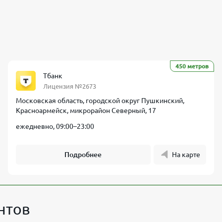
450 метров
Тбанк
Лицензия №2673
Московская область, городской округ Пушкинский,
Красноармейск, микрорайон Северный, 17
ежедневно, 09:00–23:00
Подробнее
На карте
нтов