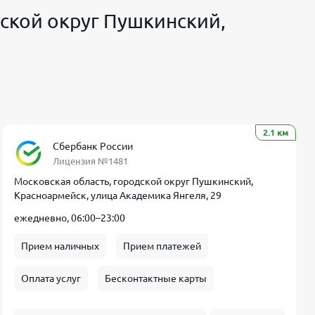
дской округ Пушкинский,
2.1 км
Сбербанк России
Лицензия №1481
Московская область, городской округ Пушкинский,
Красноармейск, улица Академика Янгеля, 29
ежедневно, 06:00–23:00
Прием наличных
Прием платежей
Оплата услуг
Бесконтактные карты