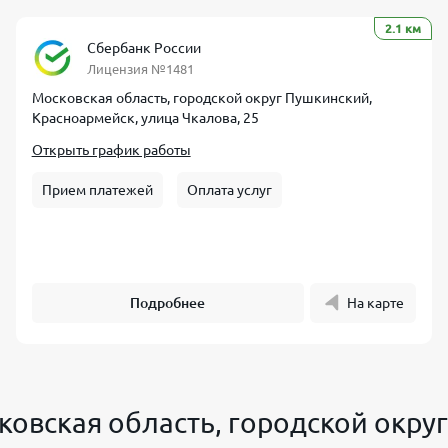
2.1 км
Сбербанк России
Лицензия №1481
Московская область, городской округ Пушкинский,
Красноармейск, улица Чкалова, 25
Открыть график работы
Прием платежей
Оплата услуг
Подробнее
На карте
ковская область, городской окру