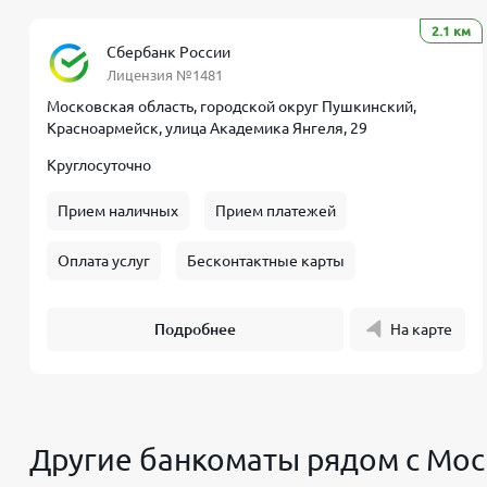
2.1 км
Сбербанк России
Лицензия №1481
Московская область, городской округ Пушкинский,
Красноармейск, улица Академика Янгеля, 29
Круглосуточно
Прием наличных
Прием платежей
Оплата услуг
Бесконтактные карты
Подробнее
На карте
Другие банкоматы рядом с Мос