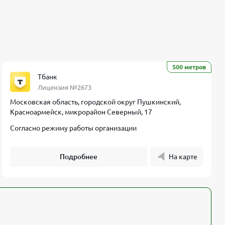
500 метров
Тбанк
Лицензия №2673
Московская область, городской округ Пушкинский,
Красноармейск, микрорайон Северный, 17
Согласно режиму работы организации
Подробнее
На карте