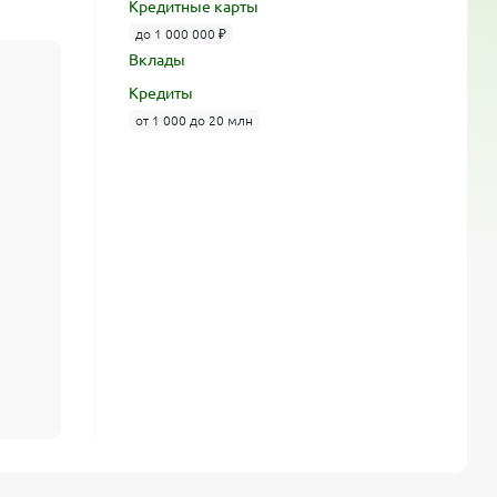
Кредитные карты
до 1 000 000 ₽
Вклады
Кредиты
от 1 000 до 20 млн