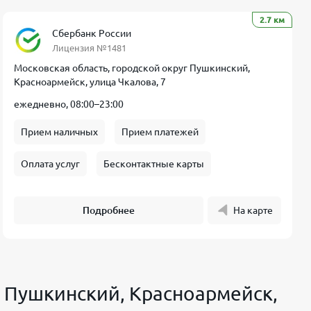
2.7 км
Сбербанк России
Лицензия №1481
Московская область, городской округ Пушкинский,
Красноармейск, улица Чкалова, 7
ежедневно, 08:00–23:00
Прием наличных
Прием платежей
Оплата услуг
Бесконтактные карты
Подробнее
На карте
г Пушкинский, Красноармейск,