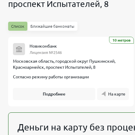
проспект Испытателей, 8
Список
Ближайшие банкоматы
10 метров
Новикомбанк
Лицензия №2546
Московская область, городской округ Пушкинский,
Красноармейск, проспект Испытателей, 8
Согласно режиму работы организации
Подробнее
На карте
Деньги на карту без проце