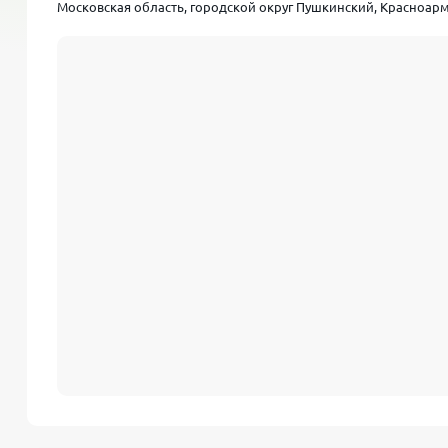
Московская область, городской округ Пушкинский, Красноарм