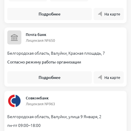
Подробнее
На карте
Почта банк
Лицензия №650
Белгородская область, Валуйки, Красная площадь, 7
Согласно режиму работы организации
Подробнее
На карте
Совкомбанк
Лицензия №963
Белгородская область, Валуйки, улица 9 Января, 2
пн-пт 09:00–18:00