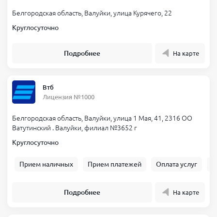
Белгородская область, Валуйки, улица Курячего, 22
Круглосуточно
Подробнее
На карте
Втб
Лицензия №1000
Белгородская область, Валуйки, улица 1 Мая, 41, 2316 ОО
Ватутинский . Валуйки, филиал №3652 г
Круглосуточно
Прием наличных
Прием платежей
Оплата услуг
Б
Подробнее
На карте