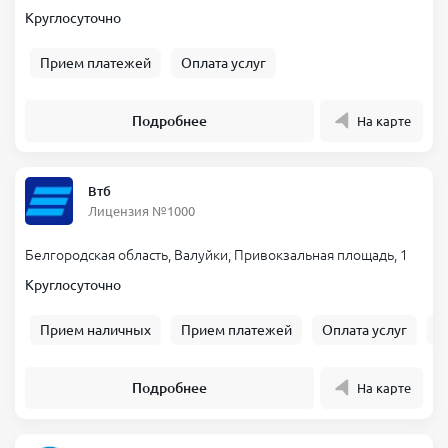
Круглосуточно
Прием платежей
Оплата услуг
Подробнее
На карте
Втб
Лицензия №1000
Белгородская область, Валуйки, Привокзальная площадь, 1
Круглосуточно
Прием наличных
Прием платежей
Оплата услуг
Б
Подробнее
На карте