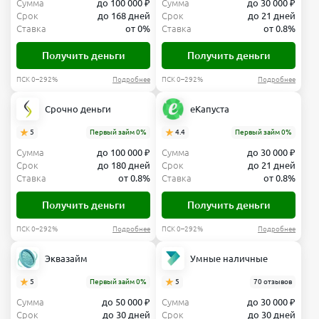
Сумма
до 100 000 ₽
Сумма
до 30 000 ₽
Срок
до 168 дней
Срок
до 21 дней
Ставка
от 0%
Ставка
от 0.8%
Получить деньги
Получить деньги
ПСК 0–292%
Подробнее
ПСК 0–292%
Подробнее
Срочно деньги
еКапуста
5
Первый займ 0%
4.4
Первый займ 0%
Сумма
до 100 000 ₽
Сумма
до 30 000 ₽
Срок
до 180 дней
Срок
до 21 дней
Ставка
от 0.8%
Ставка
от 0.8%
Получить деньги
Получить деньги
ПСК 0–292%
Подробнее
ПСК 0–292%
Подробнее
Эквазайм
Умные наличные
5
Первый займ 0%
5
70 отзывов
Сумма
до 50 000 ₽
Сумма
до 30 000 ₽
Срок
до 30 дней
Срок
до 30 дней