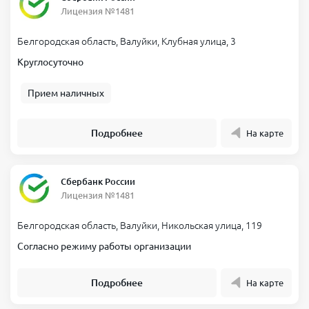
Лицензия №1481
Белгородская область, Валуйки, Клубная улица, 3
Круглосуточно
Прием наличных
Подробнее
На карте
Сбербанк России
Лицензия №1481
Белгородская область, Валуйки, Никольская улица, 119
Согласно режиму работы организации
Подробнее
На карте