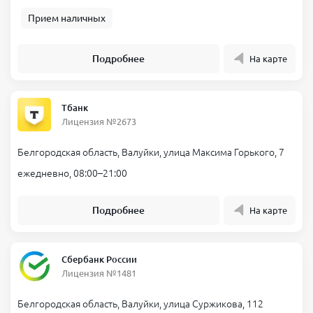
Прием наличных
Подробнее
На карте
Тбанк
Лицензия №2673
Белгородская область, Валуйки, улица Максима Горького, 7
ежедневно, 08:00–21:00
Подробнее
На карте
Сбербанк России
Лицензия №1481
Белгородская область, Валуйки, улица Суржикова, 112