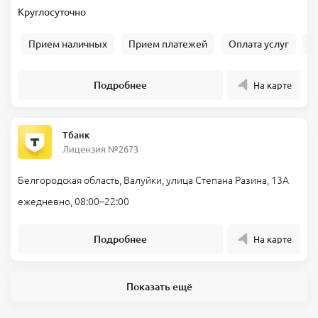
Круглосуточно
Прием наличных
Прием платежей
Оплата услуг
Б
Подробнее
На карте
Тбанк
Лицензия №2673
Белгородская область, Валуйки, улица Степана Разина, 13А
ежедневно, 08:00–22:00
Подробнее
На карте
Показать ещё