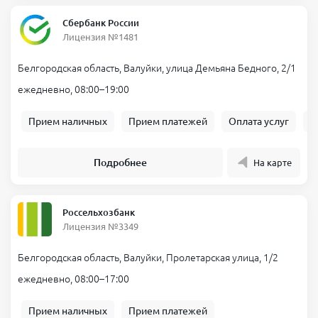
Сбербанк России
Лицензия №1481
Белгородская область, Валуйки, улица Демьяна Бедного, 2/1
ежедневно, 08:00–19:00
Прием наличных
Прием платежей
Оплата услуг
Б
Подробнее
На карте
Россельхозбанк
Лицензия №3349
Белгородская область, Валуйки, Пролетарская улица, 1/2
ежедневно, 08:00–17:00
Прием наличных
Прием платежей