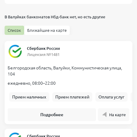
В Валуйках банкоматов
Нбд-банк
нет, но есть другие
Список
Ближайшие на карте
Сбербанк России
Лицензия №1481
Белгородская область, Валуйки, Коммунистическая улица,
104
ежедневно, 08:00–22:00
Прием наличных
Прием платежей
Оплата услуг
Б
Подробнее
На карте
Сбербанк России