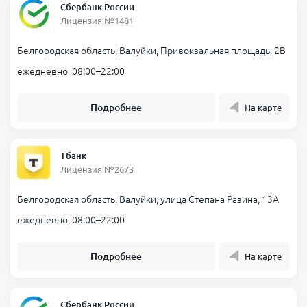
Сбербанк России
Лицензия №1481
Белгородская область, Валуйки, Привокзальная площадь, 2В
ежедневно, 08:00–22:00
Подробнее
На карте
Тбанк
Лицензия №2673
Белгородская область, Валуйки, улица Степана Разина, 13А
ежедневно, 08:00–22:00
Подробнее
На карте
Сбербанк России