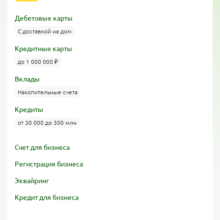
Дебетовые карты
С доставкой на дом
Кредитные карты
до 1 000 000 ₽
Вклады
Накопительные счета
Кредиты
от 30 000 до 300 млн
Счет для бизнеса
Регистрация бизнеса
Эквайринг
Кредит для бизнеса