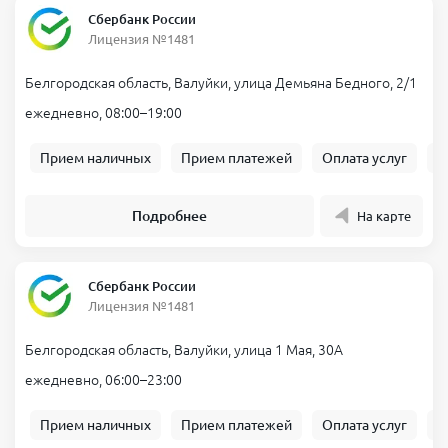
Сбербанк России
Лицензия №1481
Белгородская область, Валуйки, улица Демьяна Бедного, 2/1
ежедневно, 08:00–19:00
Прием наличных
Прием платежей
Оплата услуг
Б
Подробнее
На карте
Сбербанк России
Лицензия №1481
Белгородская область, Валуйки, улица 1 Мая, 30А
ежедневно, 06:00–23:00
Прием наличных
Прием платежей
Оплата услуг
Б