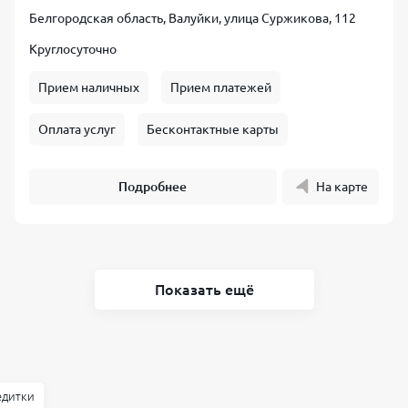
Белгородская область, Валуйки, улица Суржикова, 112
Круглосуточно
Прием наличных
Прием платежей
Оплата услуг
Бесконтактные карты
Подробнее
На карте
Показать ещё
едитки