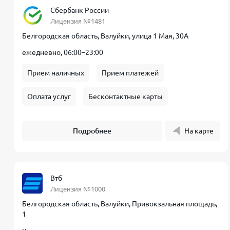
Сбербанк России
Лицензия №1481
Белгородская область, Валуйки, улица 1 Мая, 30А
ежедневно, 06:00–23:00
Прием наличных
Прием платежей
Оплата услуг
Бесконтактные карты
Подробнее
На карте
Втб
Лицензия №1000
Белгородская область, Валуйки, Привокзальная площадь,
1