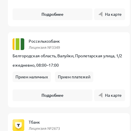
Подробнее
На карте
Россельхозбанк
Лицензия №3349
Белгородская область, Валуйки, Пролетарская улица, 1/2
ежедневно, 08:00–17:00
Прием наличных
Прием платежей
Подробнее
На карте
Тбанк
Лицензия №2673