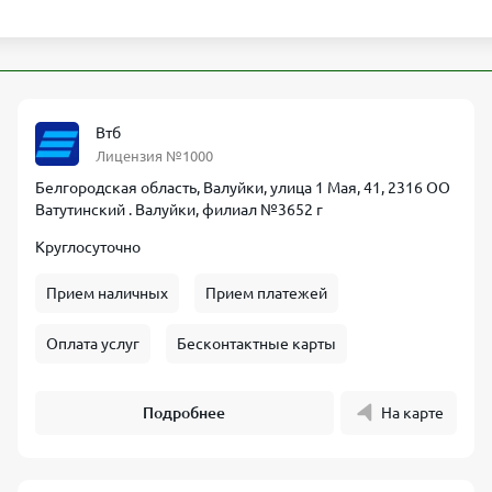
Втб
Лицензия №1000
Белгородская область, Валуйки, улица 1 Мая, 41, 2316 ОО
Ватутинский . Валуйки, филиал №3652 г
Круглосуточно
Прием наличных
Прием платежей
Оплата услуг
Бесконтактные карты
Подробнее
На карте