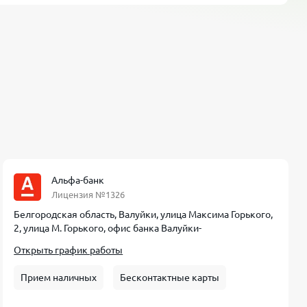
Альфа-банк
Лицензия №1326
Белгородская область, Валуйки, улица Максима Горького,
2, улица М. Горького, офис банка Валуйки-
Открыть график работы
Прием наличных
Бесконтактные карты