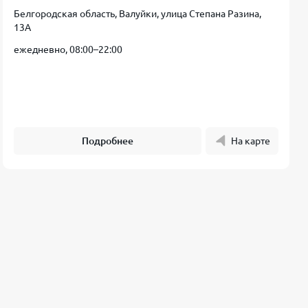
Белгородская область, Валуйки, улица Степана Разина,
13А
ежедневно, 08:00–22:00
Подробнее
На карте