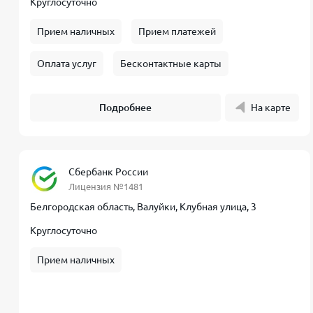
Круглосуточно
Прием наличных
Прием платежей
Оплата услуг
Бесконтактные карты
Подробнее
На карте
Сбербанк России
Лицензия №1481
Белгородская область, Валуйки, Клубная улица, 3
Круглосуточно
Прием наличных