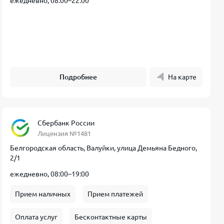
ежедневно, 08:00–22:00
Подробнее
На карте
Сбербанк России
Лицензия №1481
Белгородская область, Валуйки, улица Демьяна Бедного,
2/1
ежедневно, 08:00–19:00
Прием наличных
Прием платежей
Оплата услуг
Бесконтактные карты