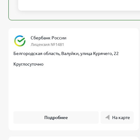
Сбербанк России
Лицензия №1481
Белгородская область, Валуйки, улица Курячего, 22
Круглосуточно
Подробнее
На карте