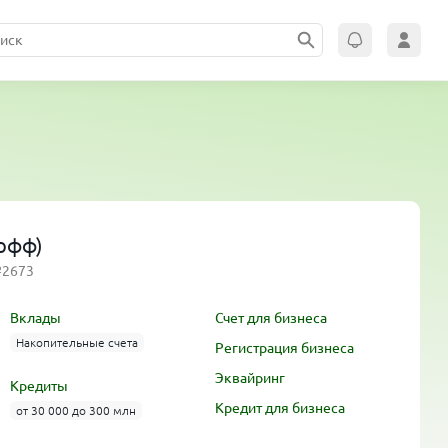
кофф)
№2673
Вклады
Счет для бизнеса
Накопительные счета
Регистрация бизнеса
Эквайринг
Кредиты
Кредит для бизнеса
от 30 000 до 300 млн