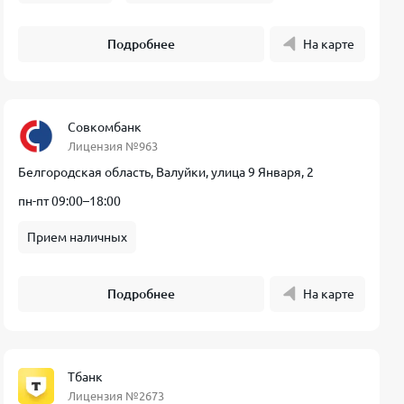
Подробнее
На карте
Совкомбанк
Лицензия №963
Белгородская область, Валуйки, улица 9 Января, 2
пн-пт 09:00–18:00
Прием наличных
Подробнее
На карте
Тбанк
Лицензия №2673