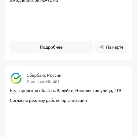
ежедневно, 08:00–22:00
Подробнее
На карте
Сбербанк России
Лицензия №1481
Белгородская область, Валуйки, Никольская улица, 119
Согласно режиму работы организации