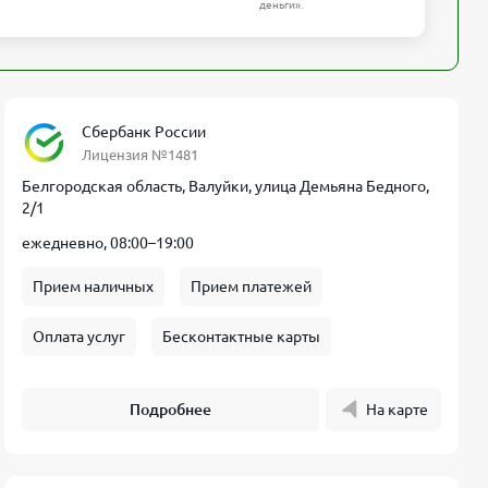
деньги».
Сбербанк России
Лицензия №1481
Белгородская область, Валуйки, улица Демьяна Бедного,
2/1
ежедневно, 08:00–19:00
Прием наличных
Прием платежей
Оплата услуг
Бесконтактные карты
Подробнее
На карте