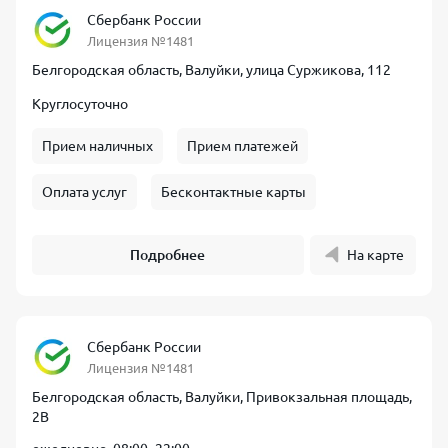
Сбербанк России
Лицензия №1481
Белгородская область, Валуйки, улица Суржикова, 112
Круглосуточно
Прием наличных
Прием платежей
Оплата услуг
Бесконтактные карты
Подробнее
На карте
Сбербанк России
Лицензия №1481
Белгородская область, Валуйки, Привокзальная площадь,
2В