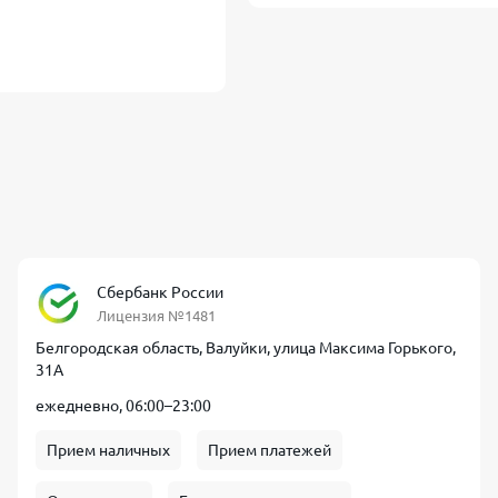
Сбербанк России
Лицензия №1481
Белгородская область, Валуйки, улица Максима Горького,
31А
ежедневно, 06:00–23:00
Прием наличных
Прием платежей