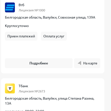
Втб
Лицензия №1000
Белгородская область, Валуйки, Совхозная улица, 139А
Круглосуточно
Прием платежей
Оплата услуг
Подробнее
На карте
Тбанк
Лицензия №2673
Белгородская область, Валуйки, улица Степана Разина,
13А