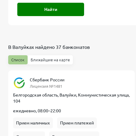
Найти
В Валуйках найдено 37 банкоматов
Список
Ближайшие на карте
Сбербанк России
Лицензия №1481
Белгородская область, Валуйки, Коммунистическая улица,
104
ежедневно, 08:00–22:00
Прием наличных
Прием платежей