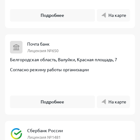
Подробнее
На карте
Почта банк
Лицензия №650
Белгородская область, Валуйки, Красная площадь, 7
Согласно режиму работы организации
Подробнее
На карте
Сбербанк России
Лицензия №1481