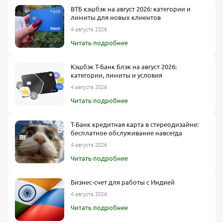
ВТБ кэшбэк на август 2026: категории и
лимиты для новых клиентов
4 августа 2026
Читать подробнее
Кэшбэк Т-Банк Блэк на август 2026:
категории, лимиты и условия
4 августа 2026
Читать подробнее
Т-Банк кредитная карта в стереодизайне:
бесплатное обслуживание навсегда
4 августа 2026
Читать подробнее
Бизнес-счет для работы с Индией
4 августа 2026
Читать подробнее