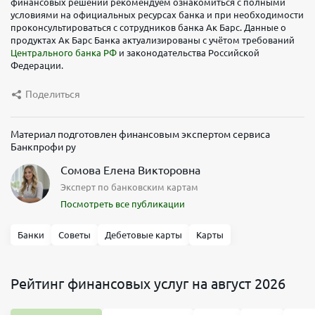
финансовых решений рекомендуем ознакомиться с полными
условиями на официальных ресурсах банка и при необходимости
проконсультироваться с сотрудников банка Ак Барс. Данные о
продуктах Ак Барс Банка актуализированы с учётом требований
Центрального банка РФ
и законодательства Российской
Федерации.
Поделиться
Материал подготовлен финансовым экспертом сервиса
Банкпрофи ру
Сомова Елена Викторовна
Эксперт по банковским картам
Посмотреть все публикации
Банки
Советы
Дебетовые карты
Карты
Рейтинг финансовых услуг на август 2026