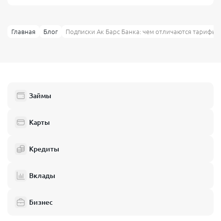
Главная
Блог
Подписки Ак Барс Банка: чем отличаются тарифы 
Займы
Карты
Кредиты
Вклады
Бизнес