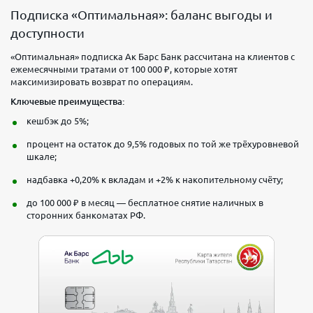
Подписка «Оптимальная»: баланс выгоды и
доступности
«Оптимальная» подписка Ак Барс Банк рассчитана на клиентов с
ежемесячными тратами от 100 000 ₽, которые хотят
максимизировать возврат по операциям.
Ключевые преимущества:
кешбэк до 5%;
процент на остаток до 9,5% годовых по той же трёхуровневой
шкале;
надбавка +0,20% к вкладам и +2% к накопительному счёту;
до 100 000 ₽ в месяц — бесплатное снятие наличных в
сторонних банкоматах РФ.