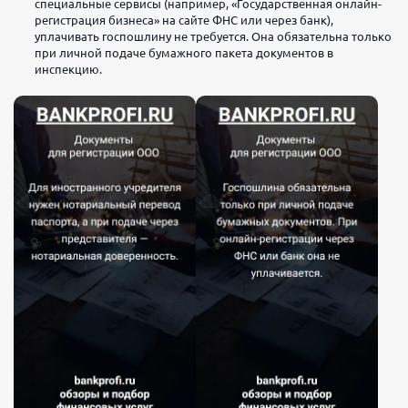
специальные сервисы (например, «Государственная онлайн-
регистрация бизнеса» на сайте ФНС или через банк),
уплачивать госпошлину не требуется. Она обязательна только
при личной подаче бумажного пакета документов в
инспекцию.