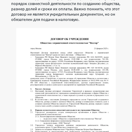
порядок совместной деятельности по созданию общества,
размер долей и сроки их оплаты. Важно помнить, что этот
договор не является учредительным документом, но он
обязателен для подачи в налоговую.