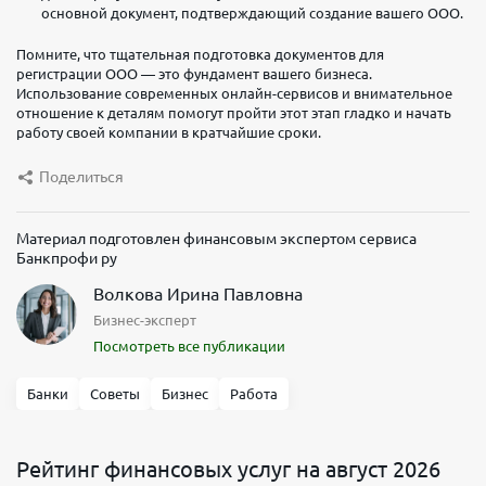
основной документ, подтверждающий создание вашего ООО.
Помните, что тщательная подготовка документов для
регистрации ООО — это фундамент вашего бизнеса.
Использование современных онлайн-сервисов и внимательное
отношение к деталям помогут пройти этот этап гладко и начать
работу своей компании в кратчайшие сроки.
Поделиться
Материал подготовлен финансовым экспертом сервиса
Банкпрофи ру
Волкова Ирина Павловна
Бизнес-эксперт
Посмотреть все публикации
Банки
Советы
Бизнес
Работа
Рейтинг финансовых услуг на август 2026