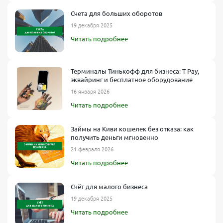
Счета для больших оборотов
19 декабря 2025
Читать подробнее
Терминалы Тинькофф для бизнеса: T Pay,
эквайринг и бесплатное оборудование
16 января 2026
Читать подробнее
Займы на Киви кошелек без отказа: как
получить деньги мгновенно
21 февраля 2026
Читать подробнее
Счёт для малого бизнеса
19 декабря 2025
Читать подробнее