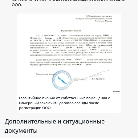
ООО.
Гарантийное письмо от собственника помещения о
намерении заключить договор аренды после
регистрации ООО.
Дополнительные и ситуационные
документы