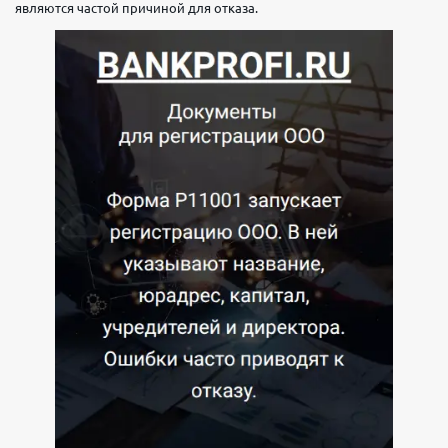
являются частой причиной для отказа.