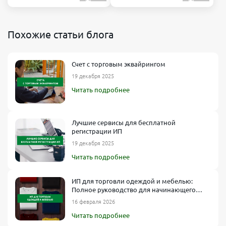
Похожие статьи блога
Счет с торговым эквайрингом
19 декабря 2025
Читать подробнее
Лучшие сервисы для бесплатной
регистрации ИП
19 декабря 2025
Читать подробнее
ИП для торговли одеждой и мебелью:
Полное руководство для начинающего
предпринимателя
16 февраля 2026
Читать подробнее