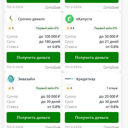
ПСК 0–292%
Подробнее
ПСК 0–292%
Подробнее
Срочно деньги
еКапуста
5
Первый займ 0%
4.4
Первый займ 0%
Сумма
до 100 000 ₽
Сумма
до 30 000 ₽
Срок
до 180 дней
Срок
до 21 дней
Ставка
от 0.8%
Ставка
от 0.8%
Получить деньги
Получить деньги
ПСК 0–292%
Подробнее
ПСК 0–292%
Подробнее
Эквазайм
Кредитнау
5
Первый займ 0%
4
1 отзыв
Сумма
до 50 000 ₽
Сумма
до 20 000 ₽
Срок
до 30 дней
Срок
до 30 дней
Ставка
от 0.8%
Ставка
от 0.8%
Получить деньги
Получить деньги
ПСК 0–292%
Подробнее
ПСК 0–292%
Подробнее