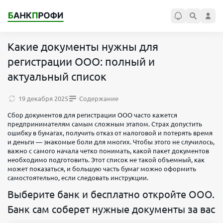
Какие документы нужны для
регистрации ООО: полный и
актуальный список
19 декабря 2025
Содержание
Сбор документов для регистрации ООО часто кажется
предпринимателям самым сложным этапом. Страх допустить
ошибку в бумагах, получить отказ от налоговой и потерять время
и деньги — знакомые боли для многих. Чтобы этого не случилось,
важно с самого начала четко понимать, какой пакет документов
необходимо подготовить. Этот список не такой объемный, как
может показаться, и большую часть бумаг можно оформить
самостоятельно, если следовать инструкции.
Выберите банк и бесплатно откройте ООО.
Банк сам соберет нужные документы за вас