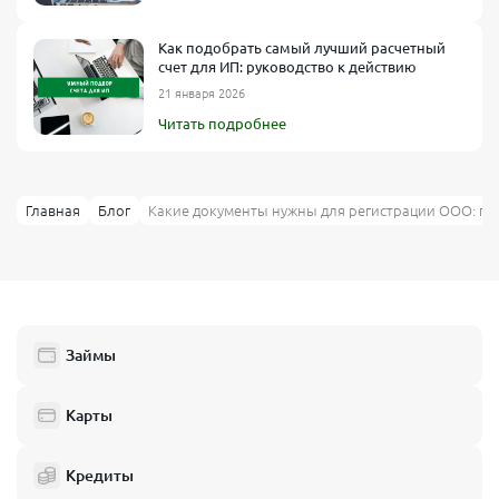
Как подобрать самый лучший расчетный
счет для ИП: руководство к действию
21 января 2026
Читать подробнее
Главная
Блог
Какие документы нужны для регистрации ООО: по
Займы
Карты
Кредиты