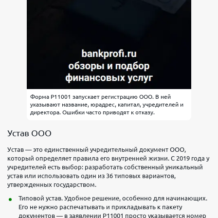
Форма Р11001 запускает регистрацию ООО. В ней
указывают название, юрадрес, капитал, учредителей и
директора. Ошибки часто приводят к отказу.
Устав ООО
Устав — это единственный учредительный документ ООО,
который определяет правила его внутренней жизни. С 2019 года у
учредителей есть выбор: разработать собственный уникальный
устав или использовать один из 36 типовых вариантов,
утвержденных государством.
Типовой устав. Удобное решение, особенно для начинающих.
Его не нужно распечатывать и прикладывать к пакету
документов — в заявлении Р11001 просто указывается номер