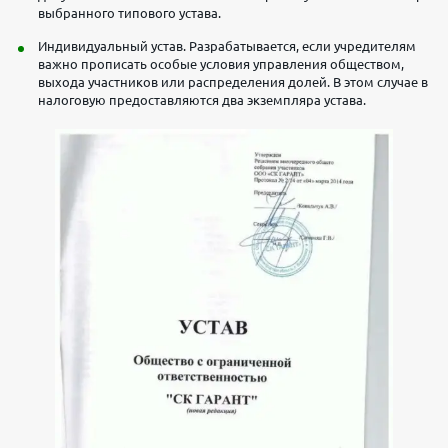
выбранного типового устава.
Индивидуальный устав. Разрабатывается, если учредителям
важно прописать особые условия управления обществом,
выхода участников или распределения долей. В этом случае в
налоговую предоставляются два экземпляра устава.