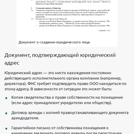
Документ о создании юридического лица
Документ, подтверждающий юридический
адрес
Юридический адрес — это место нахождения постоянно
действующего исполнительного органа компании (например,
директора). ФНС требует подтвердить право ООО находиться по
этому адресу. В зависимости от ситуации это может быть:
Копия свидетельства о праве собственности на помещение
(если адрес принадлежит учредителю или обществу).
Договор аренды с копией правоустанавливающего документа
арендодателя.
Гарантийное письмо от собственника помещения о
намерении заключить договор аренды после регистрации