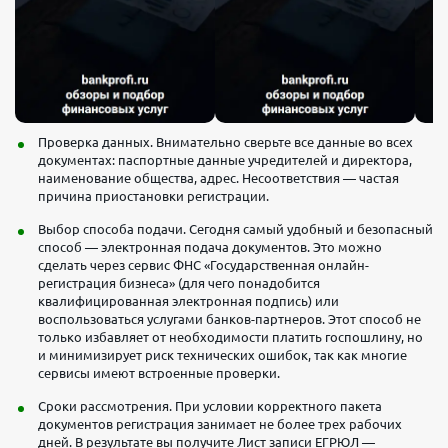
Проверка данных. Внимательно сверьте все данные во всех
документах: паспортные данные учредителей и директора,
наименование общества, адрес. Несоответствия — частая
причина приостановки регистрации.
Выбор способа подачи. Сегодня самый удобный и безопасный
способ — электронная подача документов. Это можно
сделать через сервис ФНС «Государственная онлайн-
регистрация бизнеса» (для чего понадобится
квалифицированная электронная подпись) или
воспользоваться услугами банков-партнеров. Этот способ не
только избавляет от необходимости платить госпошлину, но
и минимизирует риск технических ошибок, так как многие
сервисы имеют встроенные проверки.
Сроки рассмотрения. При условии корректного пакета
документов регистрация занимает не более трех рабочих
дней. В результате вы получите Лист записи ЕГРЮЛ —