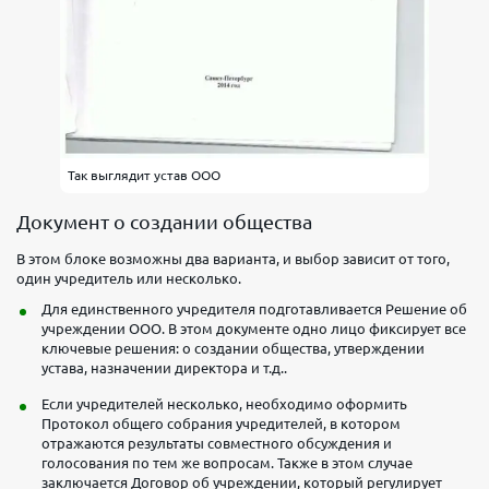
Так выглядит устав ООО
Документ о создании общества
В этом блоке возможны два варианта, и выбор зависит от того,
один учредитель или несколько.
Для единственного учредителя подготавливается Решение об
учреждении ООО. В этом документе одно лицо фиксирует все
ключевые решения: о создании общества, утверждении
устава, назначении директора и т.д..
Если учредителей несколько, необходимо оформить
Протокол общего собрания учредителей, в котором
отражаются результаты совместного обсуждения и
голосования по тем же вопросам. Также в этом случае
заключается Договор об учреждении, который регулирует