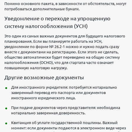
Помимо основного пакета, в зависимости от обстоятельств, могут
потребоваться дополнительные бумаги.
Уведомление о переходе на упрощенную
систему налогообложения (УСН)
Это один из самых важных документов для будущего налогового
планирования. Если вы планируете работать на УСН,
уведомление по форме № 26.2-1 можно и нужно подать сразу
вместе с документами на регистрацию. Если этого не сделать,
общество автоматически будет переведено на общую систему
налогообложения (ОСНО), что для стартапа часто означает
повышенную налоговую нагрузку.
Другие возможные документы
Для иностранного учредителя: потребуется нотариально
заверенный перевод его паспорта или документов
иностранного юридического лица.
При подаче документов через представителя: необходима
нотариально заверенная доверенность.
Квитанция об уплате государственной пошлины. Важный
момент: если документы подаются в электронном виде через