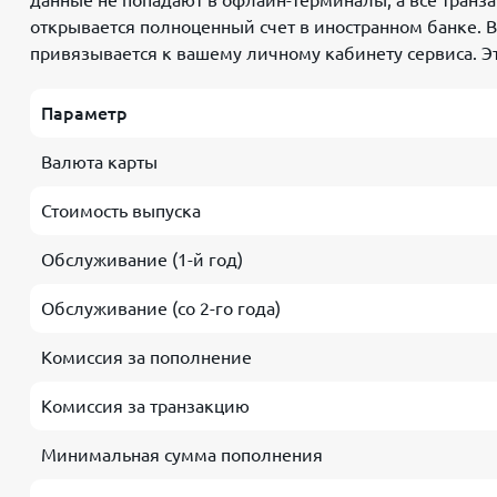
данные не попадают в офлайн-терминалы, а все тран
открывается полноценный счет в иностранном банке. 
привязывается к вашему личному кабинету сервиса. Э
Параметр
Валюта карты
Стоимость выпуска
Обслуживание (1-й год)
Обслуживание (со 2-го года)
Комиссия за пополнение
Комиссия за транзакцию
Минимальная сумма пополнения