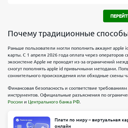
ПЕРЕЙТ
Почему традиционные способы
Раньше пользователи могли пополнить аккаунт apple 
карты. С 1 апреля 2026 года оплата через операторов 
экосистеме Apple не проходят из-за ограничений межд
смогут пополнять apple id привычными методами. Поп
сомнительного происхождения или обходные схемы ча
Финансовая безопасность и соответствие требованиям
инструментов. Официальные разъяснения по ограниче
России
и
Центрального банка РФ
.
Плати по миру – виртуальная ка
онлайн