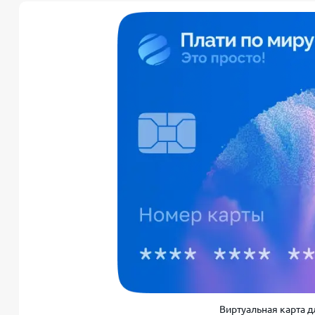
Виртуальная карта д