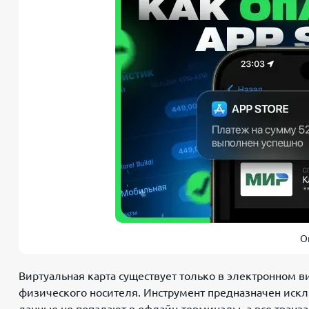
О
Виртуальная карта существует только в электронном ви
физического носителя. Инструмент предназначен искл