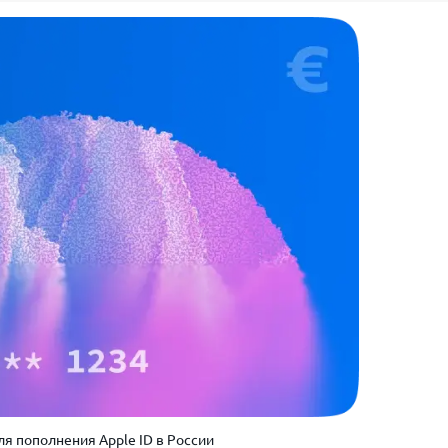
ля пополнения Apple ID в России