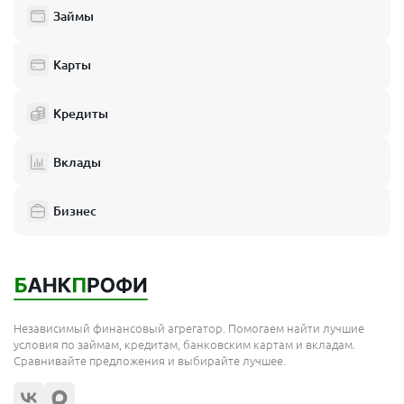
Займы
Карты
Кредиты
Вклады
Бизнес
Независимый финансовый агрегатор. Помогаем найти лучшие
условия по займам, кредитам, банковским картам и вкладам.
Сравнивайте предложения и выбирайте лучшее.