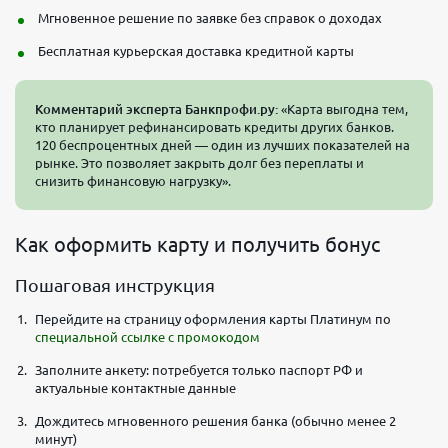
Мгновенное решение по заявке без справок о доходах
Бесплатная курьерская доставка кредитной карты
Комментарий эксперта Банкпрофи.ру:
«Карта выгодна тем,
кто планирует рефинансировать кредиты других банков.
120 беспроцентных дней — один из лучших показателей на
рынке. Это позволяет закрыть долг без переплаты и
снизить финансовую нагрузку».
Как оформить карту и получить бонус
Пошаговая инструкция
Перейдите на страницу оформления карты Платинум по
специальной ссылке с промокодом
Заполните анкету: потребуется только паспорт РФ и
актуальные контактные данные
Дождитесь мгновенного решения банка (обычно менее 2
минут)