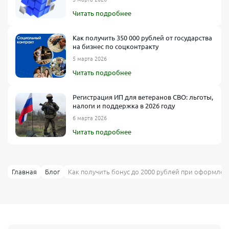
Читать подробнее
Как получить 350 000 рублей от государства
на бизнес по соцконтракту
5 марта 2026
Читать подробнее
Регистрация ИП для ветеранов СВО: льготы,
налоги и поддержка в 2026 году
6 марта 2026
Читать подробнее
Главная
Блог
Как получить бонус до 2000 рублей при оформлен