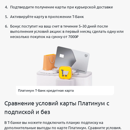
Подтвердите получение карты при курьерской доставке
Активируйте карту в приложении Т-Банк
Бонус поступит на ваш счет в течение 5–30 дней после
выполнения условий акции: в первый месяц сделать одну или
несколько покупок на сумму от 7000₽
Платинум Т-Банк кредитная карта
Сравнение условий карты Платинум с
подпиской и без
В Т-банке вы можете подключить планую подписку на
дополнительные выгоды по карте Платинум. Сравните условия.