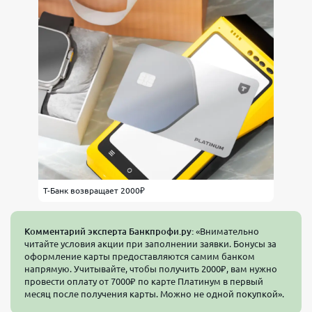
Т-Банк возвращает 2000₽
Комментарий эксперта Банкпрофи.ру:
«Внимательно
читайте условия акции при заполнении заявки. Бонусы за
оформление карты предоставляются самим банком
напрямую. Учитывайте, чтобы получить 2000₽, вам нужно
провести оплату от 7000₽ по карте Платинум в первый
месяц после получения карты. Можно не одной покупкой».