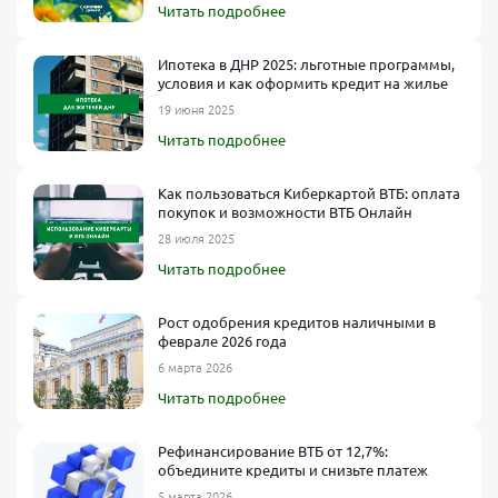
Читать подробнее
Ипотека в ДНР 2025: льготные программы,
условия и как оформить кредит на жилье
19 июня 2025
Читать подробнее
Как пользоваться Киберкартой ВТБ: оплата
покупок и возможности ВТБ Онлайн
28 июля 2025
Читать подробнее
Рост одобрения кредитов наличными в
феврале 2026 года
6 марта 2026
Читать подробнее
Рефинансирование ВТБ от 12,7%:
объедините кредиты и снизьте платеж
5 марта 2026