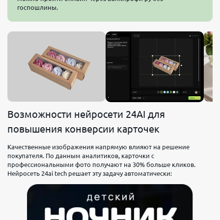
госпошлины.
Возможности нейросети 24AI для
повышения конверсии карточек
Качественные изображения напрямую влияют на решение
покупателя. По данным аналитиков, карточки с
профессиональными фото получают на 30% больше кликов.
Нейросеть 24ai tech решает эту задачу автоматически: