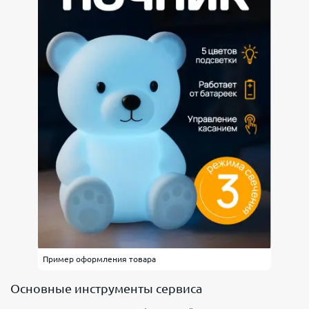
Пример оформления товара
Основные инструменты сервиса