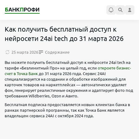
Как получить бесплатный доступ к
нейросети 24ai tech до 31 марта 2026
25 марта 2026
Содержание
Вы можете получить бесплатный доступ к нейросети 24ai tech на
тарифе «Безлимитный Про» на целый год, если
откроете бизнес-
счет в Точка Банк
до 31 марта 2026 года. Сервис 24AI
специализируется на создании и обработке изображений для
карточек товаров на маркетплейсах — автоматически удаляет
фон, генерирует реалистичные окружения и адаптирует фото под
требования Wildberries, Ozon и Авито.
Бесплатная подписка предоставляется новым клиентам банка в
рамках партнерской программы, так как Точка Банк является
владельцем сервиса 24AI с октября 2024 года.