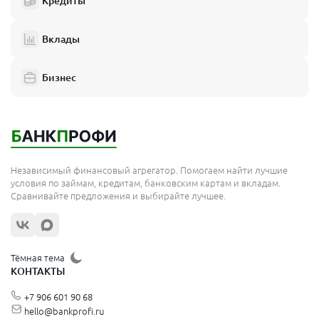
Кредиты
Вклады
Бизнес
Независимый финансовый агрегатор. Помогаем найти лучшие
условия по займам, кредитам, банковским картам и вкладам.
Сравнивайте предложения и выбирайте лучшее.
Тёмная тема
КОНТАКТЫ
+7 906 601 90 68
hello@bankprofi.ru