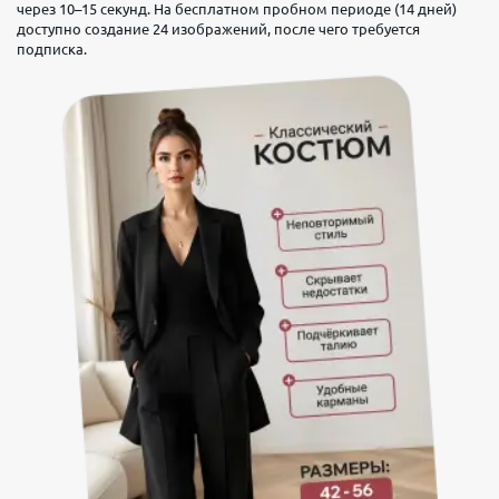
через 10–15 секунд. На бесплатном пробном периоде (14 дней)
доступно создание 24 изображений, после чего требуется
подписка.