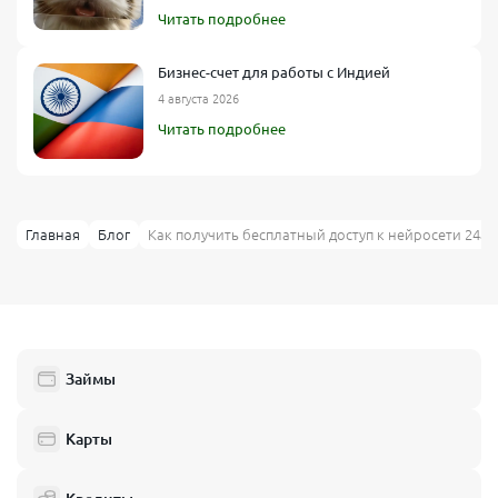
Читать подробнее
Бизнес-счет для работы с Индией
4 августа 2026
Читать подробнее
Главная
Блог
Как получить бесплатный доступ к нейросети 24ai t
Займы
Карты