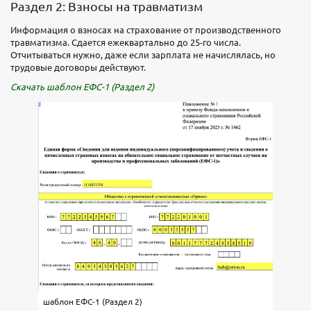
Раздел 2: Взносы на травматизм
Информация о взносах на страхование от производственного
травматизма. Сдается ежеквартально до 25-го числа.
Отчитываться нужно, даже если зарплата не начислялась, но
трудовые договоры действуют.
Скачать шаблон ЕФС-1 (Раздел 2)
шаблон ЕФС-1 (Раздел 2)