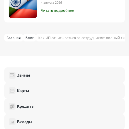
4 августа 2026
Читать подробнее
Главная
Блог
Как ИП отчитываться за сотрудников: полный гид 
Займы
Карты
Кредиты
Вклады