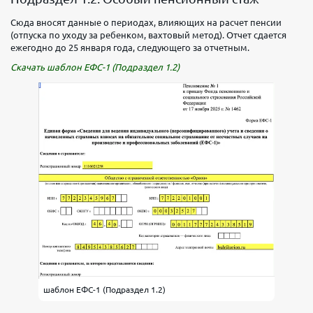
Сюда вносят данные о периодах, влияющих на расчет пенсии
(отпуска по уходу за ребенком, вахтовый метод). Отчет сдается
ежегодно до 25 января года, следующего за отчетным.
Скачать шаблон ЕФС-1 (Подраздел 1.2)
шаблон ЕФС-1 (Подраздел 1.2)