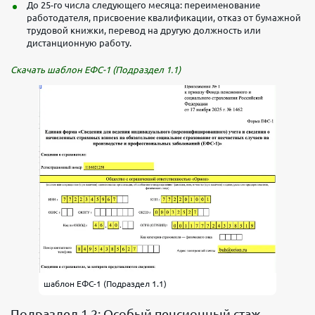
До 25-го числа следующего месяца: переименование
работодателя, присвоение квалификации, отказ от бумажной
трудовой книжки, перевод на другую должность или
дистанционную работу.
Скачать шаблон ЕФС-1 (Подраздел 1.1)
шаблон ЕФС-1 (Подраздел 1.1)
Подраздел 1.2: Особый пенсионный стаж