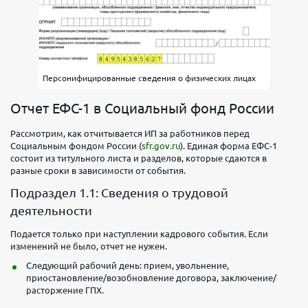
Персонифицированные сведения о физических лицах
Отчет ЕФС-1 в Социальный фонд России
Рассмотрим, как отчитывается ИП за работников перед
Социальным фондом России (
sfr.gov.ru
). Единая форма ЕФС-1
состоит из титульного листа и разделов, которые сдаются в
разные сроки в зависимости от события.
Подраздел 1.1: Сведения о трудовой
деятельности
Подается только при наступлении кадрового события. Если
изменений не было, отчет не нужен.
Следующий рабочий день: прием, увольнение,
приостановление/возобновление договора, заключение/
расторжение ГПХ.