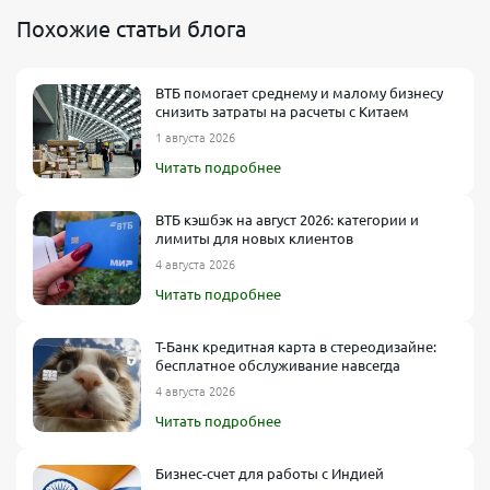
Похожие статьи блога
ВТБ помогает среднему и малому бизнесу
снизить затраты на расчеты с Китаем
1 августа 2026
Читать подробнее
ВТБ кэшбэк на август 2026: категории и
лимиты для новых клиентов
4 августа 2026
Читать подробнее
Т-Банк кредитная карта в стереодизайне:
бесплатное обслуживание навсегда
4 августа 2026
Читать подробнее
Бизнес-счет для работы с Индией