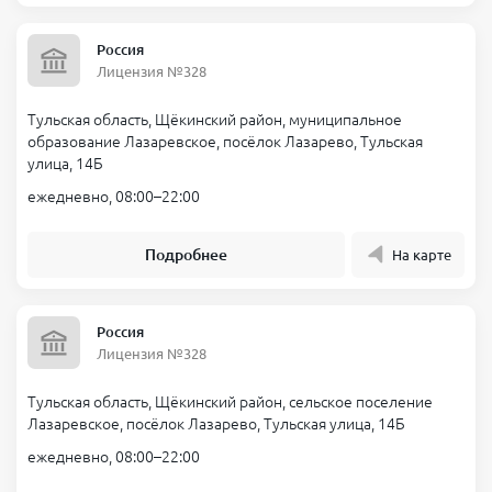
Россия
Лицензия №328
Тульская область, Щёкинский район, муниципальное
образование Лазаревское, посёлок Лазарево, Тульская
улица, 14Б
ежедневно, 08:00–22:00
Подробнее
На карте
Россия
Лицензия №328
Тульская область, Щёкинский район, сельское поселение
Лазаревское, посёлок Лазарево, Тульская улица, 14Б
ежедневно, 08:00–22:00