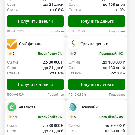
Срок
до 21 дней
Срок
до 168 дней
Ставка
от 0.8%
Ставка
от 0%
Получить деньги
Получить деньги
ПСК 0–292%
Подробнее
ПСК 0–292%
Подробнее
СМС финанс
Срочно деньги
5
Первый займ 0%
5
Первый займ 0%
Сумма
до 30 000 ₽
Сумма
до 100 000 ₽
Срок
до 21 дней
Срок
до 180 дней
Ставка
от 0.8%
Ставка
от 0.8%
Получить деньги
Получить деньги
ПСК 0–292%
Подробнее
ПСК 0–292%
Подробнее
еКапуста
Эквазайм
4.4
Первый займ 0%
5
Первый займ 0%
Сумма
до 30 000 ₽
Сумма
до 50 000 ₽
Срок
до 21 дней
Срок
до 30 дней