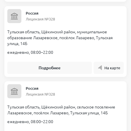
Россия
Лицензия №328
Тульская область, Щёкинский район, муниципальное
образование Лазаревское, посёлок Лазарево, Тульская
улица, 14Б
ежедневно, 08:00–22:00
Подробнее
На карте
Россия
Лицензия №328
Тульская область, Щёкинский район, сельское поселение
Лазаревское, посёлок Лазарево, Тульская улица, 14Б
ежедневно, 08:00–22:00