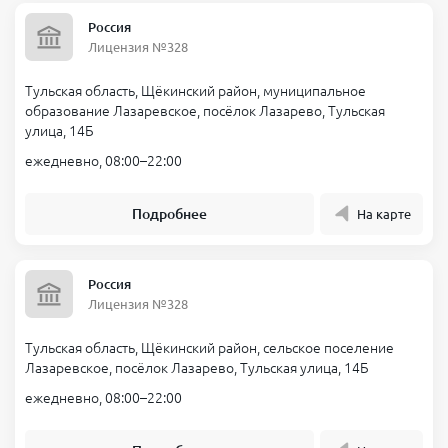
Россия
Лицензия №328
Тульская область, Щёкинский район, муниципальное
образование Лазаревское, посёлок Лазарево, Тульская
улица, 14Б
ежедневно, 08:00–22:00
Подробнее
На карте
Россия
Лицензия №328
Тульская область, Щёкинский район, сельское поселение
Лазаревское, посёлок Лазарево, Тульская улица, 14Б
ежедневно, 08:00–22:00