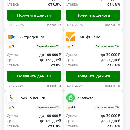
Ставка
от 0.8%
Ставка
от 0.8%
Получить деньги
Получить деньги
ПСК 0–292%
Подробнее
ПСК 0–292%
Подробнее
Быстроденьги
СМС финанс
5
Первый займ 0%
5
Первый займ 0%
Сумма
до 100 000 ₽
Сумма
до 30 000 ₽
Срок
до 168 дней
Срок
до 21 дней
Ставка
от 0%
Ставка
от 0.8%
Получить деньги
Получить деньги
ПСК 0–292%
Подробнее
ПСК 0–292%
Подробнее
Срочно деньги
еКапуста
5
Первый займ 0%
4.4
Первый займ 0%
Сумма
до 100 000 ₽
Сумма
до 30 000 ₽
Срок
до 180 дней
Срок
до 21 дней
Ставка
от 0.8%
Ставка
от 0.8%