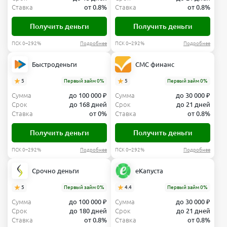
Ставка
от 0.8%
Ставка
от 0.8%
Получить деньги
Получить деньги
ПСК 0–292%
Подробнее
ПСК 0–292%
Подробнее
Быстроденьги
СМС финанс
5
Первый займ 0%
5
Первый займ 0%
Сумма
до 100 000 ₽
Сумма
до 30 000 ₽
Срок
до 168 дней
Срок
до 21 дней
Ставка
от 0%
Ставка
от 0.8%
Получить деньги
Получить деньги
ПСК 0–292%
Подробнее
ПСК 0–292%
Подробнее
Срочно деньги
еКапуста
5
Первый займ 0%
4.4
Первый займ 0%
Сумма
до 100 000 ₽
Сумма
до 30 000 ₽
Срок
до 180 дней
Срок
до 21 дней
Ставка
от 0.8%
Ставка
от 0.8%