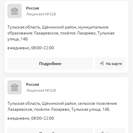
Россия
Лицензия №328
Тульская область, Щёкинский район, муниципальное
образование Лазаревское, посёлок Лазарево, Тульская
улица, 14Б
ежедневно, 08:00–22:00
Подробнее
На карте
Россия
Лицензия №328
Тульская область, Щёкинский район, сельское поселение
Лазаревское, посёлок Лазарево, Тульская улица, 14Б
ежедневно, 08:00–22:00