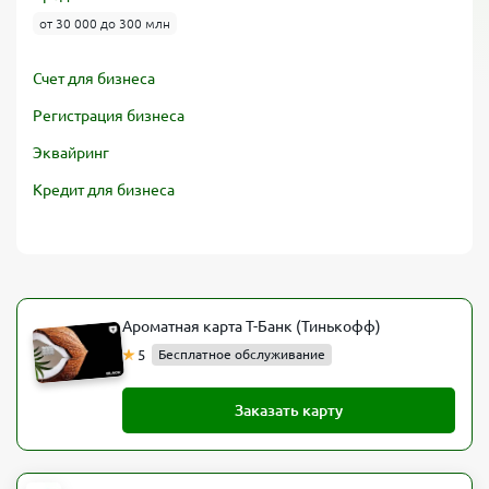
от 30 000 до 300 млн
Счет для бизнеса
Регистрация бизнеса
Эквайринг
Кредит для бизнеса
Ароматная карта Т-Банк (Тинькофф)
5
Бесплатное обслуживание
Заказать карту