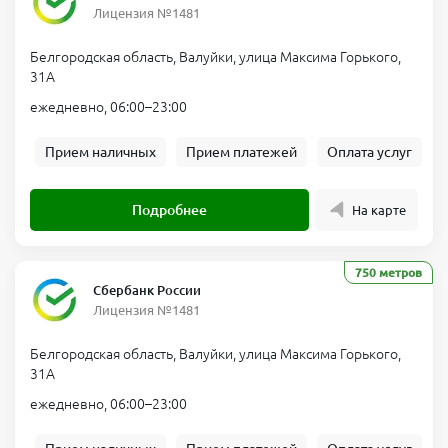
Лицензия №1481
Белгородская область, Валуйки, улица Максима Горького,
31А
ежедневно, 06:00–23:00
Прием наличных
Прием платежей
Оплата услуг
Подробнее
На карте
750 метров
Сбербанк России
Лицензия №1481
Белгородская область, Валуйки, улица Максима Горького,
31А
ежедневно, 06:00–23:00