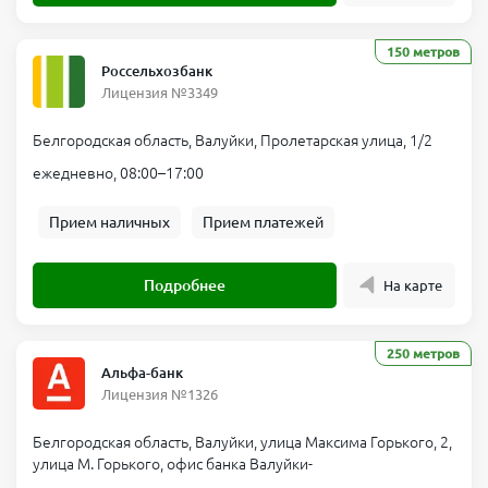
150 метров
Россельхозбанк
Лицензия №3349
Белгородская область, Валуйки, Пролетарская улица, 1/2
ежедневно, 08:00–17:00
Прием наличных
Прием платежей
Подробнее
На карте
250 метров
Альфа-банк
Лицензия №1326
Белгородская область, Валуйки, улица Максима Горького, 2,
улица М. Горького, офис банка Валуйки-