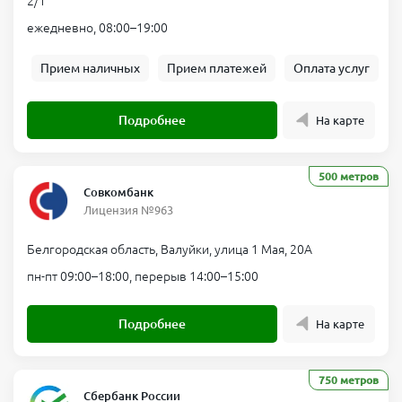
2/1
ежедневно, 08:00–19:00
Прием наличных
Прием платежей
Оплата услуг
Подробнее
На карте
500 метров
Совкомбанк
Лицензия №963
Белгородская область, Валуйки, улица 1 Мая, 20А
пн-пт 09:00–18:00, перерыв 14:00–15:00
Подробнее
На карте
750 метров
Сбербанк России