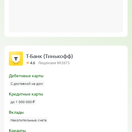
Т-Банк (Тинькофф)
4.6
Лицензия №2673
Дебетовые карты
С доставкой на дом
Кредитные карты
до 1 000 000 ₽
Вклады
Накопительные счета
Кредиты