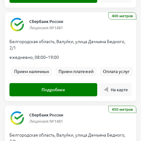
400 метров
Сбербанк России
Лицензия №1481
Белгородская область, Валуйки, улица Демьяна Бедного,
2/1
ежедневно, 08:00–19:00
Прием наличных
Прием платежей
Оплата услуг
Подробнее
На карте
450 метров
Сбербанк России
Лицензия №1481
Белгородская область, Валуйки, улица Демьяна Бедного,