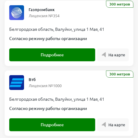
300 метров
Газпромбанк
Лицензия №354
Белгородская область, Валуйки, улица 1 Мая, 41
Согласно режиму работы организации
Подробнее
На карте
300 метров
Втб
Лицензия №1000
Белгородская область, Валуйки, улица 1 Мая, 41
Согласно режиму работы организации
Подробнее
На карте