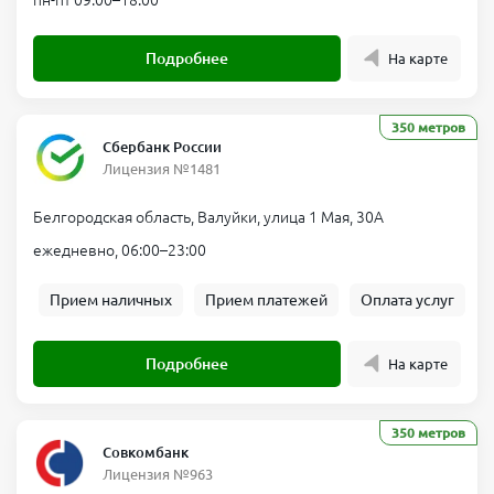
пн-пт 09:00–18:00
Подробнее
На карте
350 метров
Сбербанк России
Лицензия №1481
Белгородская область, Валуйки, улица 1 Мая, 30А
ежедневно, 06:00–23:00
Прием наличных
Прием платежей
Оплата услуг
Подробнее
На карте
350 метров
Совкомбанк
Лицензия №963