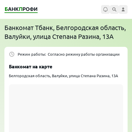
Банкомат
Тбанк
, Белгородская область,
Валуйки, улица Степана Разина, 13А
Режим работы:
Согласно режиму работы организации
Банкомат на карте
Белгородская область, Валуйки, улица Степана Разина, 13А