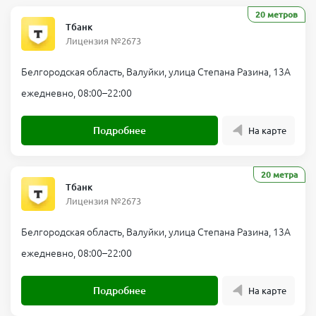
20 метров
Тбанк
Лицензия №2673
Белгородская область, Валуйки, улица Степана Разина, 13А
ежедневно, 08:00–22:00
Подробнее
На карте
20 метра
Тбанк
Лицензия №2673
Белгородская область, Валуйки, улица Степана Разина, 13А
ежедневно, 08:00–22:00
Подробнее
На карте