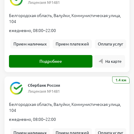
Лицензия №1481
Белгородская область, Валуйки, Коммунистическая улица,
104
ежедневно, 08:00–22:00
Прием наличных
Прием платежей
Оплата услуг
Подробнее
На карте
1.4 км
Сбербанк России
Лицензия №1481
Белгородская область, Валуйки, Коммунистическая улица,
104
ежедневно, 08:00–22:00
Прием наличных
Прием платежей
Оплата услуг