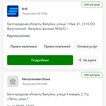
300 метров
Втб
Лицензия №1000
Белгородская область, Валуйки, улица 1 Мая, 41, 2316 ОО
Ватутинский . Валуйки, филиал №3652 г
Круглосуточно
Прием наличных
Прием платежей
Оплата услуг
Подробнее
На карте
300 метров
Металлинвестбанк
Лицензия №2440
Белгородская область, Валуйки, улица 9 января, 2, ТЦ
«Лето», этаж 1