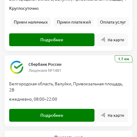
Круглосуточно
Прием наличных
Прием платежей
Оплата услуг
Подробнее
На карте
1.7 км
Сбербанк России
Лицензия №1481
Белгородская область, Валуйки, Привокзальная площадь,
2В
ежедневно, 08:00–22:00
Подробнее
На карте