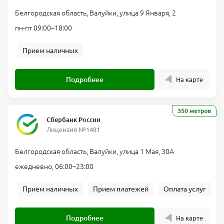
Белгородская область, Валуйки, улица 9 Января, 2
пн-пт 09:00–18:00
Прием наличных
Подробнее
На карте
350 метров
Сбербанк России
Лицензия №1481
Белгородская область, Валуйки, улица 1 Мая, 30А
ежедневно, 06:00–23:00
Прием наличных
Прием платежей
Оплата услуг
Подробнее
На карте