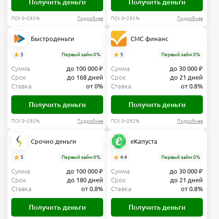
Получить деньги
Получить деньги
ПСК 0–292%
Подробнее
ПСК 0–292%
Подробнее
Быстроденьги
СМС финанс
5
Первый займ 0%
5
Первый займ 0%
Сумма
до 100 000 ₽
Сумма
до 30 000 ₽
Срок
до 168 дней
Срок
до 21 дней
Ставка
от 0%
Ставка
от 0.8%
Получить деньги
Получить деньги
ПСК 0–292%
Подробнее
ПСК 0–292%
Подробнее
Срочно деньги
еКапуста
5
Первый займ 0%
4.4
Первый займ 0%
Сумма
до 100 000 ₽
Сумма
до 30 000 ₽
Срок
до 180 дней
Срок
до 21 дней
Ставка
от 0.8%
Ставка
от 0.8%
Получить деньги
Получить деньги