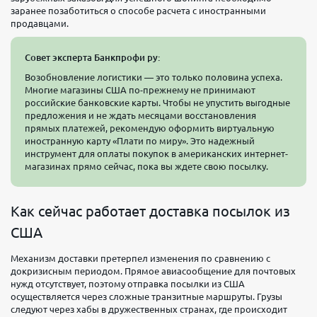
заранее позаботиться о способе расчета с иностранными
продавцами.
Совет эксперта Банкпрофи ру:
Возобновление логистики — это только половина успеха.
Многие магазины США по-прежнему не принимают
российские банковские карты. Чтобы не упустить выгодные
предложения и не ждать месяцами восстановления
прямых платежей, рекомендую оформить виртуальную
иностранную карту «Плати по миру». Это надежный
инструмент для оплаты покупок в американских интернет-
магазинах прямо сейчас, пока вы ждете свою посылку.
Как сейчас работает доставка посылок из
США
Механизм доставки претерпел изменения по сравнению с
докризисным периодом. Прямое авиасообщение для почтовых
нужд отсутствует, поэтому отправка посылки из США
осуществляется через сложные транзитные маршруты. Грузы
следуют через хабы в дружественных странах, где происходит