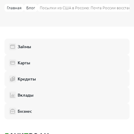
Главная
Блог
Посылки из США в Россию: Почта России восстано
Займы
Карты
Кредиты
Вклады
Бизнес