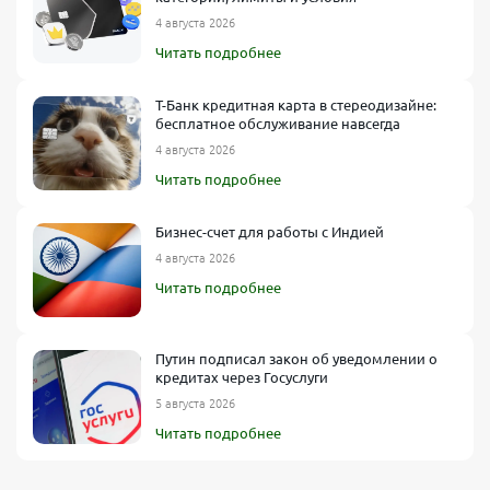
4 августа 2026
Читать подробнее
Т-Банк кредитная карта в стереодизайне:
бесплатное обслуживание навсегда
4 августа 2026
Читать подробнее
Бизнес-счет для работы с Индией
4 августа 2026
Читать подробнее
Путин подписал закон об уведомлении о
кредитах через Госуслуги
5 августа 2026
Читать подробнее