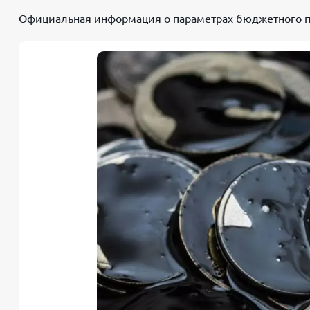
Официальная информация о параметрах бюджетного пр