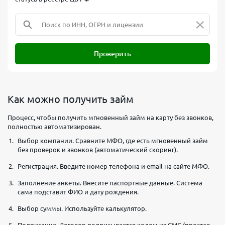
×
Проверить
Как можно получить займ
Процесс, чтобы получить мгновенный займ на карту без звонков,
полностью автоматизирован.
Выбор компании. Сравните МФО, где есть мгновенный займ
без проверок и звонков (автоматический скоринг).
Регистрация. Введите номер телефона и email на сайте МФО.
Заполнение анкеты. Внесите паспортные данные. Система
сама подставит ФИО и дату рождения.
Выбор суммы. Используйте калькулятор.
Подписание. Договор подписывается кодом из СМС (простая