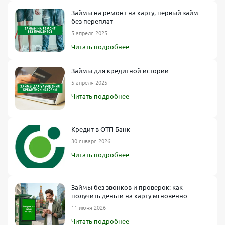
Займы на ремонт на карту, первый займ
без переплат
5 апреля 2025
Читать подробнее
Займы для кредитной истории
5 апреля 2025
Читать подробнее
Кредит в ОТП Банк
30 января 2026
Читать подробнее
Займы без звонков и проверок: как
получить деньги на карту мгновенно
11 июня 2026
Читать подробнее