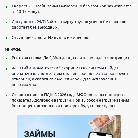
Скорость: Онлайн займы мгновенно без звонков зачисляются
за 10-15 минут.
Доступность 24/7: Займ на карту круглосуточно без звонков
работает без выходных.
Отсутствие залога: Не нужно имущество.
Минусы:
Высокая ставка: До 0,8% в день, если не попадаете под акцию.
Жесткий автоматический скоринг: Если система найдет
опечатку в паспорте, займ онлайн срочно без звонков будет
отклонен, а связаться с менеджером для исправления
невозможно.
Ограничения по ПДН: С 2026 года МФО обязаны проверять
показатель долговой нагрузки. При высокой нагрузке займы
без процентов звонков и проверок будут недоступны.