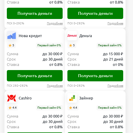
Ставка
от 0.8%
Ставка
от 0.8%
Получить деньги
Получить деньги
ПСК 0–292%
Подробнее
ПСК 0–292%
Подробнее
Нова кредит
Деньга
5
Первый займ 0%
5
Первый займ 0%
Сумма
до 30 000 ₽
Сумма
до 15 000 ₽
Срок
до 30 дней
Срок
до 21 дней
Ставка
от 0.8%
Ставка
от 0%
Получить деньги
Получить деньги
ПСК 292–292%
Подробнее
ПСК 0–292%
Подробнее
Cashiro
Займер
4.4
Первый займ 0%
4.4
Первый займ 0%
Сумма
до 30 000 ₽
Сумма
до 30 000 ₽
Срок
до 30 дней
Срок
до 30 дней
Ставка
от 0.8%
Ставка
от 0.8%