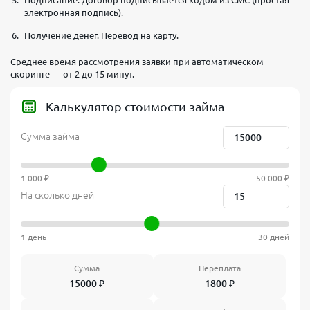
электронная подпись).
Получение денег. Перевод на карту.
Среднее время рассмотрения заявки при автоматическом
скоринге — от 2 до 15 минут.
Калькулятор стоимости займа
Сумма займа
1 000 ₽
50 000 ₽
На сколько дней
1 день
30 дней
Сумма
Переплата
15000
₽
1800
₽