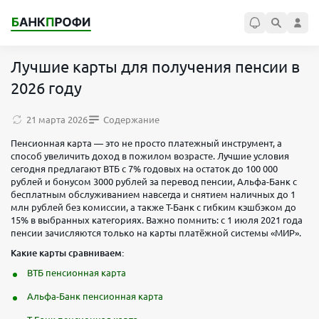
Лучшие карты для получения пенсии в
2026 году
21 марта 2026
Содержание
Пенсионная карта — это не просто платежный инструмент, а
способ увеличить доход в пожилом возрасте. Лучшие условия
сегодня предлагают ВТБ с 7% годовых на остаток до 100 000
рублей и бонусом 3000 рублей за перевод пенсии, Альфа-Банк с
бесплатным обслуживанием навсегда и снятием наличных до 1
млн рублей без комиссии, а также Т-Банк с гибким кэшбэком до
15% в выбранных категориях. Важно помнить: с 1 июля 2021 года
пенсии зачисляются только на карты платёжной системы «МИР».
Какие карты сравниваем:
ВТБ пенсионная карта
Альфа-Банк пенсионная карта