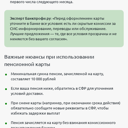
первого числа следующего месяца.
Эксперт Банкпрофи.ру:
«Перед оформлением карты
уточните в банке все условия: есть ли скрытые комиссии за
СМС-информирование, переводы или обслуживание.
Лучшие предложения — те, где все условия прозрачны и не
меняются без вашего согласия».
Важные нюансы при использовании
пенсионной карты
Минимальная сумма пенсии, зачисляемой на карту,
составляет 10 000 рублей
Если ваша пенсия ниже, обратитесь в СФР для уточнения
условий доставки.
При смене карты (например, при окончании срока действия)
обязательно сообщите новые реквизиты в СФР, чтобы
избежать задержки выплат
Пенсия зачисляется на карту без взимания комиссионного
вознаграждения банком