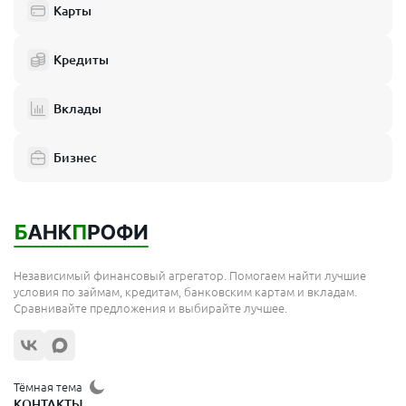
Карты
Кредиты
Вклады
Бизнес
Независимый финансовый агрегатор. Помогаем найти лучшие
условия по займам, кредитам, банковским картам и вкладам.
Сравнивайте предложения и выбирайте лучшее.
Тёмная тема
КОНТАКТЫ