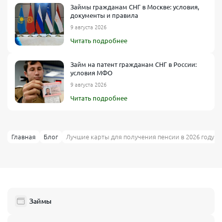
Займы гражданам СНГ в Москве: условия,
документы и правила
9 августа 2026
Читать подробнее
Займ на патент гражданам СНГ в России:
условия МФО
9 августа 2026
Читать подробнее
Главная
Блог
Лучшие карты для получения пенсии в 2026 году
Займы