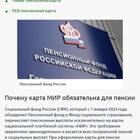
Т-Банк пенсионная карта
ПСБ пенсионная карта
Пенсионный фонд России
Почему карта МИР обязательна для пенсии
Социальный фонд России (СФР), который с 1 января 2023 года
объединил Пенсионный фонд и Фонд социального страхования,
перечисляет пенсионные выплаты исключительно на карты
национальной платёжной системы «МИР». Это требование
закреплено законодательно и касается всех получателей пенсий
и социальных выплат. При оформлении карты для пенсии