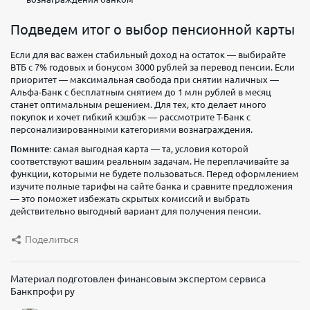
Подведем итог о выбор пенсионной карты
Если для вас важен стабильный доход на остаток — выбирайте
ВТБ с 7% годовых и бонусом 3000 рублей за перевод пенсии. Если
приоритет — максимальная свобода при снятии наличных —
Альфа-Банк с бесплатным снятием до 1 млн рублей в месяц
станет оптимальным решением. Для тех, кто делает много
покупок и хочет гибкий кэшбэк — рассмотрите Т-Банк с
персонализированными категориями вознаграждения.
Помните:
самая выгодная карта — та, условия которой
соответствуют вашим реальным задачам. Не переплачивайте за
функции, которыми не будете пользоваться. Перед оформлением
изучите полные тарифы на сайте банка и сравните предложения
— это поможет избежать скрытых комиссий и выбрать
действительно выгодный вариант для получения пенсии.
Поделиться
Материал подготовлен финансовым экспертом сервиса
Банкпрофи ру