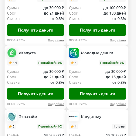
Сумма
до 30 000 ₽
Сумма
до 100 000 ₽
Срок
до 21 дней
Срок
до 180 дней
Ставка
от 0.8%
Ставка
от 0.8%
Получить деньги
Получить деньги
ПСК 0–292%
Подробнее
ПСК 0–292%
Подробнее
еКапуста
Молодые деньги
4.4
Первый займ 0%
–
Первый займ 0%
Сумма
до 30 000 ₽
Сумма
до 30 000 ₽
Срок
до 21 дней
Срок
до 15 дней
Ставка
от 0.8%
Ставка
от 0.8%
Получить деньги
Получить деньги
ПСК 0–292%
Подробнее
ПСК 0–292%
Подробнее
Эквазайм
Кредитнау
5
Первый займ 0%
4
1 отзыв
Сумма
до 50 000 ₽
Сумма
до 20 000 ₽