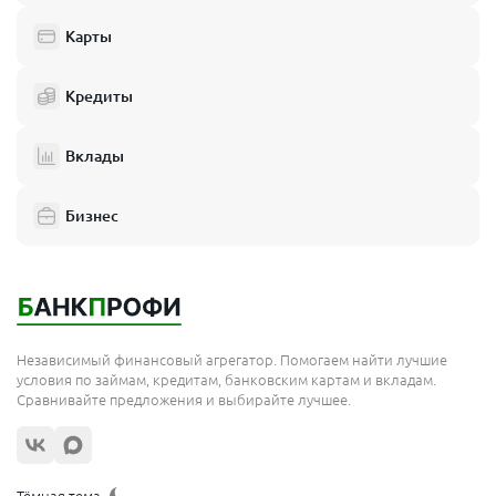
Карты
Кредиты
Вклады
Бизнес
Независимый финансовый агрегатор. Помогаем найти лучшие
условия по займам, кредитам, банковским картам и вкладам.
Сравнивайте предложения и выбирайте лучшее.