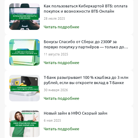
Как пользоваться Киберкартой ВТБ: оплата
покупок и возможности ВТБ Онлайн
28 июля 2025
Читать подробнее
Бонусы Спасибо от Сбера: до 2300₽ за
первую покупку у партнёров — только до
14 мая
11 августа 2025
Читать подробнее
Т-Банк разыгрывает 100 % кэшбэка до 3 млн
рублей, если вы откроете вклад в Т-Банке
30 января 2026
Читать подробнее
Новый займ в МФО Скорый займ
6 мая 2025
Читать подробнее