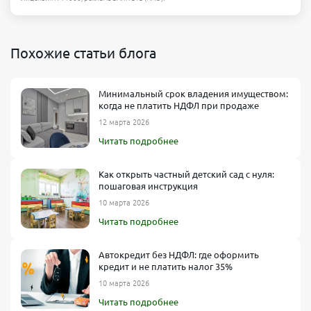
Похожие статьи блога
Минимальный срок владения имуществом:
когда не платить НДФЛ при продаже
12 марта 2026
Читать подробнее
Как открыть частный детский сад с нуля:
пошаговая инструкция
10 марта 2026
Читать подробнее
Автокредит без НДФЛ: где оформить
кредит и не платить налог 35%
10 марта 2026
Читать подробнее