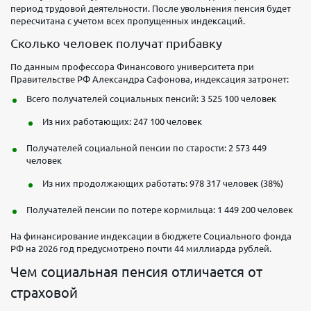
период трудовой деятельности. После увольнения пенсия будет
пересчитана с учетом всех пропущенных индексаций.
Сколько человек получат прибавку
По данным профессора Финансового университета при
Правительстве РФ Александра Сафонова, индексация затронет:
Всего получателей социальных пенсий: 3 525 100 человек
Из них работающих: 247 100 человек
Получателей социальной пенсии по старости: 2 573 449
человек
Из них продолжающих работать: 978 317 человек (38%)
Получателей пенсии по потере кормильца: 1 449 200 человек
На финансирование индексации в бюджете Социального фонда
РФ на 2026 год предусмотрено почти 44 миллиарда рублей.
Чем социальная пенсия отличается от
страховой