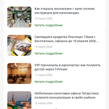
Как открыть зоомагазин с нуля: полная
инструкция для начинающих
10 марта 2026
Читать подробнее
Светящаяся кредитка Платинум Т-Банк с
бесплатным, оформи до 19 апреля 2026
года
10 марта 2026
Читать подробнее
VIP-терминалы в аэропортах: как получить
доступ через T-Private
11 марта 2026
Читать подробнее
Мобильные налоговые офисы Татарстана:
получите консультацию в своём районе
12 марта 2026