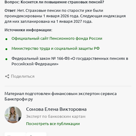
Вопрос: Коснется ли повышение страховых пенсий?
Ответ:
Нет. Страховые пенсии по старости уже были
проиндексированы 1 января 2026 года. Следующая индексация
для них запланирована на 1 января 2027 года.
Источники информации:
Официальный сайт Пенсионного фонда России
Министерство труда и социальной защиты РФ
Федеральный закон № 166-ФЗ «О государственных пенсиях в
Российской Федерации»
Поделиться
Материал подготовлен финансовым экспертом сервиса
Банкпрофи ру
Сомова Елена Викторовна
Эксперт по банковским картам
Посмотреть все публикации