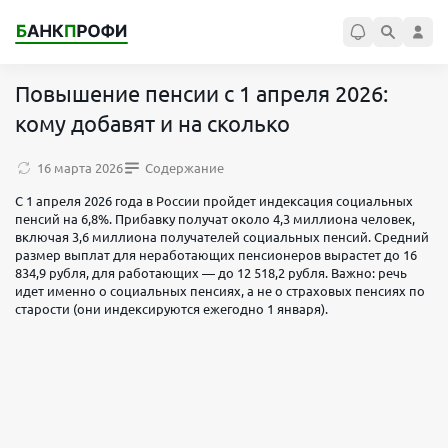
Повышение пенсии с 1 апреля 2026:
кому добавят и на сколько
16 марта 2026
Содержание
С 1 апреля 2026 года в России пройдет индексация социальных
пенсий на 6,8%. Прибавку получат около 4,3 миллиона человек,
включая 3,6 миллиона получателей социальных пенсий. Средний
размер выплат для неработающих пенсионеров вырастет до 16
834,9 рубля, для работающих — до 12 518,2 рубля. Важно: речь
идет именно о социальных пенсиях, а не о страховых пенсиях по
старости (они индексируются ежегодно 1 января).