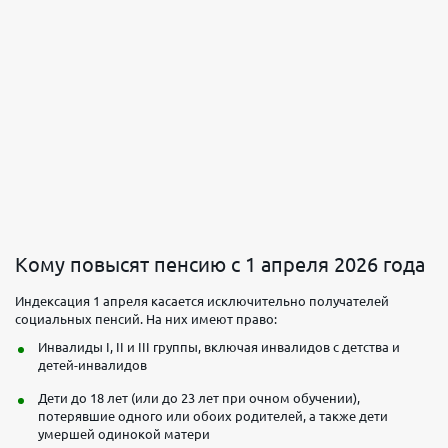
Кому повысят пенсию с 1 апреля 2026 года
Индексация 1 апреля касается исключительно получателей
социальных пенсий. На них имеют право:
Инвалиды I, II и III группы, включая инвалидов с детства и
детей-инвалидов
Дети до 18 лет (или до 23 лет при очном обучении),
потерявшие одного или обоих родителей, а также дети
умершей одинокой матери