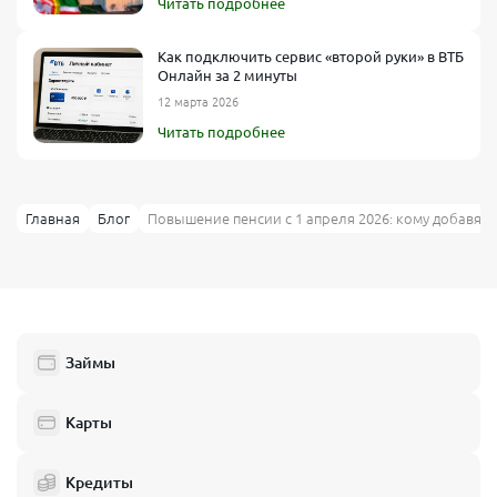
Читать подробнее
Как подключить сервис «второй руки» в ВТБ
Онлайн за 2 минуты
12 марта 2026
Читать подробнее
Главная
Блог
Повышение пенсии с 1 апреля 2026: кому добавят 
Займы
Карты
Кредиты