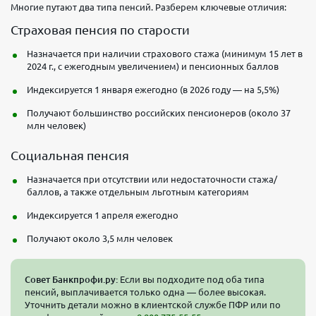
Многие путают два типа пенсий. Разберем ключевые отличия:
Страховая пенсия по старости
Назначается при наличии страхового стажа (минимум 15 лет в
2024 г., с ежегодным увеличением) и пенсионных баллов
Индексируется 1 января ежегодно (в 2026 году — на 5,5%)
Получают большинство российских пенсионеров (около 37
млн человек)
Социальная пенсия
Назначается при отсутствии или недостаточности стажа/
баллов, а также отдельным льготным категориям
Индексируется 1 апреля ежегодно
Получают около 3,5 млн человек
Совет Банкпрофи.ру:
Если вы подходите под оба типа
пенсий, выплачивается только одна — более высокая.
Уточнить детали можно в клиентской службе ПФР или по