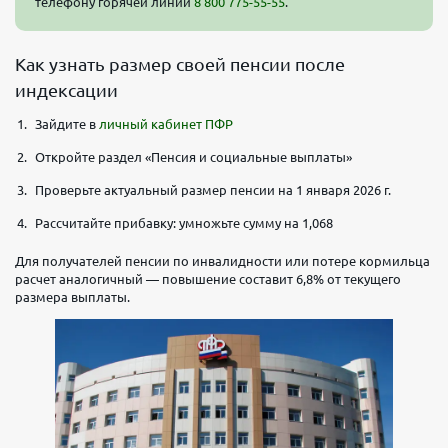
телефону горячей линии
8 800 775-55-55
.
Как узнать размер своей пенсии после
индексации
Зайдите в
личный кабинет ПФР
Откройте раздел «Пенсия и социальные выплаты»
Проверьте актуальный размер пенсии на 1 января 2026 г.
Рассчитайте прибавку: умножьте сумму на 1,068
Для получателей пенсии по инвалидности или потере кормильца
расчет аналогичный — повышение составит 6,8% от текущего
размера выплаты.